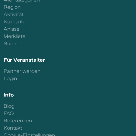
Region
Aktivität
Kulinarik
Anlass
Merkliste
Suchen
Für Veranstalter
Partner werden
Login
Info
Blog
FAQ
Referenzen
Kontakt
Cookie-Einstellungen