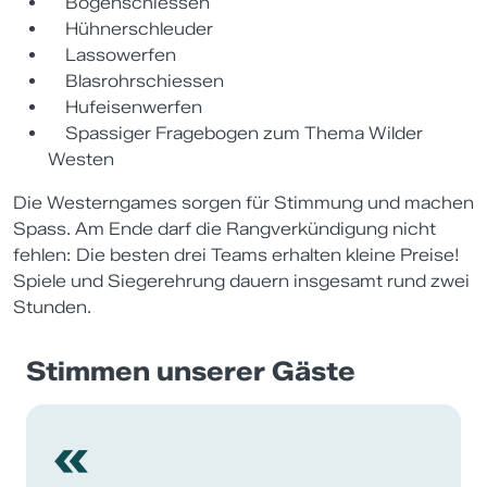
Bogenschiessen
Hühnerschleuder
Lassowerfen
Blasrohrschiessen
Hufeisenwerfen
Spassiger Fragebogen zum Thema Wilder
Westen
Die Westerngames sorgen für Stimmung und machen
Spass. Am Ende darf die Rangverkündigung nicht
fehlen: Die besten drei Teams erhalten kleine Preise!
Spiele und Siegerehrung dauern insgesamt rund zwei
Stunden.
Stimmen unserer Gäste
«