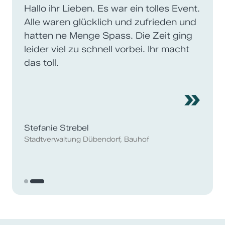
Hallo ihr Lieben. Es war ein tolles Event.
Alle waren glücklich und zufrieden und
hatten ne Menge Spass. Die Zeit ging
leider viel zu schnell vorbei. Ihr macht
das toll.
»
Stefanie Strebel
Stadtverwaltung Dübendorf, Bauhof