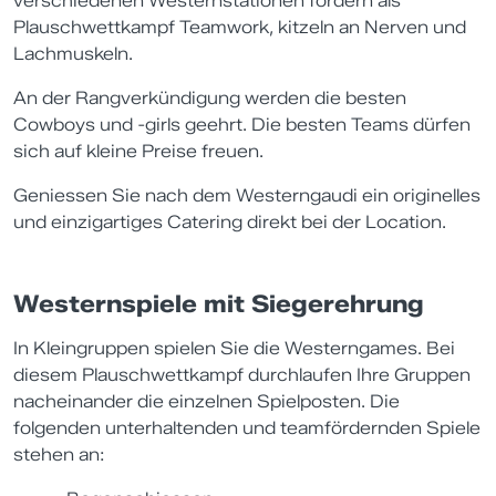
verschiedenen Westernstationen fordern als
Plauschwettkampf Teamwork, kitzeln an Nerven und
Lachmuskeln.
An der Rangverkündigung werden die besten
Cowboys und -girls geehrt. Die besten Teams dürfen
sich auf kleine Preise freuen.
Geniessen Sie nach dem Westerngaudi ein originelles
und einzigartiges Catering direkt bei der Location.
Westernspiele mit Siegerehrung
In Kleingruppen spielen Sie die Westerngames. Bei
diesem Plauschwettkampf durchlaufen Ihre Gruppen
nacheinander die einzelnen Spielposten. Die
folgenden unterhaltenden und teamfördernden Spiele
stehen an: