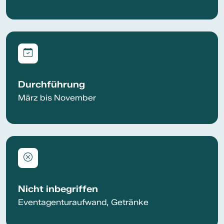
Durchführung
März bis November
Nicht inbegriffen
Eventagenturaufwand, Getränke