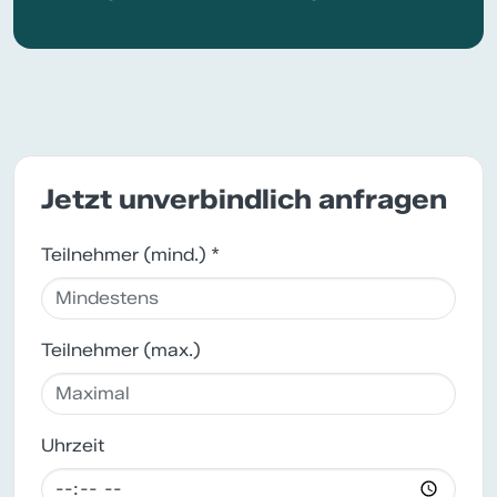
Jetzt unverbindlich anfragen
Teilnehmer (mind.) *
Teilnehmer (max.)
Uhrzeit