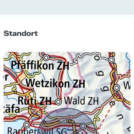
Standort