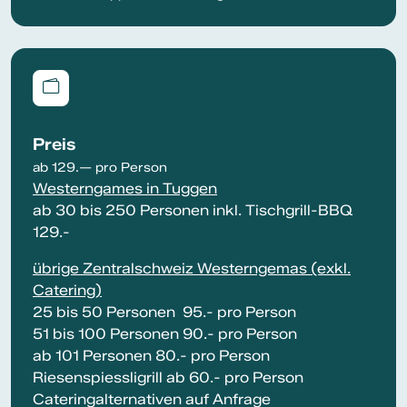
Preis
ab 129.— pro Person
Westerngames in Tuggen
ab 30 bis 250 Personen inkl. Tischgrill-BBQ
129.-
übrige Zentralschweiz Westerngemas (exkl.
Catering)
25 bis 50 Personen 95.- pro Person
51 bis 100 Personen 90.- pro Person
ab 101 Personen 80.- pro Person
Riesenspiessligrill ab 60.- pro Person
Cateringalternativen auf Anfrage