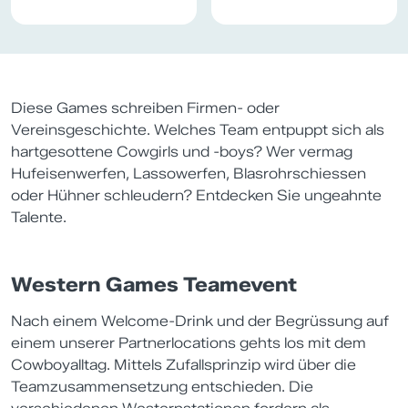
Diese Games schreiben Firmen- oder
Vereinsgeschichte. Welches Team entpuppt sich als
hartgesottene Cowgirls und -boys? Wer vermag
Hufeisenwerfen, Lassowerfen, Blasrohrschiessen
oder Hühner schleudern? Entdecken Sie ungeahnte
Talente.
Western Games Teamevent
Nach einem Welcome-Drink und der Begrüssung auf
einem unserer Partnerlocations gehts los mit dem
Cowboyalltag. Mittels Zufallsprinzip wird über die
Teamzusammensetzung entschieden. Die