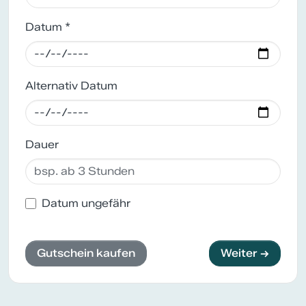
Datum *
Alternativ Datum
Dauer
Datum ungefähr
Gutschein kaufen
Weiter →