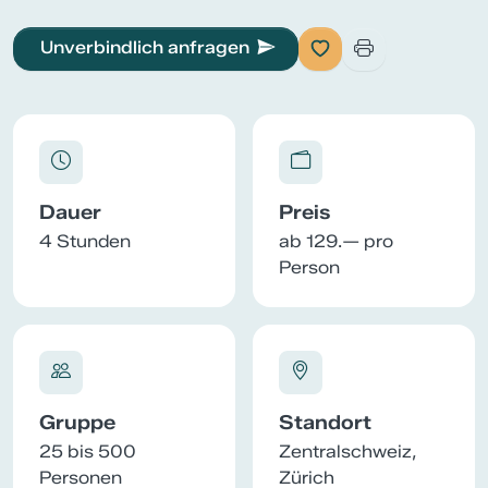
Unverbindlich anfragen
Dauer
Preis
4 Stunden
ab 129.— pro
Person
Gruppe
Standort
25 bis 500
Zentralschweiz,
Personen
Zürich