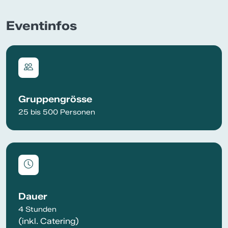
Eventinfos
Gruppengrösse
25 bis 500 Personen
Dauer
4 Stunden
(inkl. Catering)