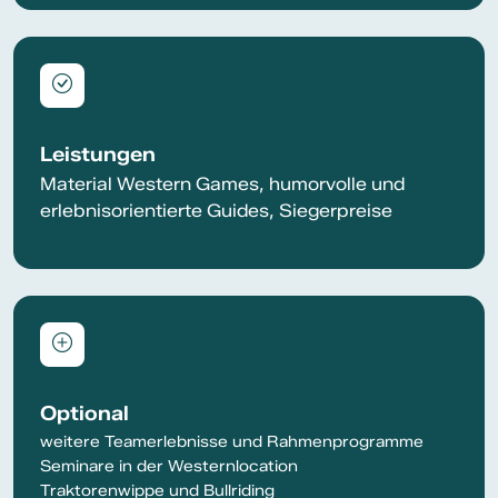
Leistungen
Material Western Games, humorvolle und
erlebnisorientierte Guides, Siegerpreise
Optional
weitere Teamerlebnisse und Rahmenprogramme
Seminare in der Westernlocation
Traktorenwippe und Bullriding