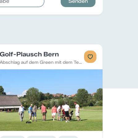
Senden
Golf-Plausch Bern
Abschlag auf dem Green mit dem Team