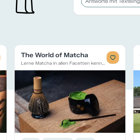
The World of Matcha
Lerne Matcha in allen Facetten kennen und geniessen