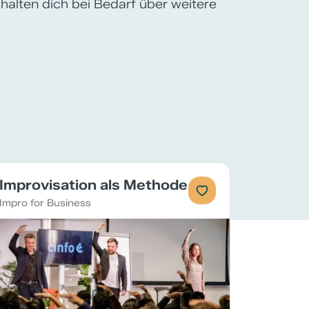
 halten dich bei Bedarf über weitere
Improvisation als Methode
Impro for Business