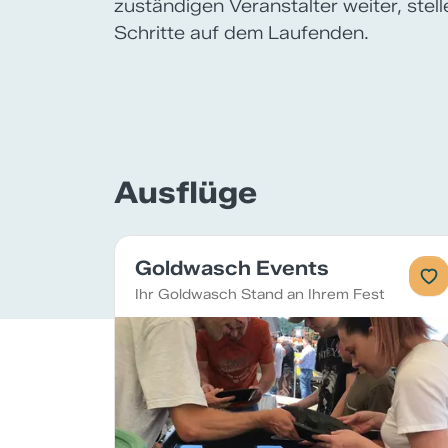
zuständigen Veranstalter weiter, stel
Schritte auf dem Laufenden.
Ausflüge
Goldwasch Events
Ihr Goldwasch Stand an Ihrem Fest