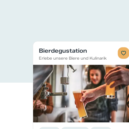
Bierdegustation
Erlebe unsere Biere und Kulinarik