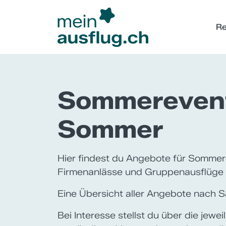
Re
Sommerevent
Sommer
Hier findest du Angebote für Sommer
Firmenanlässe und Gruppenausflüge i
Eine Übersicht aller Angebote nach S
Bei Interesse stellst du über die jew