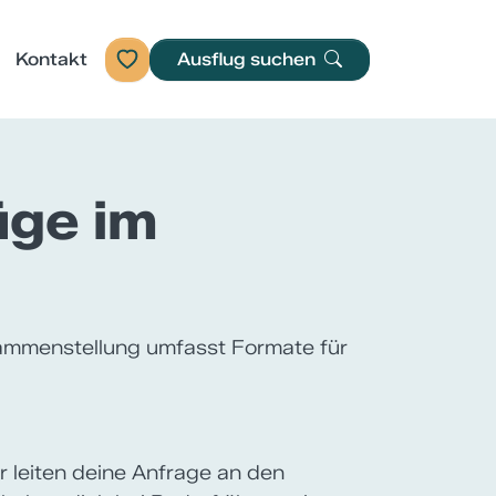
Kontakt
Ausflug suchen
ge im
ammenstellung umfasst Formate für
ir leiten deine Anfrage an den