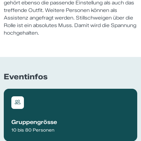
gehört ebenso die passende Einstellung als auch das
treffende Outfit. Weitere Personen können als
Assistenz angefragt werden. Stillschweigen über die
Rolle ist ein absolutes Muss. Damit wird die Spannung
hochgehalten.
Eventinfos
Gruppengrösse
10 bis 80 Personen