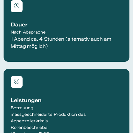
Dauer
Nach Absprache
1 Abend ca. 4 Stunden (alternativ auch am
Mittag möglich)
Leistungen
Betreuung
massgeschneiderte Produktion des
Appenzellerkrimis
Rollenbeschriebe