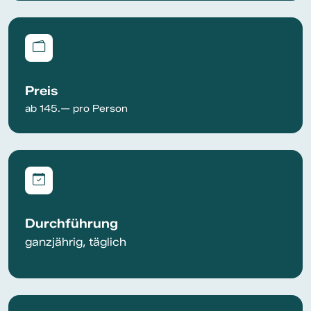
Preis
ab 145.— pro Person
Durchführung
ganzjährig, täglich