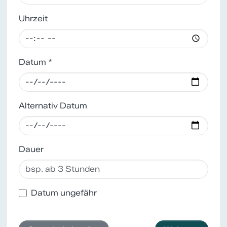
Uhrzeit
Datum *
Alternativ Datum
Dauer
Datum ungefähr