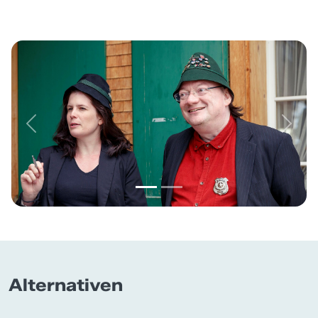
Previous
Next
Alternativen