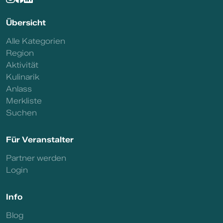
Übersicht
Alle Kategorien
Region
Aktivität
Kulinarik
Anlass
Merkliste
Suchen
Für Veranstalter
Partner werden
Login
Info
Blog