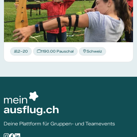
2–20
1190.00 Pauschal
Schweiz
Deine Plattform für Gruppen- und Teamevents