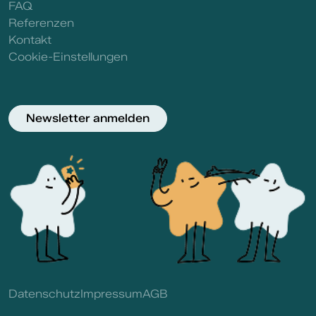
FAQ
Referenzen
Kontakt
Cookie-Einstellungen
Newsletter anmelden
Datenschutz
Impressum
AGB