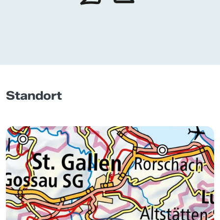
Standort