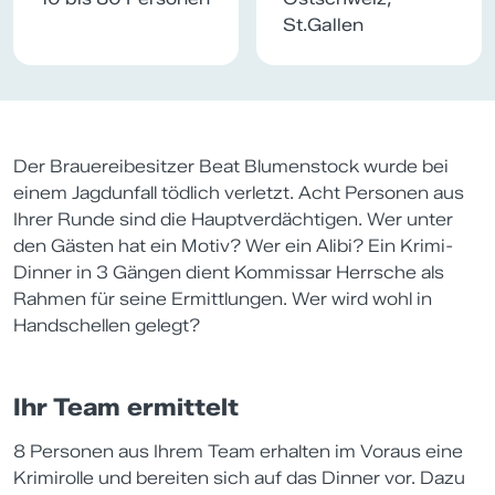
St.Gallen
Der Brauereibesitzer Beat Blumenstock wurde bei
einem Jagdunfall tödlich verletzt. Acht Personen aus
Ihrer Runde sind die Hauptverdächtigen. Wer unter
den Gästen hat ein Motiv? Wer ein Alibi? Ein Krimi-
Dinner in 3 Gängen dient Kommissar Herrsche als
Rahmen für seine Ermittlungen. Wer wird wohl in
Handschellen gelegt?
Ihr Team ermittelt
8 Personen aus Ihrem Team erhalten im Voraus eine
Krimirolle und bereiten sich auf das Dinner vor. Dazu