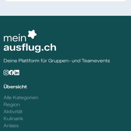
Deine Plattform für Gruppen- und Teamevents
Übersicht
Alle Kategorien
Region
Aktivität
Kulinarik
Anlass