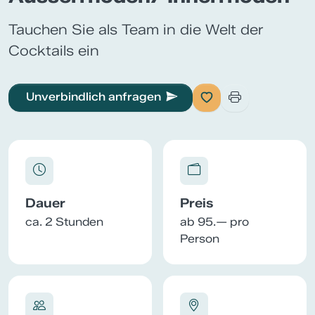
Tauchen Sie als Team in die Welt der
Cocktails ein
Unverbindlich anfragen
Dauer
Preis
ca. 2 Stunden
ab 95.— pro
Person