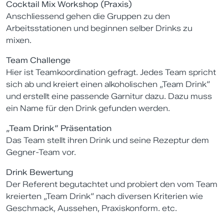
Cocktail Mix Workshop (Praxis)
Anschliessend gehen die Gruppen zu den
Arbeitsstationen und beginnen selber Drinks zu
mixen.
Team Challenge
Hier ist Teamkoordination gefragt. Jedes Team spricht
sich ab und kreiert einen alkoholischen „Team Drink“
und erstellt eine passende Garnitur dazu. Dazu muss
ein Name für den Drink gefunden werden.
„Team Drink“ Präsentation
Das Team stellt ihren Drink und seine Rezeptur dem
Gegner-Team vor.
Drink Bewertung
Der Referent begutachtet und probiert den vom Team
kreierten „Team Drink“ nach diversen Kriterien wie
Geschmack, Aussehen, Praxiskonform. etc.