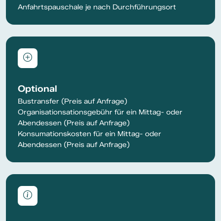
Anfahrtspauschale je nach Durchführungsort
Optional
Bustransfer (Preis auf Anfrage)
Organisationsationsgebühr für ein Mittag- oder
Abendessen (Preis auf Anfrage)
Konsumationskosten für ein Mittag- oder
Abendessen (Preis auf Anfrage)