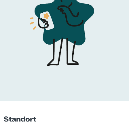
Standort