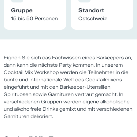
Gruppe
Standort
15 bis 50 Personen
Ostschweiz
Eignen Sie sich das Fachwissen eines Barkeepers an,
dann kann die nächste Party kommen. In unserem
Cocktail Mix Workshop werden die Teilnehmer in die
bunte und internationale Welt des Cocktailmixens
eingeführt und mit den Barkeeper-Utensilien,
Spirituosen sowie Garnituren vertraut gemacht. In
verschiedenen Gruppen werden eigene alkoholische
und alkoholfreie Drinks gemixt und mit verschiedenen
Garnituren dekoriert.