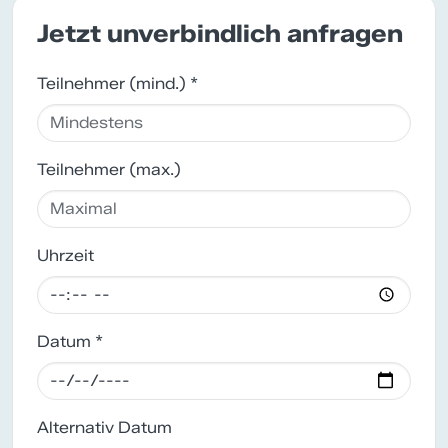
Jetzt unverbindlich anfragen
Teilnehmer (mind.) *
Teilnehmer (max.)
Uhrzeit
Datum *
Alternativ Datum