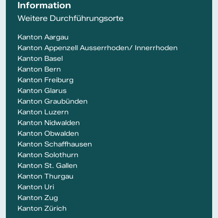
Information
Weitere Durchführungsorte
Kanton Aargau
Kanton Appenzell Ausserrhoden/ Innerrhoden
Kanton Basel
Kanton Bern
Kanton Freiburg
Kanton Glarus
Kanton Graubünden
Kanton Luzern
Kanton Nidwalden
Kanton Obwalden
Kanton Schaffhausen
Kanton Solothurn
Kanton St. Gallen
Kanton Thurgau
Kanton Uri
Kanton Zug
Kanton Zürich