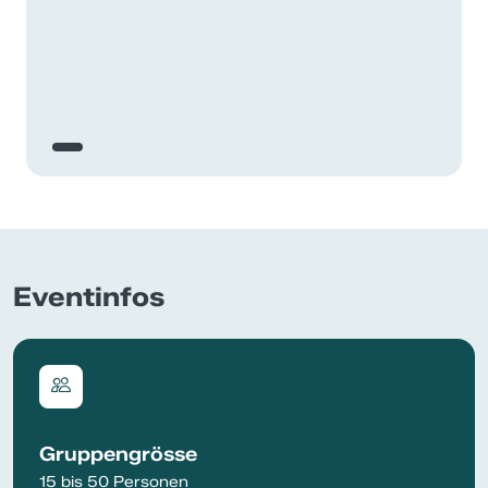
Eventinfos
Gruppengrösse
15 bis 50 Personen