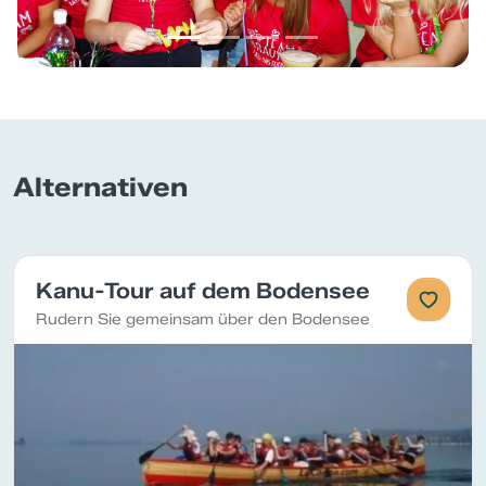
Alternativen
Kanu-Tour auf dem Bodensee
Rudern Sie gemeinsam über den Bodensee