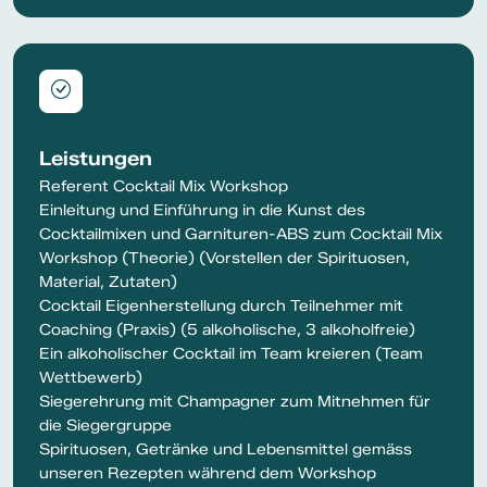
Leistungen
Referent Cocktail Mix Workshop
Einleitung und Einführung in die Kunst des
Cocktailmixen und Garnituren-ABS zum Cocktail Mix
Workshop (Theorie) (Vorstellen der Spirituosen,
Material, Zutaten)
Cocktail Eigenherstellung durch Teilnehmer mit
Coaching (Praxis) (5 alkoholische, 3 alkoholfreie)
Ein alkoholischer Cocktail im Team kreieren (Team
Wettbewerb)
Siegerehrung mit Champagner zum Mitnehmen für
die Siegergruppe
Spirituosen, Getränke und Lebensmittel gemäss
unseren Rezepten während dem Workshop