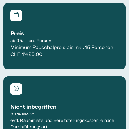
Preis
ab 95.— pro Person
Minimum Pauschalpreis bis inkl. 15 Personen
CHF 1'425.00
Nicht inbegriffen
8.1 % MwSt
evtl. Raummiete und Bereitstellungskosten je nach
Durchführungsort