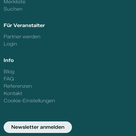
Merkliste
Suchen
Für Veranstalter
Partner werden
Login
Info
Blog
FAQ
Referenzen
Kontakt
Cookie-Einstellungen
Newsletter anmelden