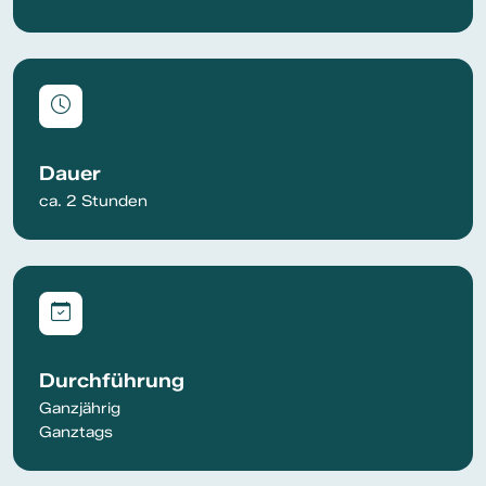
Dauer
ca. 2 Stunden
Durchführung
Ganzjährig
Ganztags