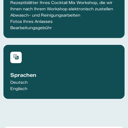
Rezeptblätter Ihres Cocktail Mix Workshop, die wir
Ihnen nach Ihrem Workshop elektronisch zustellen
Abwasch- und Reinigungsarbeiten
Fotos Ihres Anlasses
Bearbeitungsgebühr
Sprachen
Deutsch
Englisch