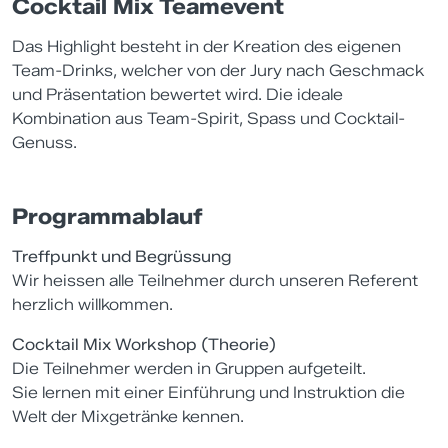
Cocktail Mix Teamevent
Das Highlight besteht in der Kreation des eigenen
Team-Drinks, welcher von der Jury nach Geschmack
und Präsentation bewertet wird. Die ideale
Kombination aus Team-Spirit, Spass und Cocktail-
Genuss.
Programmablauf
Treffpunkt und Begrüssung
Wir heissen alle Teilnehmer durch unseren Referent
herzlich willkommen.
Cocktail Mix Workshop (Theorie)
Die Teilnehmer werden in Gruppen aufgeteilt.
Sie lernen mit einer Einführung und Instruktion die
Welt der Mixgetränke kennen.