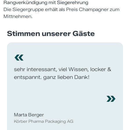
Rangverkündigung mit Siegerehrung
Die Siegergruppe erhält als Preis Champagner zum
Mittnehmen.
Stimmen unserer Gäste
«
sehr interessant, viel Wissen, locker &
entspannt. ganz lieben Dank!
»
Marta Berger
Körber Pharma Packaging AG