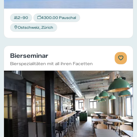
2–90
4300.00 Pauschal
Ostschweiz, Zürich
Bierseminar
Bierspezialitäten mit all ihren Facetten