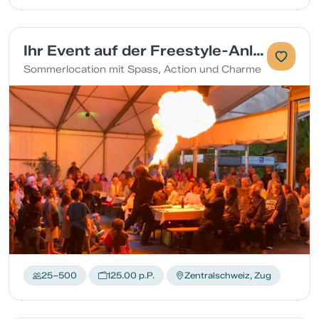
Ihr Event auf der Freestyle-Anlage
Sommerlocation mit Spass, Action und Charme
25–500
125.00 p.P.
Zentralschweiz, Zug