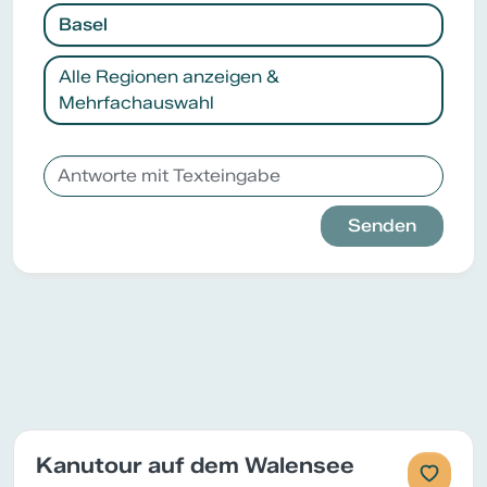
Basel
Alle Regionen anzeigen &
Mehrfachauswahl
Senden
Kanutour auf dem Walensee