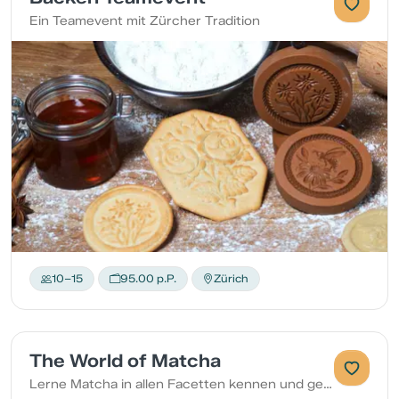
Ein Teamevent mit Zürcher Tradition
10–15
95.00 p.P.
Zürich
The World of Matcha
Lerne Matcha in allen Facetten kennen und geniessen