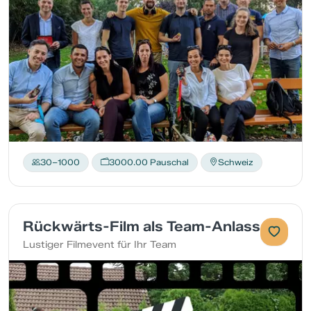
30–1000
3000.00 Pauschal
Schweiz
Rückwärts-Film als Team-Anlass
Lustiger Filmevent für Ihr Team