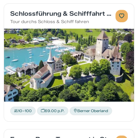
Schlossführung & Schifffahrt & Apéro
Tour durchs Schloss & Schiff fahren
10–100
69.00 p.P.
Berner Oberland