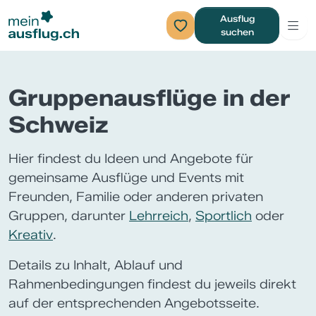
Ausflug
suchen
Gruppenausflüge in der
Schweiz
Hier findest du Ideen und Angebote für
gemeinsame Ausflüge und Events mit
Freunden, Familie oder anderen privaten
Gruppen, darunter
Lehrreich
,
Sportlich
oder
Kreativ
.
Details zu Inhalt, Ablauf und
Rahmenbedingungen findest du jeweils direkt
auf der entsprechenden Angebotsseite.