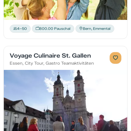
4–50
800.00 Pauschal
Bern, Emmental
Voyage Culinaire St. Gallen
Essen, City Tour, Gastro Teamaktivitäten