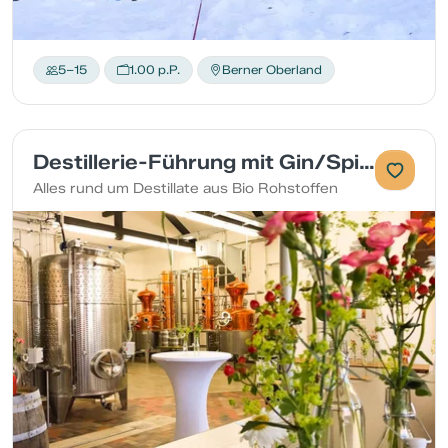
5–15
1.00 p.P.
Berner Oberland
Destillerie-Führung mit Gin/Spirituosen-Degustation
Alles rund um Destillate aus Bio Rohstoffen