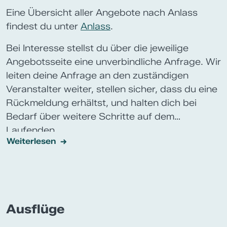
Eine Übersicht aller Angebote nach Anlass
findest du unter
Anlass
.
Bei Interesse stellst du über die jeweilige
Angebotsseite eine unverbindliche Anfrage. Wir
leiten deine Anfrage an den zuständigen
Veranstalter weiter, stellen sicher, dass du eine
Rückmeldung erhältst, und halten dich bei
Bedarf über weitere Schritte auf dem
Laufenden.
Weiterlesen
Ausflüge