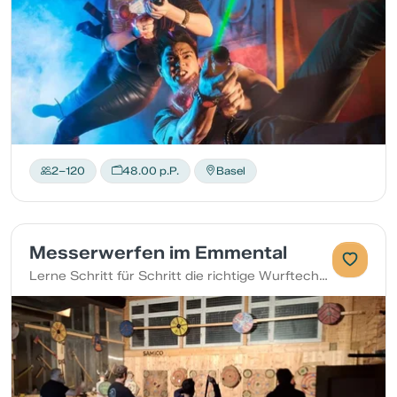
2–120
48.00 p.P.
Basel
Messerwerfen im Emmental
Lerne Schritt für Schritt die richtige Wurftechnik