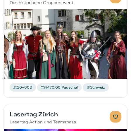
Das historische Gruppenevent
30–600
4470.00 Pauschal
Schweiz
Lasertag Zürich
Lasertag Action und Teamspass