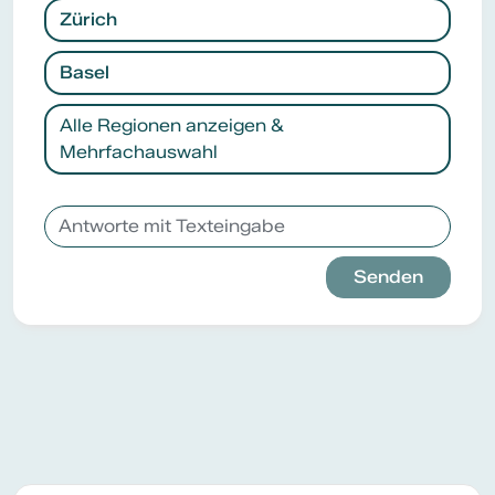
Zürich
Basel
Alle Regionen anzeigen &
Mehrfachauswahl
Senden