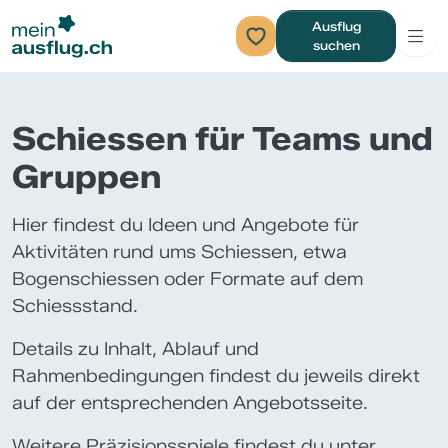
Ausflug
suchen
Schiessen für Teams und
Gruppen
Hier findest du Ideen und Angebote für
Aktivitäten rund ums Schiessen, etwa
Bogenschiessen oder Formate auf dem
Schiessstand.
Details zu Inhalt, Ablauf und
Rahmenbedingungen findest du jeweils direkt
auf der entsprechenden Angebotsseite.
Weitere Präzisionsspiele findest du unter