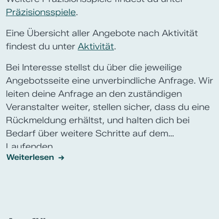
Präzisionsspiele
.
Eine Übersicht aller Angebote nach Aktivität
findest du unter
Aktivität
.
Bei Interesse stellst du über die jeweilige
Angebotsseite eine unverbindliche Anfrage. Wir
leiten deine Anfrage an den zuständigen
Veranstalter weiter, stellen sicher, dass du eine
Rückmeldung erhältst, und halten dich bei
Bedarf über weitere Schritte auf dem
Laufenden.
Weiterlesen