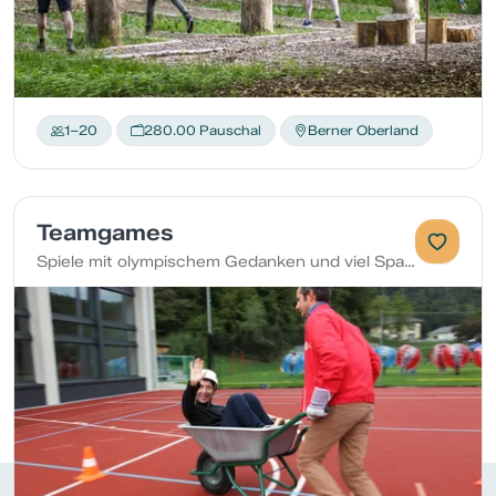
1–20
280.00 Pauschal
Berner Oberland
Teamgames
Spiele mit olympischem Gedanken und viel Spass