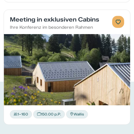
Meeting in exklusiven Cabins
Ihre Konferenz im besonderen Rahmen
1–160
150.00 p.P.
Wallis