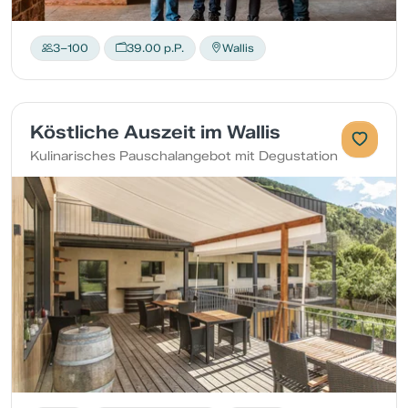
3–100
39.00 p.P.
Wallis
Köstliche Auszeit im Wallis
Kulinarisches Pauschalangebot mit Degustation