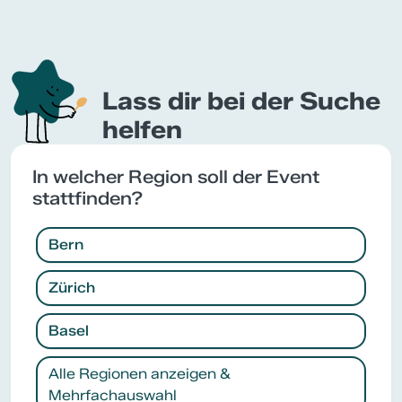
Lass dir bei der Suche
helfen
In welcher Region soll der Event
stattfinden?
Bern
Zürich
Basel
Alle Regionen anzeigen &
Mehrfachauswahl