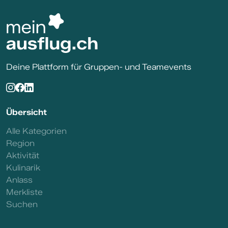
Deine Plattform für Gruppen- und Teamevents
Übersicht
Alle Kategorien
Region
Aktivität
Kulinarik
Anlass
Merkliste
Suchen