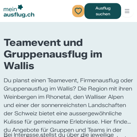
Ausflug
suchen
Teamevent und
Gruppenausflug im
Wallis
Du planst einen Teamevent, Firmenausflug oder
Gruppenausflug im Wallis? Die Region mit ihren
Weinbergen im Rhonetal, den Walliser Alpen
und einer der sonnenreichsten Landschaften
der Schweiz bietet eine aussergewöhnliche
Kulisse für gemeinsame Erlebnisse. Hier findest
du Angebote für Gruppen und Teams in der
Bei Interesse stellst du über die jeweilige