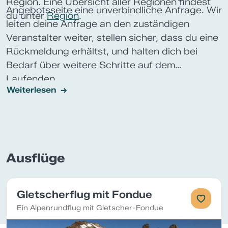
Region. Eine Übersicht aller Regionen findest
Angebotsseite eine unverbindliche Anfrage. Wir
du unter
Region
.
leiten deine Anfrage an den zuständigen
Veranstalter weiter, stellen sicher, dass du eine
Rückmeldung erhältst, und halten dich bei
Bedarf über weitere Schritte auf dem
Laufenden.
Weiterlesen
Ausflüge
Gletscherflug mit Fondue
Ein Alpenrundflug mit Gletscher-Fondue