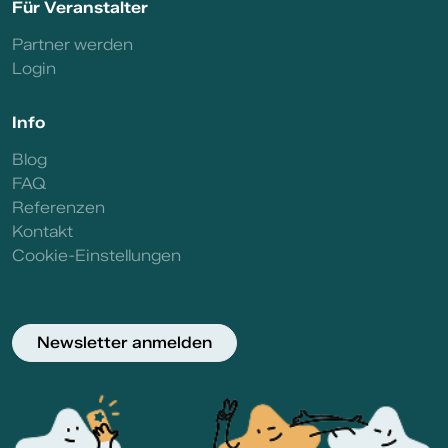
Für Veranstalter
Partner werden
Login
Info
Blog
FAQ
Referenzen
Kontakt
Cookie-Einstellungen
Newsletter anmelden