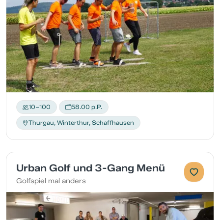
10–100
58.00 p.P.
Thurgau, Winterthur, Schaffhausen
Urban Golf und 3-Gang Menü
Golfspiel mal anders