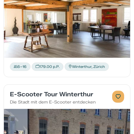
6–16
179.00 p.P.
Winterthur, Zürich
E-Scooter Tour Winterthur
Die Stadt mit dem E-Scooter entdecken