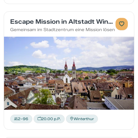
Escape Mission in Altstadt Winterthur
Gemeinsam im Stadtzentrum eine Mission lösen
2–96
20.00 p.P.
Winterthur