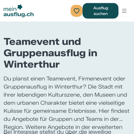
Ausflug
suchen
Teamevent und
Gruppenausflug in
Winterthur
Du planst einen Teamevent, Firmenevent oder
Gruppenausflug in Winterthur? Die Stadt mit
ihrer lebendigen Kulturszene, den Museen und
dem urbanen Charakter bietet eine vielseitige
Kulisse für gemeinsame Erlebnisse. Hier findest
du Angebote für Gruppen und Teams in der
Region. Weitere Angebote in der erweiterten
Bei Interesse stellst du über die jeweilige