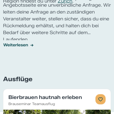
Region findest du unter
Zürich
.
Angebotsseite eine unverbindliche Anfrage. Wir
leiten deine Anfrage an den zuständigen
Veranstalter weiter, stellen sicher, dass du eine
Rückmeldung erhältst, und halten dich bei
Bedarf über weitere Schritte auf dem
Laufenden.
Weiterlesen
Ausflüge
Bierbrauen hautnah erleben
Brauseminar Teamausflug