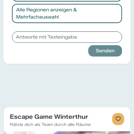
Alle Regionen anzeigen &
Mehrfachauswahl
Senden
Escape Game Winterthur
Rätsle dich als Team durch alle Räume