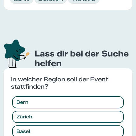
Lass dir bei der Suche
helfen
In welcher Region soll der Event
stattfinden?
Bern
Zürich
Basel