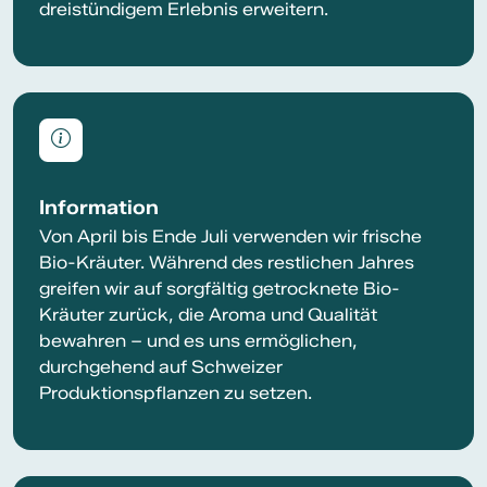
dreistündigem Erlebnis erweitern.
Information
Von April bis Ende Juli verwenden wir frische
Bio-Kräuter. Während des restlichen Jahres
greifen wir auf sorgfältig getrocknete Bio-
Kräuter zurück, die Aroma und Qualität
bewahren – und es uns ermöglichen,
durchgehend auf Schweizer
Produktionspflanzen zu setzen.