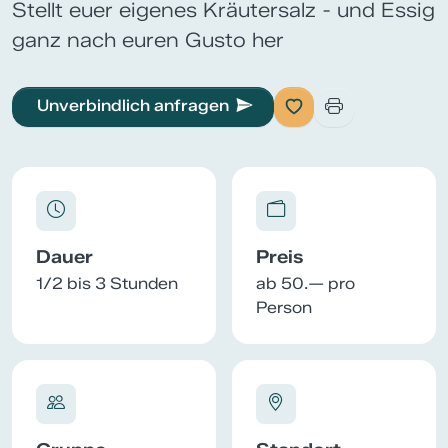
Stellt euer eigenes Kräutersalz - und Essig
ganz nach euren Gusto her
Unverbindlich anfragen
Dauer
Preis
1/2 bis 3 Stunden
ab 50.— pro
Person