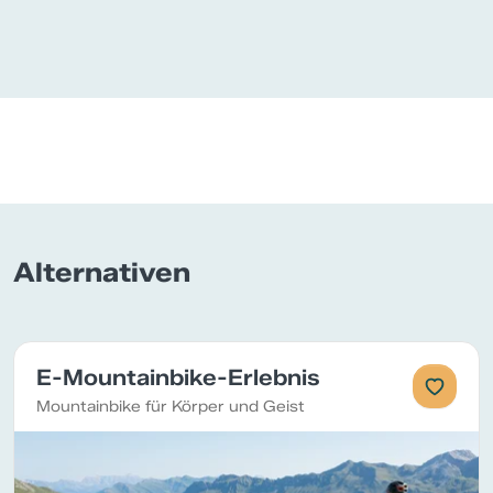
Alternativen
E-Mountainbike-Erlebnis
Mountainbike für Körper und Geist