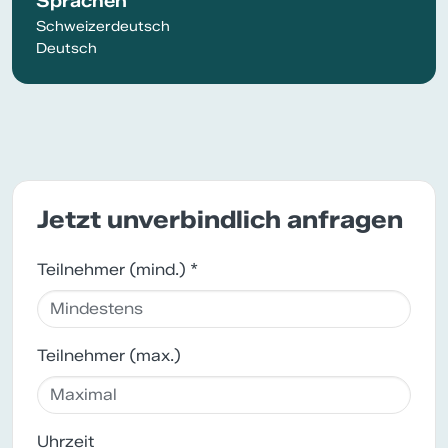
Sprachen
Schweizerdeutsch
Deutsch
Jetzt unverbindlich anfragen
Teilnehmer (mind.) *
Teilnehmer (max.)
Uhrzeit