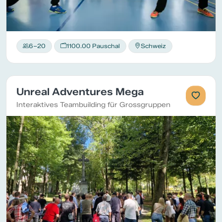
6–20
1100.00 Pauschal
Schweiz
Unreal Adventures Mega
Interaktives Teambuilding für Grossgruppen