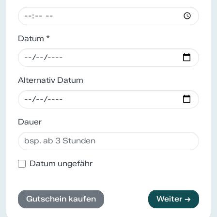
Datum *
Alternativ Datum
Dauer
Datum ungefähr
Gutschein kaufen
Weiter →