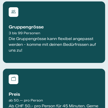
Gruppengrösse
3 bis 99 Personen
Die Gruppengrösse kann flexibel angepasst
werden - komme mit deinen Bedürfnissen auf
uns zu!
Preis
ab 50.— pro Person
Ab CHF 50.- pro Person für 45 Minuten. Gerne