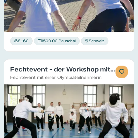
8–60
1500.00 Pauschal
Schweiz
Fechtevent - der Workshop mit Spannung
Fechtevent mit einer Olympiateilnehmerin