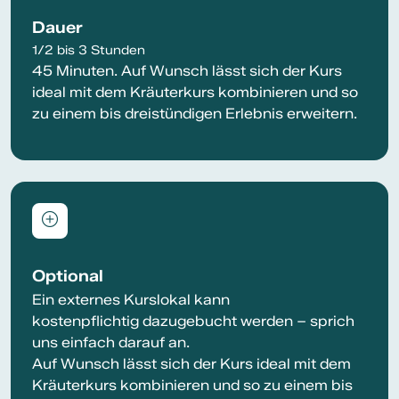
Dauer
1/2 bis 3 Stunden
45 Minuten. Auf Wunsch lässt sich der Kurs
ideal mit dem Kräuterkurs kombinieren und so
zu einem bis dreistündigen Erlebnis erweitern.
Optional
Ein externes Kurslokal kann
kostenpflichtig dazugebucht werden – sprich
uns einfach darauf an.
Auf Wunsch lässt sich der Kurs ideal mit dem
Kräuterkurs kombinieren und so zu einem bis