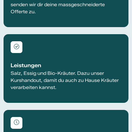
senden wir dir deine massgeschneiderte
Offerte zu.
Leistungen
Salz, Essig und Bio-Kräuter. Dazu unser
Kurshandout, damit du auch zu Hause Kräuter
verarbeiten kannst.