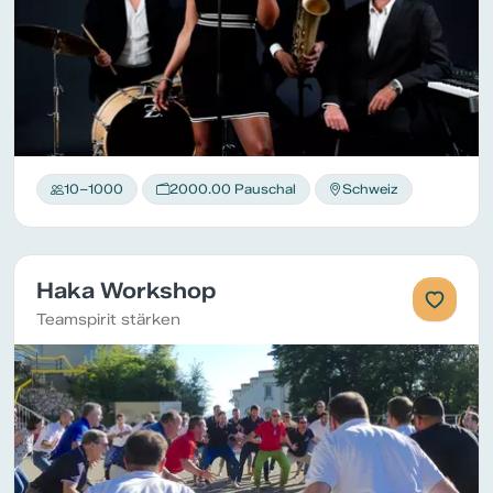
10–1000
2000.00 Pauschal
Schweiz
Haka Workshop
Teamspirit stärken