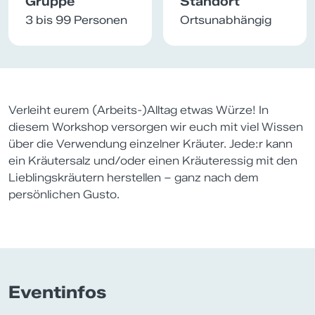
Gruppe
Standort
3 bis 99 Personen
Ortsunabhängig
Verleiht eurem (Arbeits-)Alltag etwas Würze! In
diesem Workshop versorgen wir euch mit viel Wissen
über die Verwendung einzelner Kräuter. Jede:r kann
ein Kräutersalz und/oder einen Kräuteressig mit den
Lieblingskräutern herstellen – ganz nach dem
persönlichen Gusto.
Eventinfos