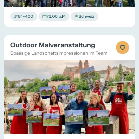
81–400
72.00 p.P.
Schweiz
Outdoor Malveranstaltung
Spassige Landschaftsimpressionen im Team