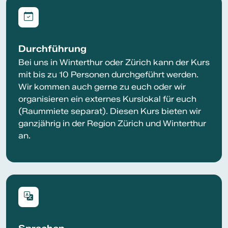
Durchführung
Bei uns in Winterthur oder Zürich kann der Kurs
mit bis zu 10 Personen durchgeführt werden.
Wir kommen auch gerne zu euch oder wir
organisieren ein externes Kurslokal für euch
(Raummiete separat). Diesen Kurs bieten wir
ganzjährig in der Region Zürich und Winterthur
an.