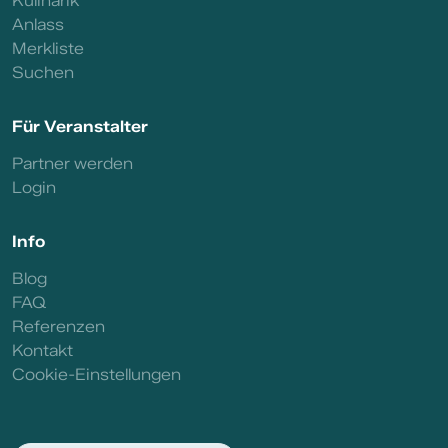
Kulinarik
Anlass
Merkliste
Suchen
Für Veranstalter
Partner werden
Login
Info
Blog
FAQ
Referenzen
Kontakt
Cookie-Einstellungen