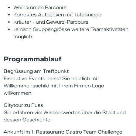
Weinaromen Parcours
Korrektes Aufdecken mit Tafelknigge
Kräuter - und Gewürz-Parcours
Je nach Gruppengrösse weitere Teamaktivitäten
möglich
Programmablauf
Begrüssung am Treffpunkt
Executive Events heisst Sie herzlich mit
Willkommensschild mit Ihrem Firmen Logo
willkommen.
Citytour zu Fuss
Sie erfahren viel Wissenswertes über die Stadt und
dessen Geschichte.
Ankunft im 1. Restaurant: Gastro Team Challenge