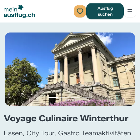
Ausflug
suchen
Previous
Next
Voyage Culinaire Winterthur
Essen, City Tour, Gastro Teamaktivitäten