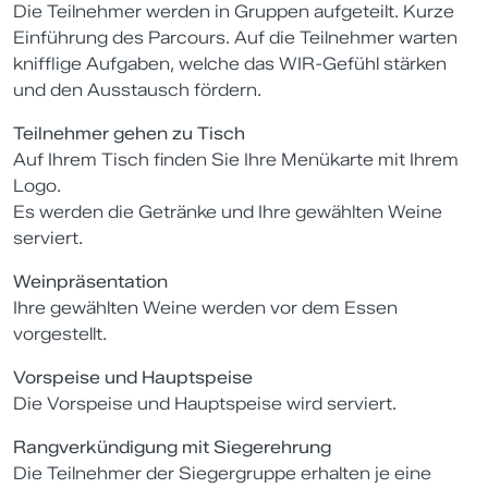
Die Teilnehmer werden in Gruppen aufgeteilt. Kurze
Einführung des Parcours. Auf die Teilnehmer warten
knifflige Aufgaben, welche das WIR-Gefühl stärken
und den Ausstausch fördern.
Teilnehmer gehen zu Tisch
Auf Ihrem Tisch finden Sie Ihre Menükarte mit Ihrem
Logo.
Es werden die Getränke und Ihre gewählten Weine
serviert.
Weinpräsentation
Ihre gewählten Weine werden vor dem Essen
vorgestellt.
Vorspeise und Hauptspeise
Die Vorspeise und Hauptspeise wird serviert.
Rangverkündigung mit Siegerehrung
Die Teilnehmer der Siegergruppe erhalten je eine