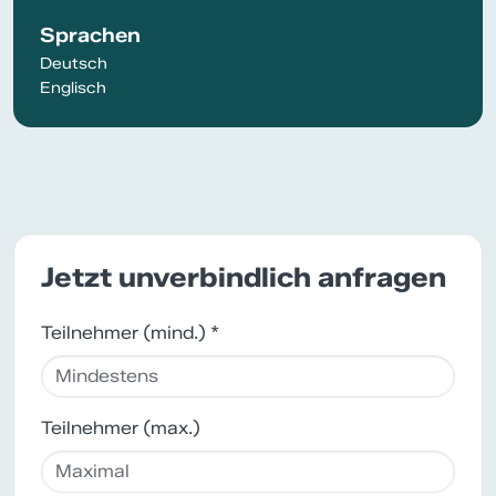
Sprachen
Deutsch
Englisch
Jetzt unverbindlich anfragen
Teilnehmer (mind.) *
Teilnehmer (max.)