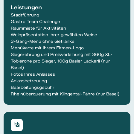
Leistungen
Stadtführung
Gastro Team Challenge
Raummiete für Aktivitäten
Weinpräsentation Ihrer gewählten Weine
3-Gang-Menü ohne Getränke
Menükarte mit Ihrem Firmen-Logo
Siegerehrung und Preisverleihung mit 360g XL-
Toblerone pro Sieger, 100g Basler Läckerli (nur
Basel)
Fotos Ihres Anlasses
Anlassbetreuung
Bearbeitungsgebühr
Rheinüberquerung mit Klingental-Fähre (nur Basel)