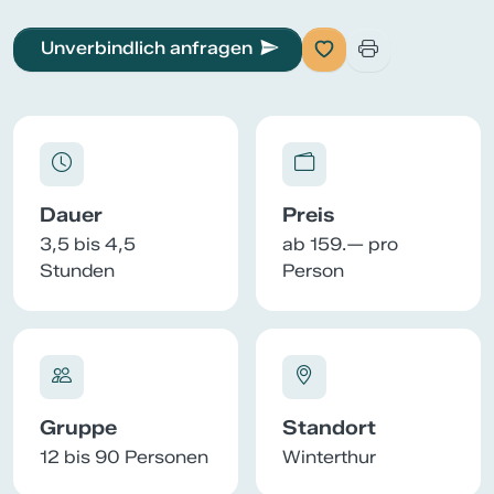
Unverbindlich anfragen
Dauer
Preis
3,5 bis 4,5
ab 159.— pro
Stunden
Person
Gruppe
Standort
12 bis 90 Personen
Winterthur