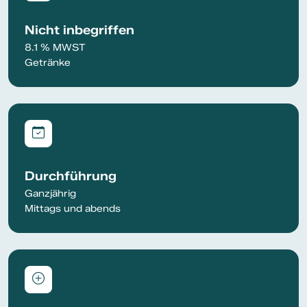
Nicht inbegriffen
8.1 % MWST
Getränke
Durchführung
Ganzjährig
Mittags und abends