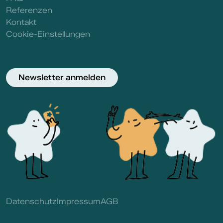
Referenzen
Kontakt
Cookie-Einstellungen
Newsletter anmelden
Datenschutz
Impressum
AGB