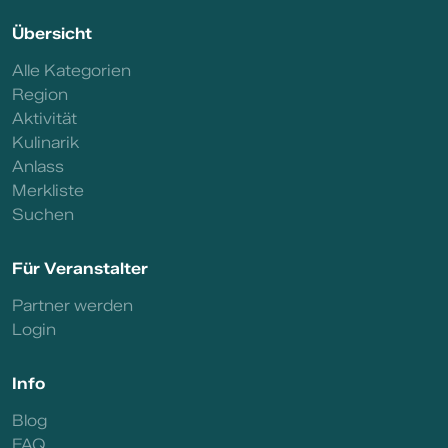
Übersicht
Alle Kategorien
Region
Aktivität
Kulinarik
Anlass
Merkliste
Suchen
Für Veranstalter
Partner werden
Login
Info
Blog
FAQ