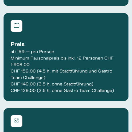
Preis
ab 159.— pro Person
Minimum Pauschalpreis bis inkl. 12 Personen CHF
1’908.00
CHF 159.00 (4.5 h, mit Stadtführung und Gastro
Team Challenge)
CHF 149.00 (3.5 h, ohne Stadtführung)
CHF 139.00 (3.5 h, ohne Gastro Team Challenge)