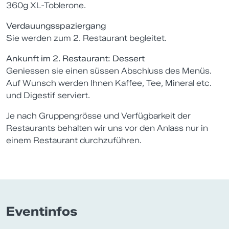
360g XL-Toblerone.
Verdauungsspaziergang
Sie werden zum 2. Restaurant begleitet.
Ankunft im 2. Restaurant: Dessert
Geniessen sie einen süssen Abschluss des Menüs.
Auf Wunsch werden Ihnen Kaffee, Tee, Mineral etc.
und Digestif serviert.
Je nach Gruppengrösse und Verfügbarkeit der
Restaurants behalten wir uns vor den Anlass nur in
einem Restaurant durchzuführen.
Eventinfos