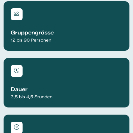
Gruppengrösse
12 bis 90 Personen
Dauer
3,5 bis 4,5 Stunden