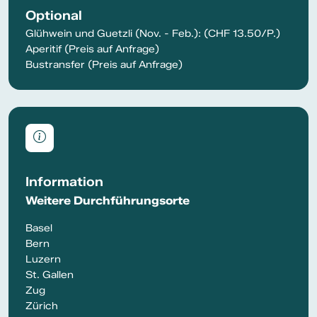
Optional
Glühwein und Guetzli (Nov. - Feb.): (CHF 13.50/P.)
Aperitif (Preis auf Anfrage)
Bustransfer (Preis auf Anfrage)
Information
Weitere Durchführungsorte
Basel
Bern
Luzern
St. Gallen
Zug
Zürich