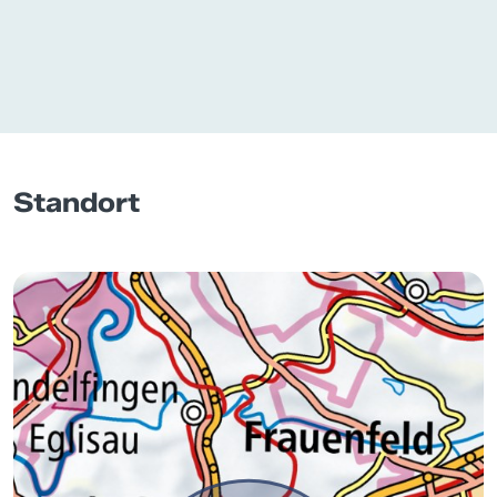
Standort