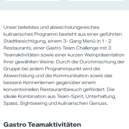
Unser beliebtes und abwechslungsreiches
kulinarisches Programm besteht aus einer geführten
Stadtbesichtigung, einem 3- Gang Menü in 1 - 2
Restaurants, einer Gastro Team Challenge mit 3
Teamaktivitäten sowie einer kurzen Weinpräsentation
Ihrer gewählten Weine. Durch die Durchmischung der
Gruppe bei jedem Programmpunkt wird die
Abwechslung und die Kommunikation sowie das
bessere Kennenlernen gegenüber einem
konventionellen Restaurantbesuch gefördert. Die
ideale Kombination aus Team-Spirit, Unterhaltung,
Spass, Sightseeing und kulinarischen Genuss.
Gastro Teamaktivitäten