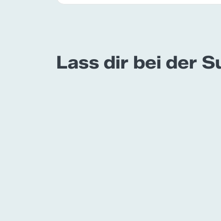
Lass dir bei der 