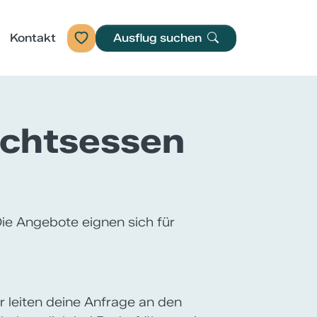
Kontakt
Ausflug suchen
achtsessen
ie Angebote eignen sich für
ir leiten deine Anfrage an den