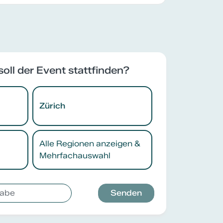
soll der Event stattfinden?
Zürich
Alle Regionen anzeigen &
Mehrfachauswahl
Senden