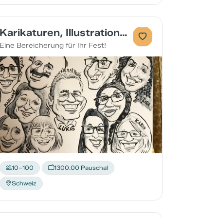
Karikaturen, Illustrationen, Porträts
Eine Bereicherung für Ihr Fest!
10–100
1300.00 Pauschal
Schweiz