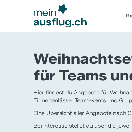
Re
Weihnachtse
für Teams u
Hier findest du Angebote für Weihna
Firmenanlässe, Teamevents und Grup
Eine Übersicht aller Angebote nach S
Bei Interesse stellst du über die jew