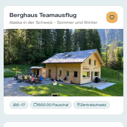
Berghaus Teamausflug
Alaska in der Schweiz - Sommer und Winter
6–17
1500.00 Pauschal
Zentralschweiz