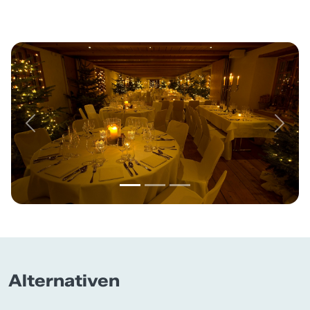
Previous
Next
Alternativen