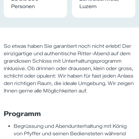
Personen
Luzern
So etwas haben Sie garantiert noch nicht erlebt! Der
einzigartige und authentische Ritter-Abend auf dem
grandiosen Schloss mit Unterhaltungsprogramm
inklusive. Ob drinnen oder draussen, klein oder gross,
schlicht oder opulent: Wir haben für fast jeden Anlass
den richtigen Raum, die ideale Umgebung. Wir zeigen
Ihnen gerne alle Möglichkeiten auf.
Programm
Begrüssung und Abendunterhaltung mit König
von Pfyffer und seinen Bediensteten während