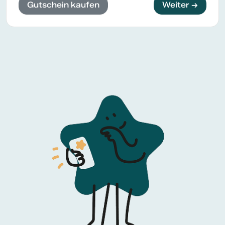
Gutschein kaufen
Weiter →