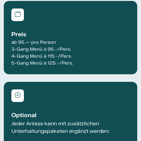
Preis
ab 95.— pro Person
3-Gang Menü à 95.-/Pers.
4-Gang Menü à 115.-/Pers.
5-Gang Menü à 125.-/Pers.
Optional
Jeder Anlass kann mit zusätzlichen
Unterhaltungspaketen ergänzt werden: