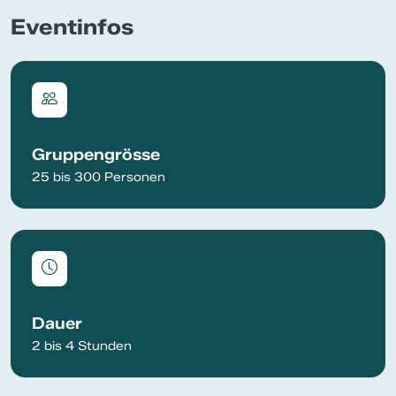
Eventinfos
Gruppengrösse
25 bis 300 Personen
Dauer
2 bis 4 Stunden