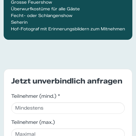
Grosse Feuershow
Überwurfkostüme für alle Gäste
Fecht- oder Schlangenshow
Seherin
Hof-Fotograf mit Erinnerungsbildern zum Mitnehmen
Jetzt unverbindlich anfragen
Teilnehmer (mind.) *
Teilnehmer (max.)