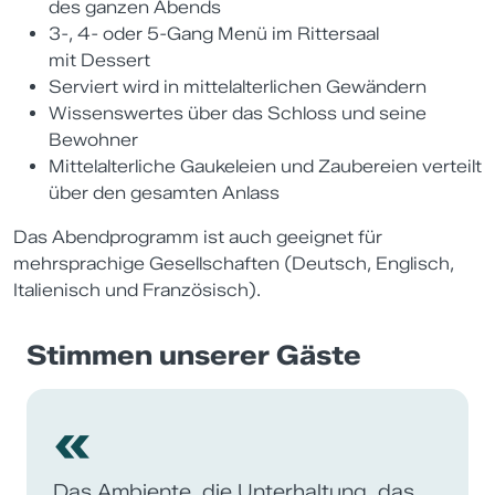
des ganzen Abends
3-, 4- oder 5-Gang Menü im Rittersaal
mit Dessert
Serviert wird in mittelalterlichen Gewändern
Wissenswertes über das Schloss und seine
Bewohner
Mittelalterliche Gaukeleien und Zaubereien verteilt
über den gesamten Anlass
Das Abendprogramm ist auch geeignet für
mehrsprachige Gesellschaften (Deutsch, Englisch,
Italienisch und Französisch).
Stimmen unserer Gäste
«
Das Ambiente, die Unterhaltung, das