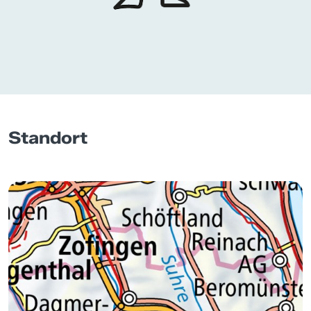
Standort