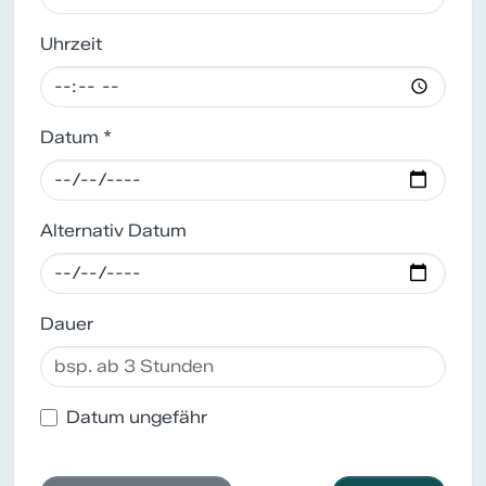
Uhrzeit
Datum *
Alternativ Datum
Dauer
Datum ungefähr