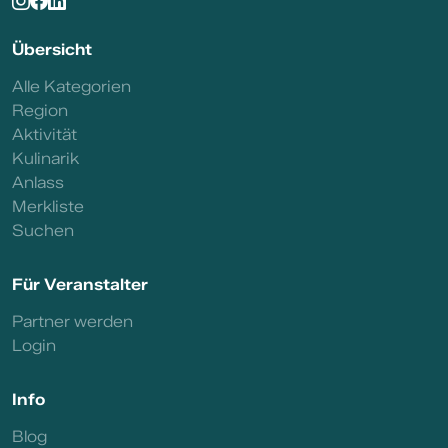
Übersicht
Alle Kategorien
Region
Aktivität
Kulinarik
Anlass
Merkliste
Suchen
Für Veranstalter
Partner werden
Login
Info
Blog