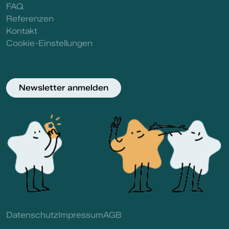
FAQ
Referenzen
Kontakt
Cookie-Einstellungen
Newsletter anmelden
Datenschutz
Impressum
AGB