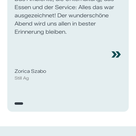
Essen und der Service: Alles das war
ausgezeichnet! Der wunderschöne
Abend wird uns allen in bester
Erinnerung bleiben.
»
Zorica Szabo
Still Ag