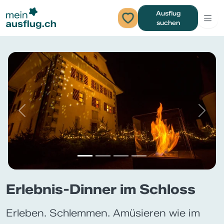
Ausflug
suchen
Previous
Next
Erlebnis-Dinner im Schloss
Erleben. Schlemmen. Amüsieren wie im