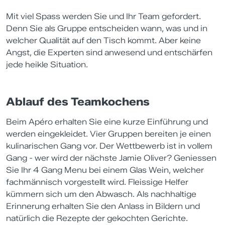
Mit viel Spass werden Sie und Ihr Team gefordert.
Denn Sie als Gruppe entscheiden wann, was und in
welcher Qualität auf den Tisch kommt. Aber keine
Angst, die Experten sind anwesend und entschärfen
jede heikle Situation.
Ablauf des Teamkochens
Beim Apéro erhalten Sie eine kurze Einführung und
werden eingekleidet. Vier Gruppen bereiten je einen
kulinarischen Gang vor. Der Wettbewerb ist in vollem
Gang - wer wird der nächste Jamie Oliver? Geniessen
Sie Ihr 4 Gang Menu bei einem Glas Wein, welcher
fachmännisch vorgestellt wird. Fleissige Helfer
kümmern sich um den Abwasch. Als nachhaltige
Erinnerung erhalten Sie den Anlass in Bildern und
natürlich die Rezepte der gekochten Gerichte.