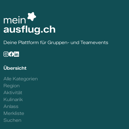
Deine Plattform für Gruppen- und Teamevents
Übersicht
Alle Kategorien
Region
Aktivität
Kulinarik
Anlass
Merkliste
Suchen