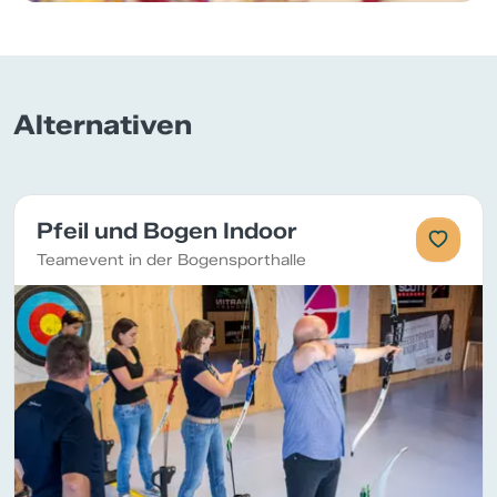
Alternativen
Pfeil und Bogen Indoor
Teamevent in der Bogensporthalle