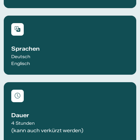
Sprachen
Deutsch
Englisch
Dauer
4 Stunden
(kann auch verkürzt werden)