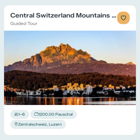
Central Switzerland Mountains Tour
Guided Tour
1–6
1200.00 Pauschal
Zentralschweiz, Luzern