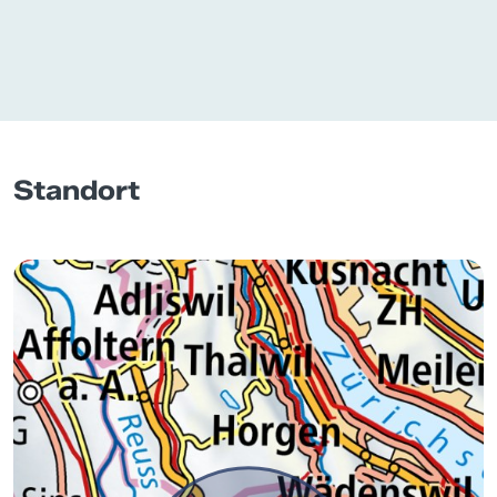
Standort