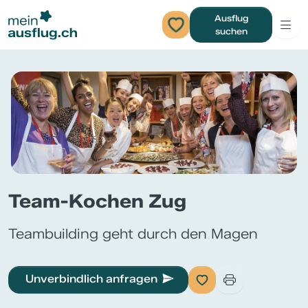
Ausflug
suchen
Team-Kochen Zug
Teambuilding geht durch den Magen
Unverbindlich anfragen