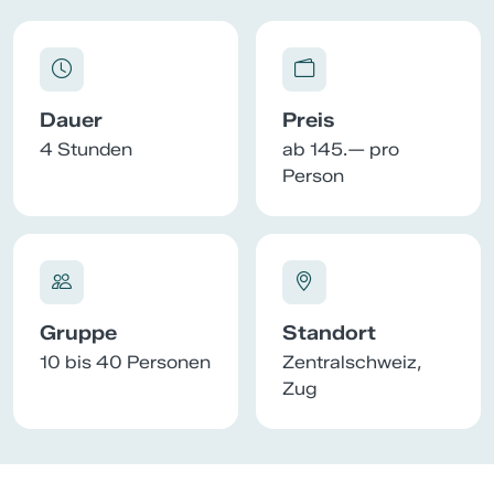
Dauer
Preis
4 Stunden
ab 145.— pro
Person
Gruppe
Standort
10 bis 40 Personen
Zentralschweiz,
Zug