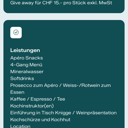
Give away für CHF 15.- pro Stück exkl. MwSt
Leistungen
Apéro Snacks
4-Gang Menü
Mineralwasser
Softdrinks
Prosecco zum Apéro / Weiss-/Rotwein zum
Essen
Kaffee / Espresso / Tee
Kochinstruktor(en)
Einführung in Tisch Knigge / Weinpräsentation
Kochschürze und Kochhut
Location