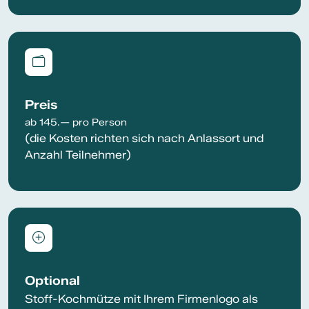
Preis
ab 145.— pro Person
(die Kosten richten sich nach Anlassort und
Anzahl Teilnehmer)
Optional
Stoff-Kochmütze mit Ihrem Firmenlogo als