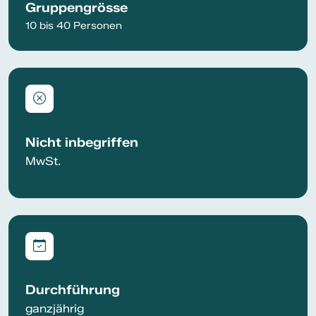
Gruppengrösse
10 bis 40 Personen
Nicht inbegriffen
MwSt.
Durchführung
ganzjährig