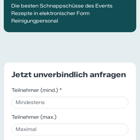
Die besten Schnappschüsse des Events
Rezepte in elektronischer Form
Reinigungpersonal
Jetzt unverbindlich anfragen
Teilnehmer (mind.) *
Teilnehmer (max.)