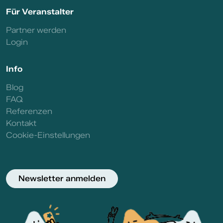
Für Veranstalter
Partner werden
Login
Info
Blog
FAQ
Referenzen
Kontakt
Cookie-Einstellungen
Newsletter anmelden