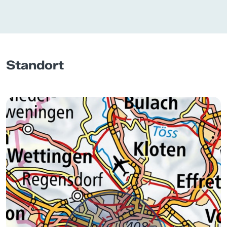
Standort