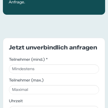
Anfrage.
Jetzt unverbindlich anfragen
Teilnehmer (mind.) *
Teilnehmer (max.)
Uhrzeit