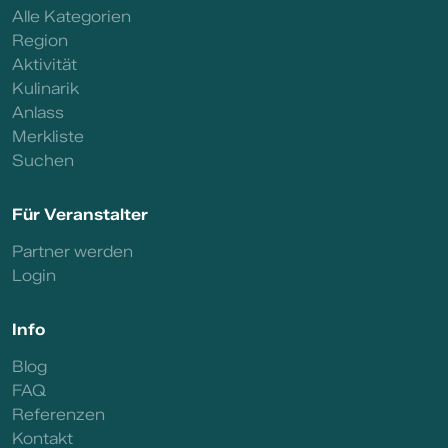
Alle Kategorien
Region
Aktivität
Kulinarik
Anlass
Merkliste
Suchen
Für Veranstalter
Partner werden
Login
Info
Blog
FAQ
Referenzen
Kontakt