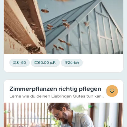
8–50
60.00 p.P.
Zürich
Zimmerpflanzen richtig pflegen
Lerne wie du deinen Lieblingen Gutes tun kannst