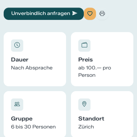
Unverbindlich anfragen
Dauer
Preis
Nach Absprache
ab 100.— pro
Person
Gruppe
Standort
6 bis 30 Personen
Zürich