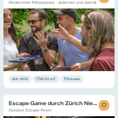
Modernster Rätselspass - jederzeit und überall
4–1000
36.00 p.P.
Schweiz
Escape Game durch Zürich Niederdorf
Outdoor Escape Room