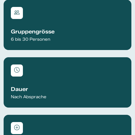
Gruppengrösse
6 bis 30 Personen
Dauer
Nach Absprache