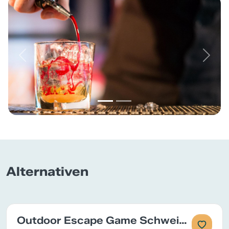
Previous
Next
Alternativen
Outdoor Escape Game Schweizweit