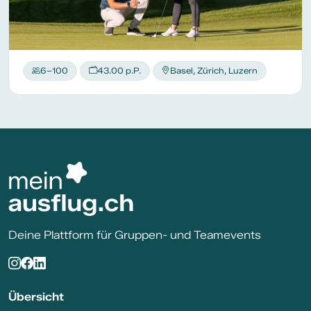
6–100
43.00 p.P.
Basel, Zürich, Luzern
Deine Plattform für Gruppen- und Teamevents
Übersicht