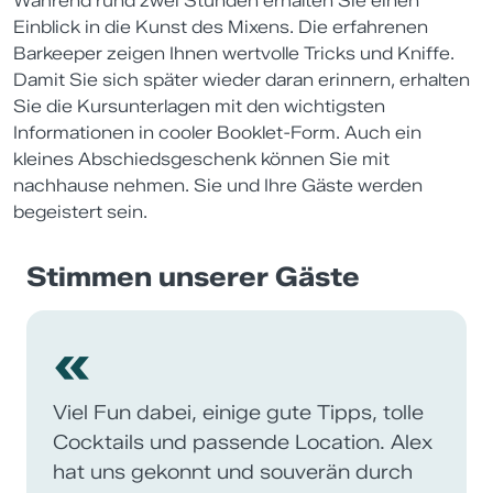
Während rund zwei Stunden erhalten Sie einen
Einblick in die Kunst des Mixens. Die erfahrenen
Barkeeper zeigen Ihnen wertvolle Tricks und Kniffe.
Damit Sie sich später wieder daran erinnern, erhalten
Sie die Kursunterlagen mit den wichtigsten
Informationen in cooler Booklet-Form. Auch ein
kleines Abschiedsgeschenk können Sie mit
nachhause nehmen. Sie und Ihre Gäste werden
begeistert sein.
Stimmen unserer Gäste
«
Viel Fun dabei, einige gute Tipps, tolle
Cocktails und passende Location. Alex
hat uns gekonnt und souverän durch