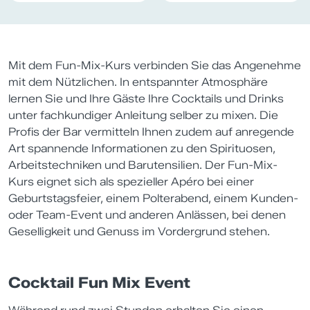
Mit dem Fun-Mix-Kurs verbinden Sie das Angenehme
mit dem Nützlichen. In entspannter Atmosphäre
lernen Sie und Ihre Gäste Ihre Cocktails und Drinks
unter fachkundiger Anleitung selber zu mixen. Die
Profis der Bar vermitteln Ihnen zudem auf anregende
Art spannende Informationen zu den Spirituosen,
Arbeitstechniken und Barutensilien. Der Fun-Mix-
Kurs eignet sich als spezieller Apéro bei einer
Geburtstagsfeier, einem Polterabend, einem Kunden-
oder Team-Event und anderen Anlässen, bei denen
Geselligkeit und Genuss im Vordergrund stehen.
Cocktail Fun Mix Event