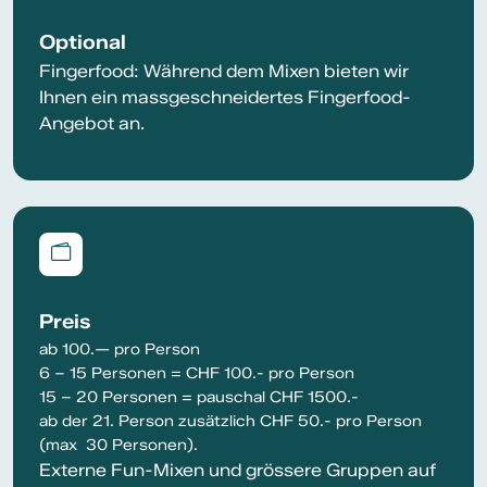
Optional
Fingerfood: Während dem Mixen bieten wir
Ihnen ein massgeschneidertes Fingerfood-
Angebot an.
Preis
ab 100.— pro Person
6 – 15 Personen = CHF 100.- pro Person
15 – 20 Personen = pauschal CHF 1500.-
ab der 21. Person zusätzlich CHF 50.- pro Person
(max 30 Personen).
Externe Fun-Mixen und grössere Gruppen auf