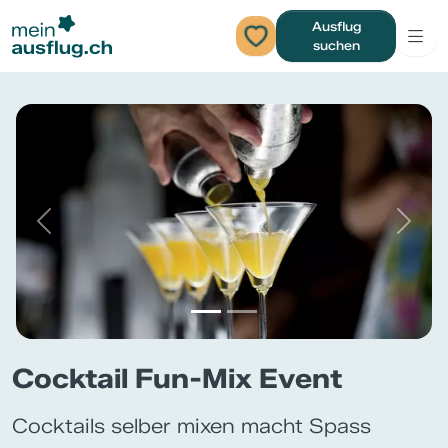
Ausflug
suchen
Previous
Next
Cocktail Fun-Mix Event
Cocktails selber mixen macht Spass