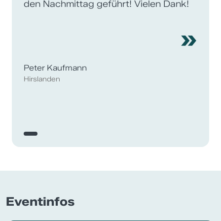
den Nachmittag geführt! Vielen Dank!
»
Peter Kaufmann
Hirslanden
Eventinfos