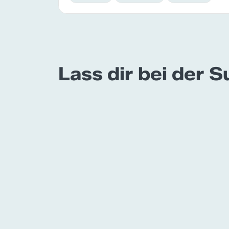
Lass dir bei der 