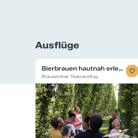
Ausflüge
Bierbrauen hautnah erleben
Brauseminar Teamausflug