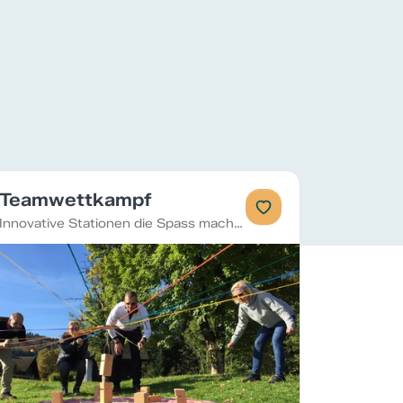
Teamwettkampf
Innovative Stationen die Spass machen!