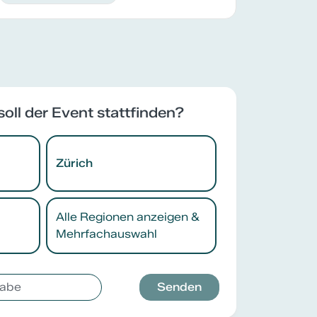
soll der Event stattfinden?
Zürich
Alle Regionen anzeigen &
Mehrfachauswahl
Senden