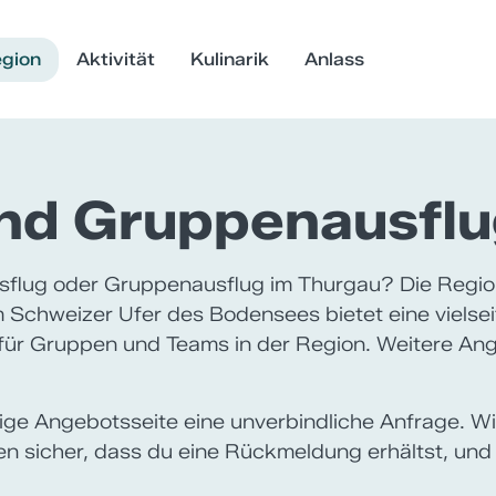
gion
Aktivität
Kulinarik
Anlass
nd Gruppenausflu
sflug oder Gruppenausflug im Thurgau? Die Regio
Schweizer Ufer des Bodensees bietet eine vielsei
 für Gruppen und Teams in der Region. Weitere Ang
eilige Angebotsseite eine unverbindliche Anfrage. W
len sicher, dass du eine Rückmeldung erhältst, und