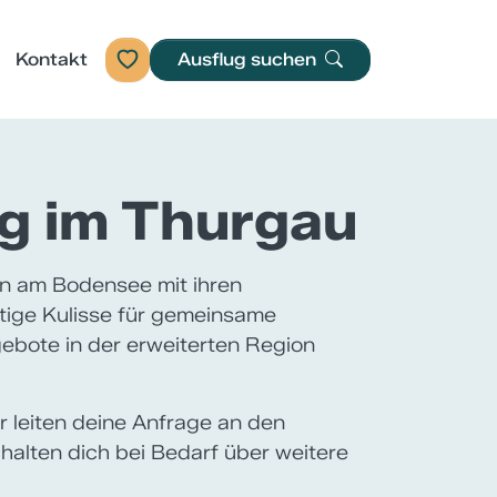
Kontakt
Ausflug suchen
g im Thurgau
n am Bodensee mit ihren
tige Kulisse für gemeinsame
ebote in der erweiterten Region
ir leiten deine Anfrage an den
 halten dich bei Bedarf über weitere