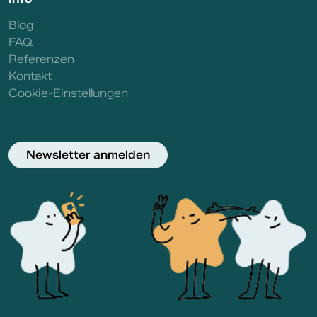
Blog
FAQ
Referenzen
Kontakt
Cookie-Einstellungen
Newsletter anmelden