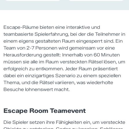
Escape-Räume bieten eine interaktive und
teambasierte Spielerfahrung, bei der die Teilnehmer in
einem eigens gestalteten Raum eingesperrt sind. Ein
Team von 2-7 Personen wird gemeinsam vor eine
Herausforderung gestellt: Innerhalb von 60 Minuten
müssen sie alle im Raum versteckten Rätsel lösen, um
erfolgreich zu entkommen. Jeder Raum präsentiert
dabei ein einzigartiges Szenario zu einem speziellen
Thema, und die Rätsel variieren, was wiederholte
Besuche lohnenswert macht.
Escape Room Teamevent
Die Spieler setzen ihre Fähigkeiten ein, um versteckte