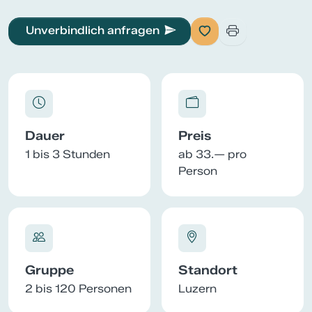
Unverbindlich anfragen
Dauer
Preis
1 bis 3 Stunden
ab 33.— pro
Person
Gruppe
Standort
2 bis 120 Personen
Luzern