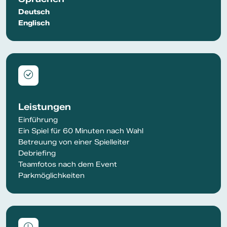
Deutsch
Englisch
Leistungen
Einführung
Ein Spiel für 60 Minuten nach Wahl
Betreuung von einer Spielleiter
Debriefing
Teamfotos nach dem Event
Parkmöglichkeiten