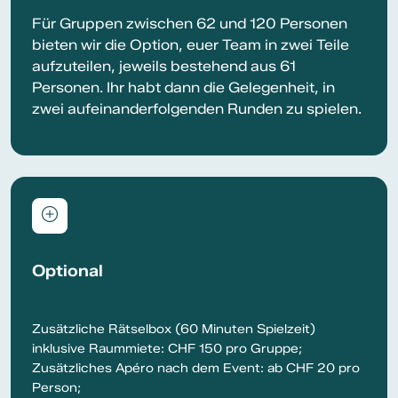
Für Gruppen zwischen 62 und 120 Personen
bieten wir die Option, euer Team in zwei Teile
aufzuteilen, jeweils bestehend aus 61
Personen. Ihr habt dann die Gelegenheit, in
zwei aufeinanderfolgenden Runden zu spielen.
Optional
Zusätzliche Rätselbox (60 Minuten Spielzeit)
inklusive Raummiete: CHF 150 pro Gruppe;
Zusätzliches Apéro nach dem Event: ab CHF 20 pro
Person;