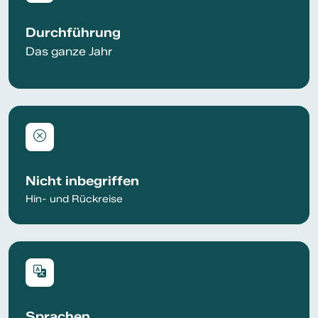
Durchführung
Das ganze Jahr
Nicht inbegriffen
Hin- und Rückreise
Sprachen