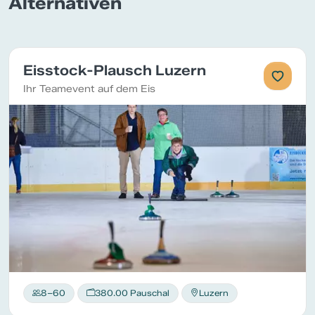
Alternativen
Eisstock-Plausch Luzern
Ihr Teamevent auf dem Eis
8–60
380.00 Pauschal
Luzern