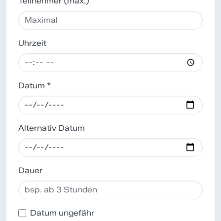
Teilnehmer (max.)
Uhrzeit
Datum *
Alternativ Datum
Dauer
Datum ungefähr