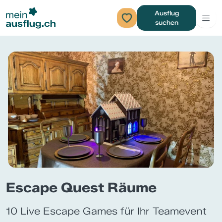
Ausflug
suchen
Escape Quest Räume
10 Live Escape Games für Ihr Teamevent