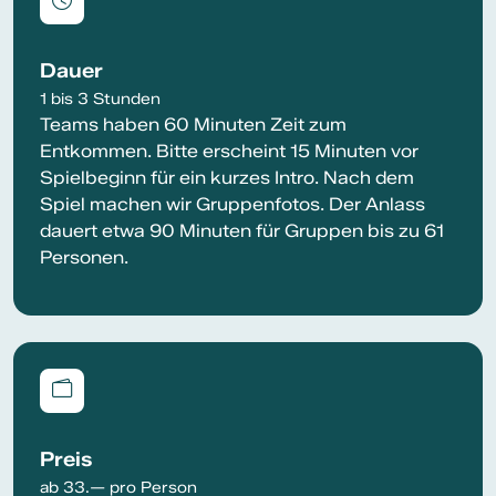
Dauer
1 bis 3 Stunden
Teams haben 60 Minuten Zeit zum
Entkommen. Bitte erscheint 15 Minuten vor
Spielbeginn für ein kurzes Intro. Nach dem
Spiel machen wir Gruppenfotos. Der Anlass
dauert etwa 90 Minuten für Gruppen bis zu 61
Personen.
Preis
ab 33.— pro Person