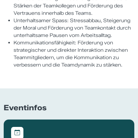
Stärken der Teamkollegen und Förderung des
Vertrauens innerhalb des Teams.
Unterhaltsamer Spass: Stressabbau, Steigerung
der Moral und Förderung von Teamkontakt durch
unterhaltsame Pausen vom Arbeitsalltag.
Kommunikationsfähigkeit: Förderung von
strategischer und direkter Interaktion zwischen
Teammitgliedern, um die Kommunikation zu
verbessern und die Teamdynamik zu stärken.
Eventinfos