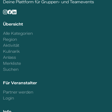
Deine Plattform für Gruppen- und Teamevents
Übersicht
Alle Kategorien
Region
Aktivität
Kulinarik
Anlass
Merkliste
Suchen
Für Veranstalter
Partner werden
Login
Info