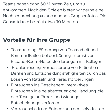
Teams haben dann 60 Minuten Zeit, um zu
entkommen. Nach den Spielen bieten wir gerne eine
Nachbesprechung an und machen Gruppenfotos. Die
Gesamtdauer beträgt etwa 90 Minuten.
Vorteile für Ihre Gruppe
Teambuilding: Förderung von Teamarbeit und
Kommunikation bei der Lösung interaktiver
Escape-Raum-Herausforderungen mit Kollegen.
Problemlösung: Verbesserung von kritischem
Denken und Entscheidungsfähigkeiten durch das
Lösen von Rätseln und Herausforderungen.
Eintauchen ins Geschehen: Interaktives
Eintauchen in eine abenteuerliche Handlung, die
den Teamgeist fördert und wichtige
Entscheidungen erfordert.
Vertrauensbildung: Entdeckung der individuellen