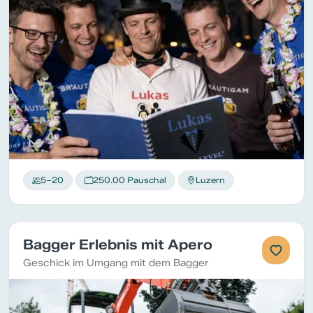
5–20
250.00 Pauschal
Luzern
Bagger Erlebnis mit Apero
Geschick im Umgang mit dem Bagger