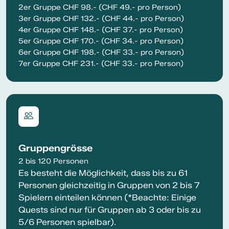
2er Gruppe CHF 98.- (CHF 49.- pro Person)
3er Gruppe CHF 132.- (CHF 44.- pro Person)
4er Gruppe CHF 148.- (CHF 37.- pro Person)
5er Gruppe CHF 170.- (CHF 34.- pro Person)
6er Gruppe CHF 198.- (CHF 33.- pro Person)
7er Gruppe CHF 231.- (CHF 33.- pro Person)
Gruppengrösse
2 bis 120 Personen
Es besteht die Möglichkeit, dass bis zu 61
Personen gleichzeitig in Gruppen von 2 bis 7
Spielern einteilen können (*Beachte: Einige
Quests sind nur für Gruppen ab 3 oder bis zu
5/6 Personen spielbar).