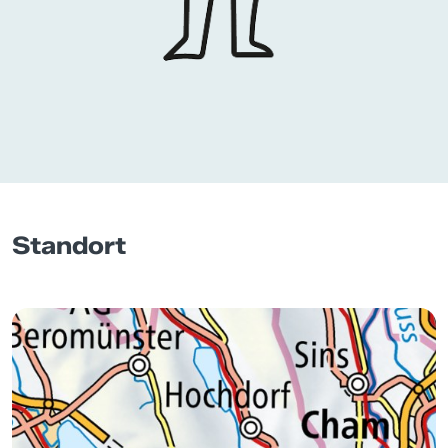
Standort