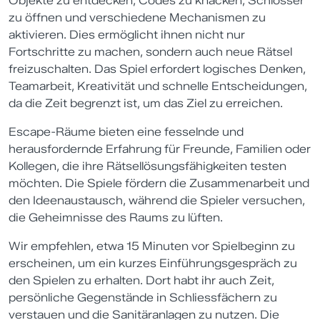
Objekte zu entdecken, Codes zu knacken, Schlösser
zu öffnen und verschiedene Mechanismen zu
aktivieren. Dies ermöglicht ihnen nicht nur
Fortschritte zu machen, sondern auch neue Rätsel
freizuschalten. Das Spiel erfordert logisches Denken,
Teamarbeit, Kreativität und schnelle Entscheidungen,
da die Zeit begrenzt ist, um das Ziel zu erreichen.
Escape-Räume bieten eine fesselnde und
herausfordernde Erfahrung für Freunde, Familien oder
Kollegen, die ihre Rätsellösungsfähigkeiten testen
möchten. Die Spiele fördern die Zusammenarbeit und
den Ideenaustausch, während die Spieler versuchen,
die Geheimnisse des Raums zu lüften.
Wir empfehlen, etwa 15 Minuten vor Spielbeginn zu
erscheinen, um ein kurzes Einführungsgespräch zu
den Spielen zu erhalten. Dort habt ihr auch Zeit,
persönliche Gegenstände in Schliessfächern zu
verstauen und die Sanitäranlagen zu nutzen. Die