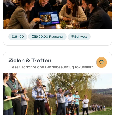
6–90
1999.00 Pauschal
Schweiz
Zielen & Treffen
Dieser actionreiche Betriebsausflug fokussiert sich auf Zielgenauigkeit mit verschiedenen Aktivitäten.