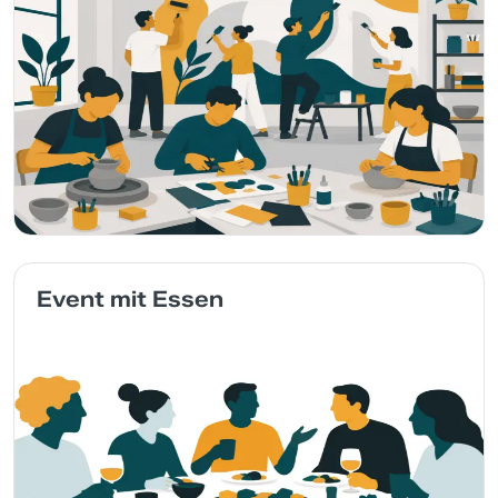
Event mit Essen