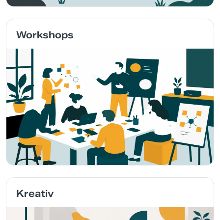
Workshops
Kreativ