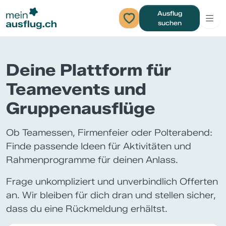
Ausflug
suchen
Deine Plattform für
Teamevents und
Gruppenausflüge
Ob Teamessen, Firmenfeier oder Polterabend:
Finde passende Ideen für Aktivitäten und
Rahmenprogramme für deinen Anlass.
Frage unkompliziert und unverbindlich Offerten
an. Wir bleiben für dich dran und stellen sicher,
dass du eine Rückmeldung erhältst.