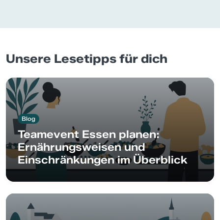
Unsere Lesetipps für dich
Blog
Teamevent Essen planen:
Ernährungsweisen und
Einschränkungen im Überblick