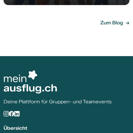
Zum Blog
Deine Plattform für Gruppen- und Teamevents
Übersicht