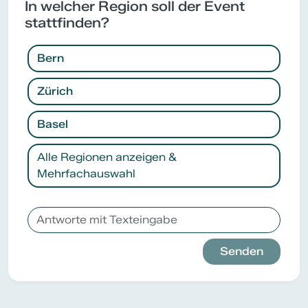
In welcher Region soll der Event
stattfinden?
Bern
Zürich
Basel
Alle Regionen anzeigen &
Mehrfachauswahl
Senden