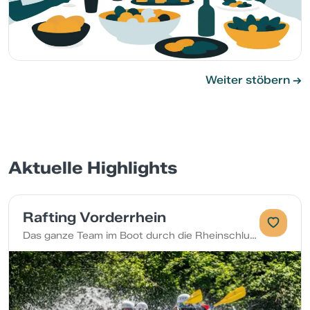
Weiter stöbern
Aktuelle Highlights
Rafting Vorderrhein
Das ganze Team im Boot durch die Rheinschlucht