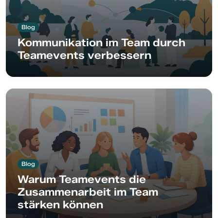
Blog
Kommunikation im Team durch
Teamevents verbessern
Blog
Warum Teamevents die
Zusammenarbeit im Team
stärken können