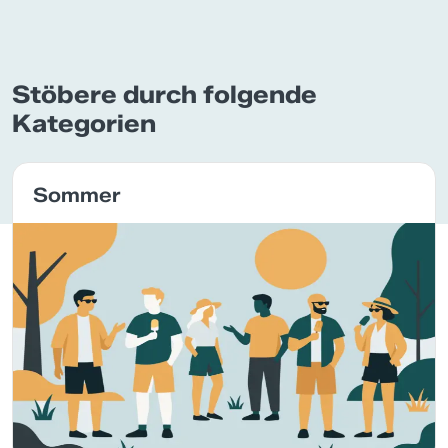
Stöbere durch folgende
Kategorien
Sommer