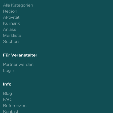
Alle Kategorien
Region
Aktivität
Kulinarik
Anlass
Merkliste
Suchen
Für Veranstalter
Partner werden
Login
Info
Blog
FAQ
Referenzen
Kontakt