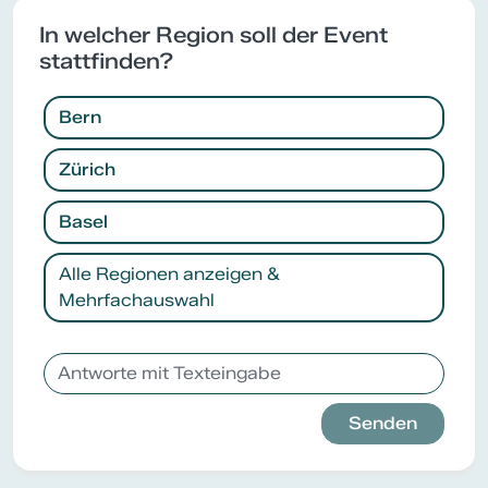
In welcher Region soll der Event
stattfinden?
Bern
Zürich
Basel
Alle Regionen anzeigen &
Mehrfachauswahl
Senden