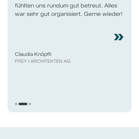
fühlten uns rundum gut betreut. Alles
war sehr gut organisiert. Gerne wieder!
»
Claudia Knöpfli
FREY I ARCHITEKTEN AG