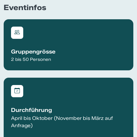
Eventinfos
Gruppengrösse
2 bis 50 Personen
Durchführung
April bis Oktober (November bis März auf
Anfrage)