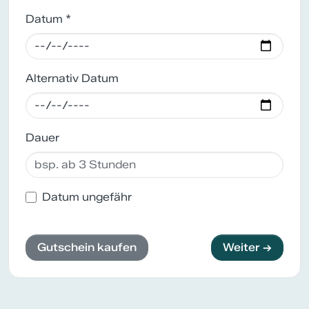
Datum *
Alternativ Datum
Dauer
Datum ungefähr
Gutschein kaufen
Weiter →