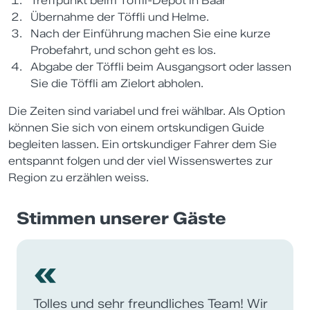
Treffpunkt beim Töffli-Depot in Baar
Übernahme der Töffli und Helme.
Nach der Einführung machen Sie eine kurze
Probefahrt, und schon geht es los.
Abgabe der Töffli beim Ausgangsort oder lassen
Sie die Töffli am Zielort abholen.
Die Zeiten sind variabel und frei wählbar. Als Option
können Sie sich von einem ortskundigen Guide
begleiten lassen. Ein ortskundiger Fahrer dem Sie
entspannt folgen und der viel Wissenswertes zur
Region zu erzählen weiss.
Stimmen unserer Gäste
«
Tolles und sehr freundliches Team! Wir