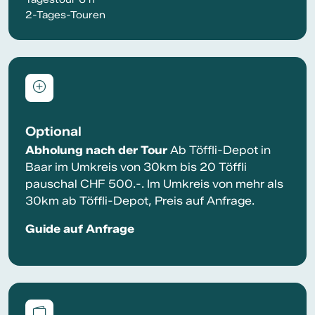
2-Tages-Touren
Optional
Abholung nach der Tour
Ab Töffli-Depot in
Baar im Umkreis von 30km bis 20 Töffli
pauschal CHF 500.-. Im Umkreis von mehr als
30km ab Töffli-Depot, Preis auf Anfrage.
Guide auf Anfrage