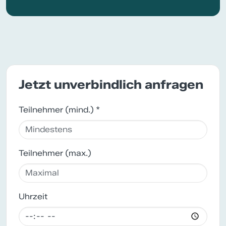
Jetzt unverbindlich anfragen
Teilnehmer (mind.) *
Teilnehmer (max.)
Uhrzeit