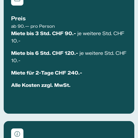
Preis
ab 90.— pro Person
Miete bis 3 Std. CHF 90.-
je weitere Std. CHF
10.-
Miete bis 6 Std. CHF 120.-
je weitere Std. CHF
10.-
Miete für 2-Tage CHF 240.-
Alle Kosten zzgl. MwSt.