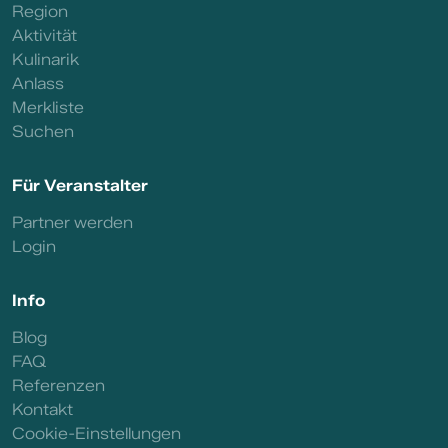
Region
Aktivität
Kulinarik
Anlass
Merkliste
Suchen
Für Veranstalter
Partner werden
Login
Info
Blog
FAQ
Referenzen
Kontakt
Cookie-Einstellungen