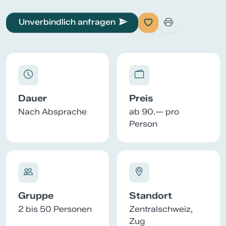
Unverbindlich anfragen
Dauer
Preis
Nach Absprache
ab 90.— pro
Person
Gruppe
Standort
2 bis 50 Personen
Zentralschweiz,
Zug