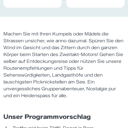
Machen Sie mit Ihren Kumpels oder Mädels die
Strassen unsicher, wie anno dazumal. Spüren Sie den
Wind im Gesicht und das Zittern durch den ganzen
Körper beim Starten des Zweitakt-Motors! Gehen Sie
selber auf Entdeckungsreise oder nützen Sie unsere
Routenempfehlungen und Tipps für
Sehenswürdigkeiten, Landgasthöfe und den
lauschigsten Picknickstellen am See. Ein
unvergessliches Gruppenabenteuer, Nostalgie pur
und ein Heidenspass für alle.
Unser Programmvorschlag