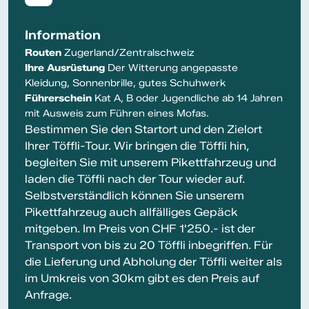
Information
Routen
Zugerland/Zentralschweiz
Ihre Ausrüstung
Der Witterung angepasste
Kleidung, Sonnenbrille, gutes Schuhwerk
Führerschein
Kat A, B oder Jugendliche ab 14 Jahren
mit Ausweis zum Führen eines Mofas.
Bestimmen Sie den Startort und den Zielort
Ihrer Töffli-Tour. Wir bringen die Töffli hin,
begleiten Sie mit unserem Pikettfahrzeug und
laden die Töffli nach der Tour wieder auf.
Selbstverständlich können Sie unserem
Pikettfahrzeug auch allfälliges Gepäck
mitgeben. Im Preis von CHF 1'250.- ist der
Transport von bis zu 20 Töffli inbegriffen. Für
die Lieferung und Abholung der Töffli weiter als
im Umkreis von 30km gibt es den Preis auf
Anfrage.