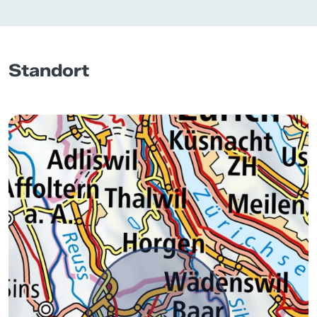
Standort