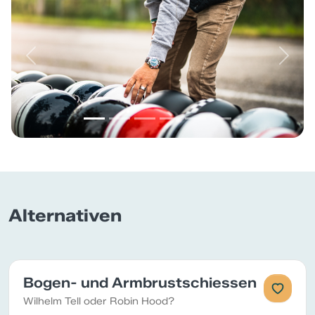
Previous
Next
Alternativen
Bogen- und Armbrustschiessen
Wilhelm Tell oder Robin Hood?