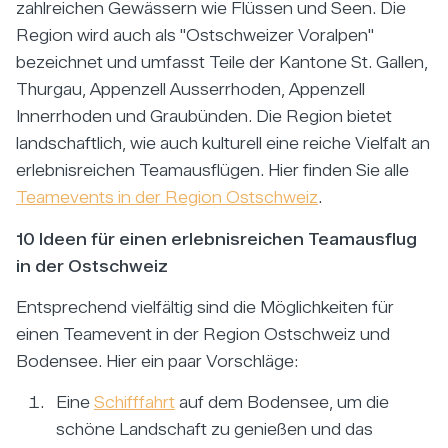
zahlreichen Gewässern wie Flüssen und Seen. Die
Region wird auch als "Ostschweizer Voralpen"
bezeichnet und umfasst Teile der Kantone St. Gallen,
Thurgau, Appenzell Ausserrhoden, Appenzell
Innerrhoden und Graubünden. Die Region bietet
landschaftlich, wie auch kulturell eine reiche Vielfalt an
erlebnisreichen Teamausflügen. Hier finden Sie alle
Teamevents in der Region Ostschweiz
.
10 Ideen für einen erlebnisreichen Teamausflug
in der Ostschweiz
Entsprechend vielfältig sind die Möglichkeiten für
einen Teamevent in der Region Ostschweiz und
Bodensee. Hier ein paar Vorschläge:
Eine
Schifffahrt
auf dem Bodensee, um die
schöne Landschaft zu genießen und das