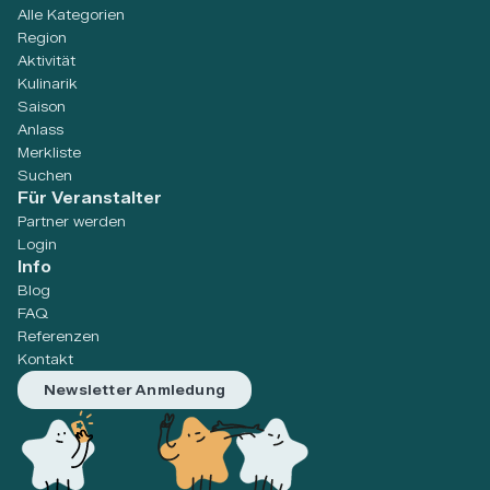
Alle Kategorien
Region
Aktivität
Kulinarik
Saison
Anlass
Merkliste
Suchen
Für Veranstalter
Partner werden
Login
Info
Blog
FAQ
Referenzen
Kontakt
Newsletter Anmledung