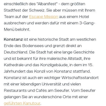
einschließlich des "Albanifest" - dem größten
Stadtfest der Schweiz. Sie aber müssen mit Ihrem
Team auf der
Escape Mission
aus einem Hotel
ausbrechen und werden dafür mit einem 3-Gang-
Menü belohnt.
Konstanz
ist eine historische Stadt am westlichen
Ende des Bodensees und grenzt direkt an
Deutschland. Die Stadt hat eine lange Geschichte
und ist bekannt für ihre malerische Altstadt, ihre
Kathedrale und das Konzilgebäude, in dem im 15.
Jahrhundert das Konzil von Konstanz stattfand.
Konstanz ist auch ein wichtiger Wirtschaftsstandort
mit einer lebendigen Universität und vielen
Restaurants und Cafés am Seeufer. Vom Seeufer
gelangen Sie an wunderschöne Orte mit einer
geführten Kanutour
.