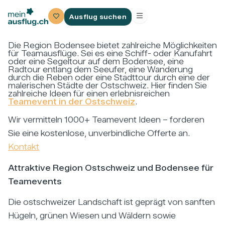
Ausflug suchen
Die Region Bodensee bietet zahlreiche Möglichkeiten
für Teamausflüge. Sei es eine Schiff- oder Kanufahrt
oder eine Segeltour auf dem Bodensee, eine
Radtour entlang dem Seeufer, eine Wanderung
durch die Reben oder eine Stadttour durch eine der
malerischen Städte der Ostschweiz. Hier finden Sie
zahlreiche Ideen für einen erlebnisreichen
Teamevent in der Ostschweiz
.
Wir vermitteln 1000+ Teamevent Ideen – forderen
Sie eine kostenlose, unverbindliche Offerte an.
Kontakt
Attraktive Region Ostschweiz und Bodensee für
Teamevents
Die ostschweizer Landschaft ist geprägt von sanften
Hügeln, grünen Wiesen und Wäldern sowie