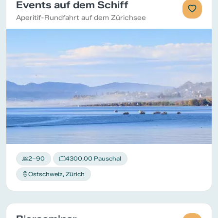
Events auf dem Schiff
Aperitif-Rundfahrt auf dem Zürichsee
2–90
4300.00 Pauschal
Ostschweiz, Zürich