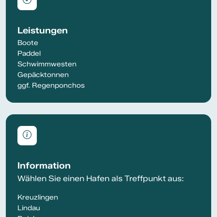
Leistungen
Boote
Paddel
Schwimmwesten
Gepäcktonnen
ggf. Regenponchos
Information
Wählen Sie einen Hafen als Treffpunkt aus:
Kreuzlingen
Lindau