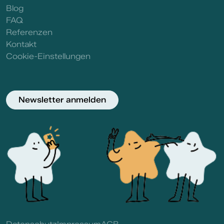
Blog
FAQ
Referenzen
Kontakt
Cookie-Einstellungen
Newsletter anmelden