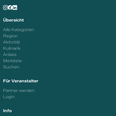
Übersicht
Alle Kategorien
Region
Aktivität
Kulinarik
Anlass
Merkliste
Suchen
Für Veranstalter
Partner werden
Login
Info