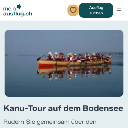
Ausflug
suchen
Kanu-Tour auf dem Bodensee
Rudern Sie gemeinsam über den