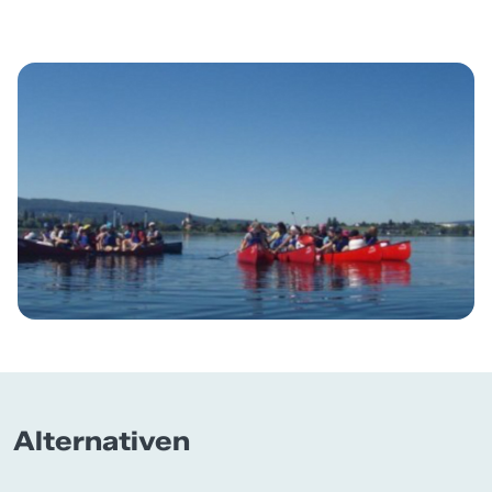
Alternativen