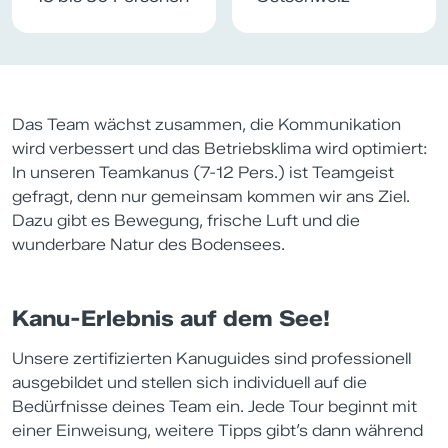
Das Team wächst zusammen, die Kommunikation
wird verbessert und das Betriebsklima wird optimiert:
In unseren Teamkanus (7-12 Pers.) ist Teamgeist
gefragt, denn nur gemeinsam kommen wir ans Ziel.
Dazu gibt es Bewegung, frische Luft und die
wunderbare Natur des Bodensees.
Kanu-Erlebnis auf dem See!
Unsere zertifizierten Kanuguides sind professionell
ausgebildet und stellen sich individuell auf die
Bedürfnisse deines Team ein. Jede Tour beginnt mit
einer Einweisung, weitere Tipps gibt’s dann während