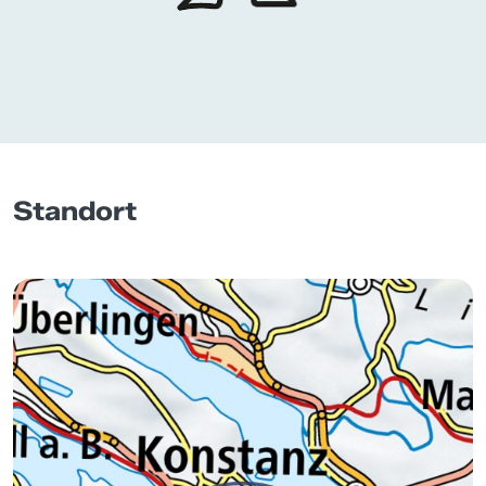
Standort