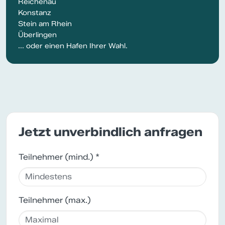
Reichenau
Konstanz
Stein am Rhein
Überlingen
... oder einen Hafen Ihrer Wahl.
Jetzt unverbindlich anfragen
Teilnehmer (mind.) *
Teilnehmer (max.)