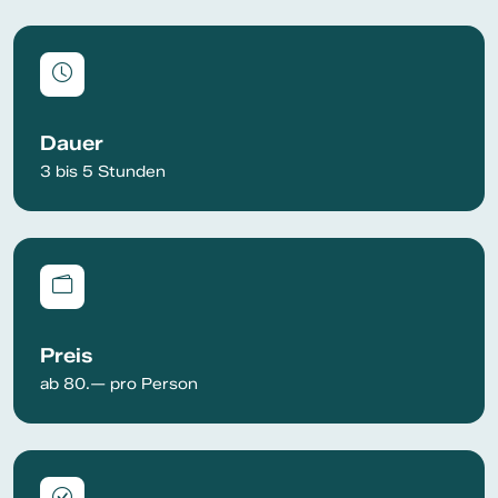
Dauer
3 bis 5 Stunden
Preis
ab 80.— pro Person