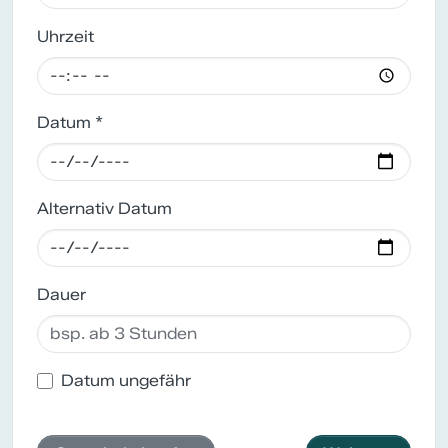
Uhrzeit
Datum *
Alternativ Datum
Dauer
Datum ungefähr