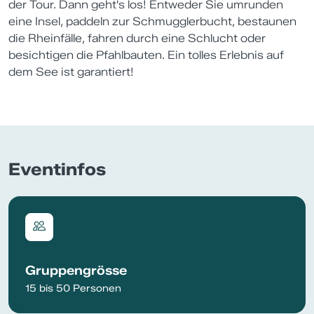
der Tour. Dann geht's los! Entweder Sie umrunden
eine Insel, paddeln zur Schmugglerbucht, bestaunen
die Rheinfälle, fahren durch eine Schlucht oder
besichtigen die Pfahlbauten. Ein tolles Erlebnis auf
dem See ist garantiert!
Eventinfos
Gruppengrösse
15 bis 50 Personen