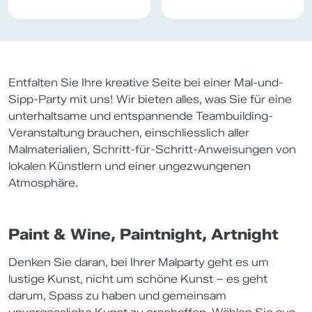
Entfalten Sie Ihre kreative Seite bei einer Mal-und-
Sipp-Party mit uns! Wir bieten alles, was Sie für eine
unterhaltsame und entspannende Teambuilding-
Veranstaltung brauchen, einschliesslich aller
Malmaterialien, Schritt-für-Schritt-Anweisungen von
lokalen Künstlern und einer ungezwungenen
Atmosphäre.
Paint & Wine, Paintnight, Artnight
Denken Sie daran, bei Ihrer Malparty geht es um
lustige Kunst, nicht um schöne Kunst – es geht
darum, Spass zu haben und gemeinsam