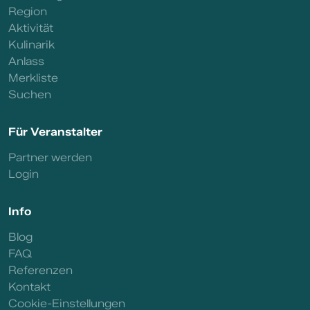
Region
Aktivität
Kulinarik
Anlass
Merkliste
Suchen
Für Veranstalter
Partner werden
Login
Info
Blog
FAQ
Referenzen
Kontakt
Cookie-Einstellungen