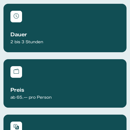
Dauer
2 bis 3 Stunden
Preis
ab 65.— pro Person