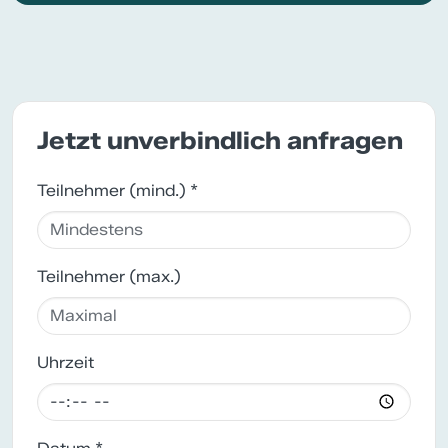
Jetzt unverbindlich anfragen
Teilnehmer (mind.) *
Teilnehmer (max.)
Uhrzeit