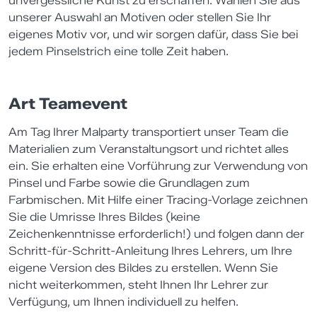
unvergessliche Kunst zu erschaffen. Wählen Sie aus
unserer Auswahl an Motiven oder stellen Sie Ihr
eigenes Motiv vor, und wir sorgen dafür, dass Sie bei
jedem Pinselstrich eine tolle Zeit haben.
Art Teamevent
Am Tag Ihrer Malparty transportiert unser Team die
Materialien zum Veranstaltungsort und richtet alles
ein. Sie erhalten eine Vorführung zur Verwendung von
Pinsel und Farbe sowie die Grundlagen zum
Farbmischen. Mit Hilfe einer Tracing-Vorlage zeichnen
Sie die Umrisse Ihres Bildes (keine
Zeichenkenntnisse erforderlich!) und folgen dann der
Schritt-für-Schritt-Anleitung Ihres Lehrers, um Ihre
eigene Version des Bildes zu erstellen. Wenn Sie
nicht weiterkommen, steht Ihnen Ihr Lehrer zur
Verfügung, um Ihnen individuell zu helfen.