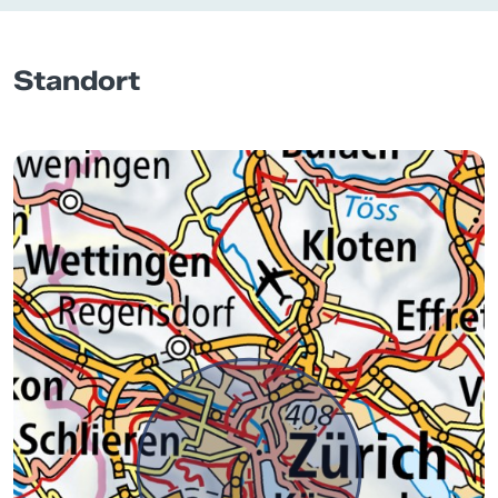
Standort