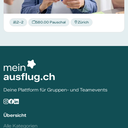
2–2
580.00 Pauschal
Zürich
Deine Plattform für Gruppen- und Teamevents
Übersicht
Alle Kategorien