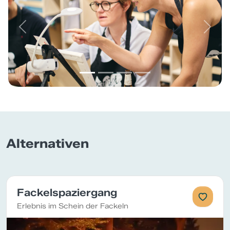
Previous
Next
Alternativen
Fackelspaziergang
Erlebnis im Schein der Fackeln