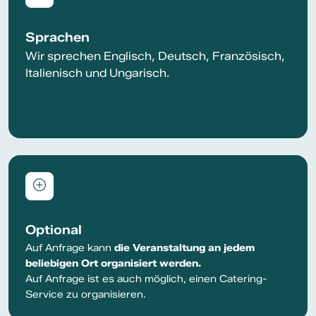
Sprachen
Wir sprechen Englisch, Deutsch, Französisch,
Italienisch und Ungarisch.
Optional
Auf Anfrage kann
die Veranstaltung an jedem
beliebigen Ort organisiert werden.
Auf Anfrage ist es auch möglich, einen Catering-
Service zu organisieren.