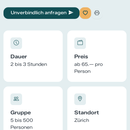
Unverbindlich anfragen
Dauer
Preis
2 bis 3 Stunden
ab 65.— pro
Person
Gruppe
Standort
5 bis 500
Zürich
Personen