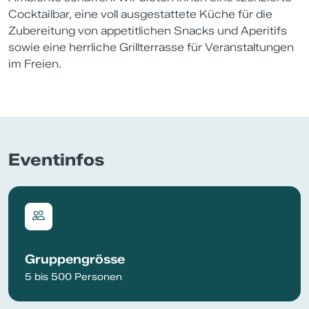
Cocktailbar, eine voll ausgestattete Küche für die
Zubereitung von appetitlichen Snacks und Aperitifs
sowie eine herrliche Grillterrasse für Veranstaltungen
im Freien.
Eventinfos
Gruppengrösse
5 bis 500 Personen