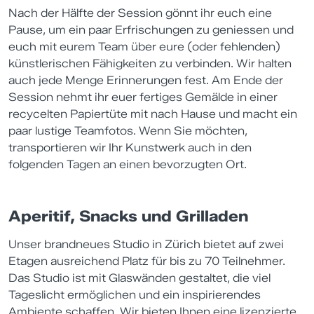
Nach der Hälfte der Session gönnt ihr euch eine
Pause, um ein paar Erfrischungen zu geniessen und
euch mit eurem Team über eure (oder fehlenden)
künstlerischen Fähigkeiten zu verbinden. Wir halten
auch jede Menge Erinnerungen fest. Am Ende der
Session nehmt ihr euer fertiges Gemälde in einer
recycelten Papiertüte mit nach Hause und macht ein
paar lustige Teamfotos. Wenn Sie möchten,
transportieren wir Ihr Kunstwerk auch in den
folgenden Tagen an einen bevorzugten Ort.
Aperitif, Snacks und Grilladen
Unser brandneues Studio in Zürich bietet auf zwei
Etagen ausreichend Platz für bis zu 70 Teilnehmer.
Das Studio ist mit Glaswänden gestaltet, die viel
Tageslicht ermöglichen und ein inspirierendes
Ambiente schaffen. Wir bieten Ihnen eine lizenzierte