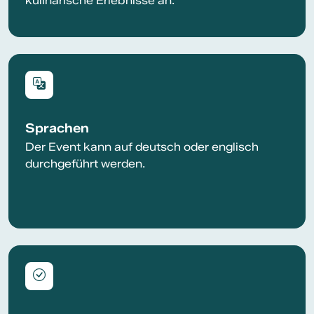
kulinarische Erlebnisse an.
Sprachen
Der Event kann auf deutsch oder englisch
durchgeführt werden.