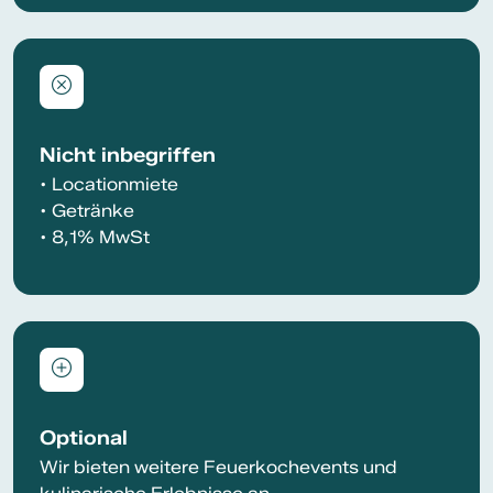
Nicht inbegriffen
• Locationmiete
• Getränke
• 8,1% MwSt
Optional
Wir bieten weitere Feuerkochevents und