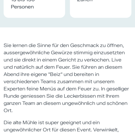
Personen
Sie lernen die Sinne für den Geschmack zu öffnen,
aussergewöhnliche Gewürze stimmig einzusetzten
und sie direkt in einem Gericht zu verkochen. Live
und natürlich auf dem Feuer. Sie führen an diesem
Abend ihre eigene "Beiz" und bereiten in
verschiedenen Teams zusammen mit unserem
Experten feine Menüs auf dem Feuer zu. In geselliger
Runde geniessen Sie die Leckerbissen mit Ihrem
ganzen Team an diesem ungewöhnlich und schönen
Ort.
Die alte Mühle ist super geeignet und ein
ungewöhnlicher Ort für diesen Event. Verwinkelt,