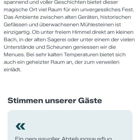
spannend und voller Geschichten bietet dieser
magische Ort viel Raum für ein unvergessliches Fest.
Das Ambiente zwischen alten Geräten, historischen
Gefässen und überwachsenen Mühlesteinen ist
einzigartig. Ob unter freiem Himmel direkt am kleinen
Bach, in der alten Sagerei oder unter einem der vielen
Unterstände und Scheunen geniessen wir die
Menues. Bei sehr kalten Temperaturen bietet sich
auch ein geheizter Raum an, der zum verweilen
einlädt.
Stimmen unserer Gäste
«
Ein genussvoller Abteilungsausflug.