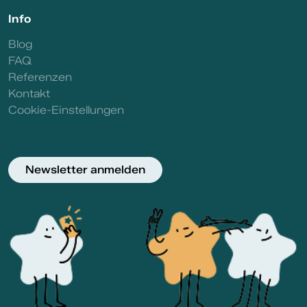
Info
Blog
FAQ
Referenzen
Kontakt
Cookie-Einstellungen
Newsletter anmelden