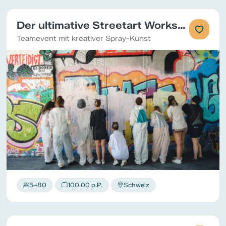
Der ultimative Streetart Workshop
Teamevent mit kreativer Spray-Kunst
5–80
100.00 p.P.
Schweiz