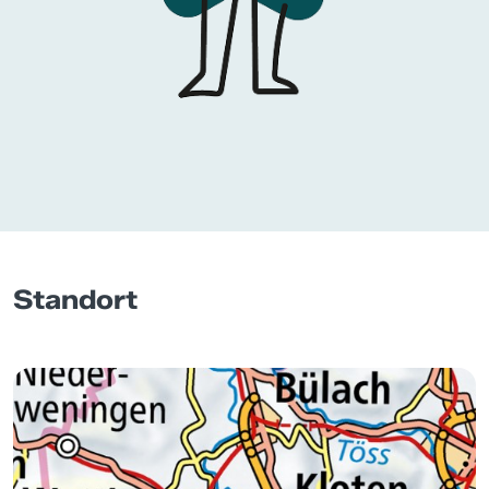
Standort