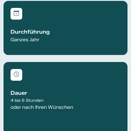
Durchführung
Ganzes Jahr
Dauer
4 bis 6 Stunden
oder nach Ihren Wünschen