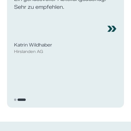
Sehr zu empfehlen.
»
Katrin Wildhaber
Hirslanden AG