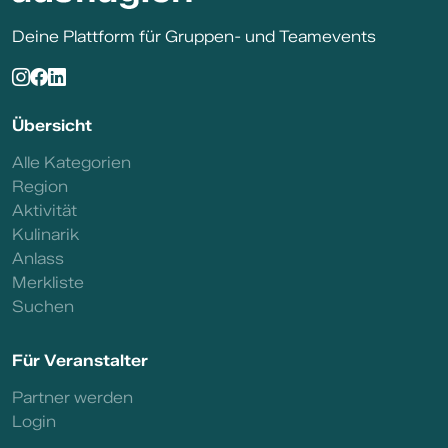
Deine Plattform für Gruppen- und Teamevents
Übersicht
Alle Kategorien
Region
Aktivität
Kulinarik
Anlass
Merkliste
Suchen
Für Veranstalter
Partner werden
Login