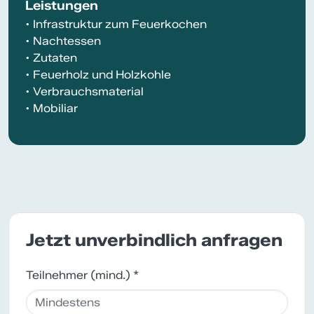
Leistungen
• Infrastruktur zum Feuerkochen
• Nachtessen
• Zutaten
• Feuerholz und Holzkohle
• Verbrauchsmaterial
• Mobiliar
Jetzt unverbindlich anfragen
Teilnehmer (mind.) *