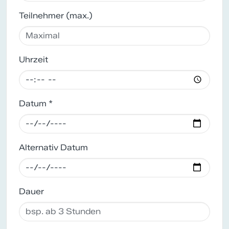
Teilnehmer (max.)
Uhrzeit
Datum *
Alternativ Datum
Dauer