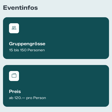
Eventinfos
Gruppengrösse
15 bis 150 Personen
Preis
ab 120.— pro Person