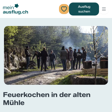
Ausflug
suchen
Previous
Next
Feuerkochen in der alten
Mühle