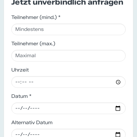
Jetzt unverbindlich anfragen
Teilnehmer (mind.) *
Teilnehmer (max.)
Uhrzeit
Datum *
Alternativ Datum