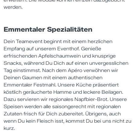
werden.
Emmentaler Spezialitäten
Dein Teamevent beginnt mit einem herzlichen
Empfang auf unserem Eventhof. Genieße
erfrischenden Apfelschaumwein und knusprige
Snacks, während Du Dich auf einen unvergesslichen
Tag einstimmst. Nach dem Apéro verwöhnen wir
Deinen Gaumen mit einem authentischen
Emmentaler Festmahl. Unsere Küche präsentiert
köstlich geräucherte Hamme und leckere Beilagen.
Dazu servieren wir regionales Napfbier-Brot. Unsere
Speisen werden alle saisongerecht mit regionalen
Zutaten frisch für Dich zubereitet. Übrigens, auch
wenn Du kein Fleisch isst, kommst Du bei uns nicht zu
kurz.