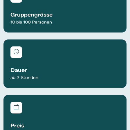
Gruppengrösse
10 bis 100 Personen
Dauer
ab 2 Stunden
Preis