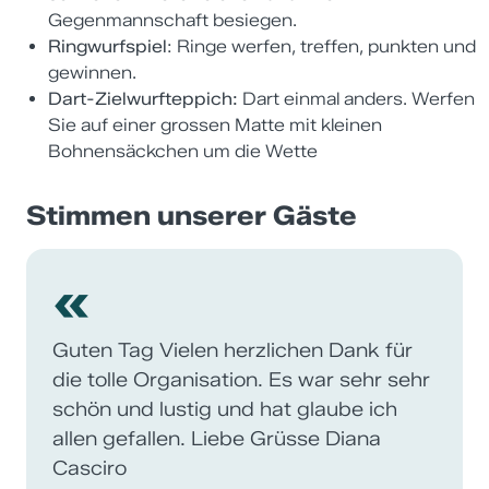
Gegenmannschaft besiegen.
Ringwurfspiel
: Ringe werfen, treffen, punkten und
gewinnen.
Dart-Zielwurfteppich:
Dart einmal anders. Werfen
Sie auf einer grossen Matte mit kleinen
Bohnensäckchen um die Wette
Stimmen unserer Gäste
«
Guten Tag Vielen herzlichen Dank für
die tolle Organisation. Es war sehr sehr
schön und lustig und hat glaube ich
allen gefallen. Liebe Grüsse Diana
Casciro