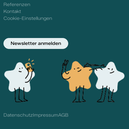
Referenzen
Kontakt
Cookie-Einstellungen
Newsletter anmelden
Datenschutz
Impressum
AGB