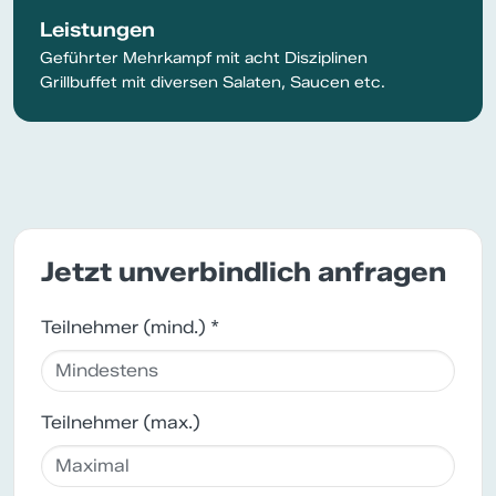
Leistungen
Geführter Mehrkampf mit acht Disziplinen
Grillbuffet mit diversen Salaten, Saucen etc.
Jetzt unverbindlich anfragen
Teilnehmer (mind.) *
Teilnehmer (max.)