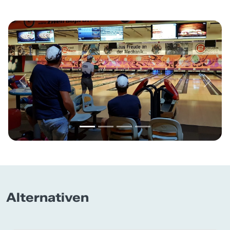
Previous
Next
Alternativen