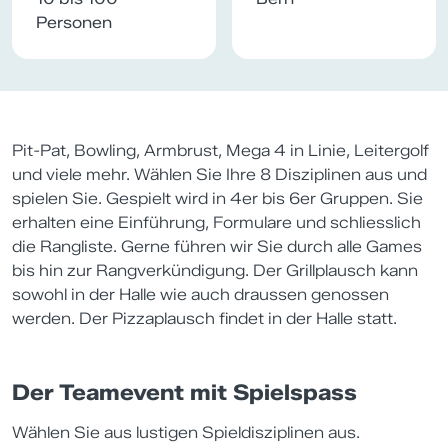
Personen
Pit-Pat, Bowling, Armbrust, Mega 4 in Linie, Leitergolf
und viele mehr. Wählen Sie Ihre 8 Disziplinen aus und
spielen Sie. Gespielt wird in 4er bis 6er Gruppen. Sie
erhalten eine Einführung, Formulare und schliesslich
die Rangliste. Gerne führen wir Sie durch alle Games
bis hin zur Rangverkündigung. Der Grillplausch kann
sowohl in der Halle wie auch draussen genossen
werden. Der Pizzaplausch findet in der Halle statt.
Der Teamevent mit Spielspass
Wählen Sie aus lustigen Spieldisziplinen aus.