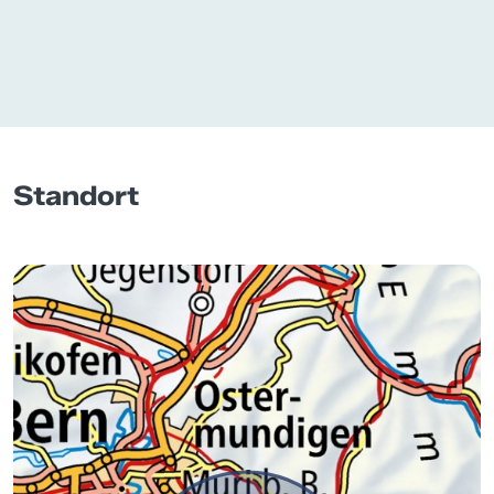
Standort