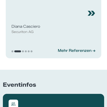
»
Diana Casciero
Securiton AG
Mehr Referenzen
Eventinfos