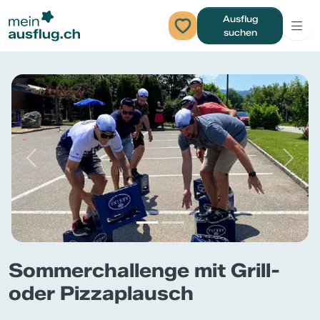
Ausflug
suchen
Previous
Next
Sommerchallenge mit Grill-
oder Pizzaplausch