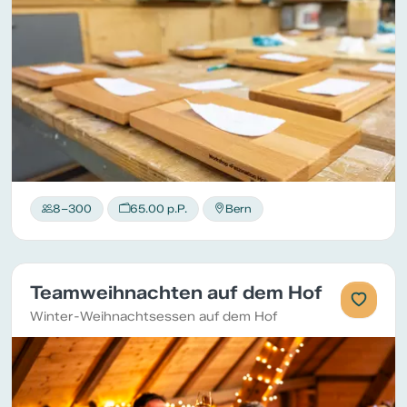
8–300
65.00 p.P.
Bern
Teamweihnachten auf dem Hof
Winter-Weihnachtsessen auf dem Hof