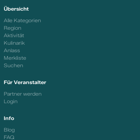
Übersicht
Alle Kategorien
Region
Aktivität
Kulinarik
Anlass
Merkliste
Suchen
Für Veranstalter
Partner werden
Login
Info
Blog
FAQ