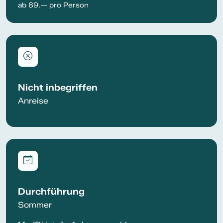
ab 89.— pro Person
Nicht inbegriffen
Anreise
Durchführung
Sommer