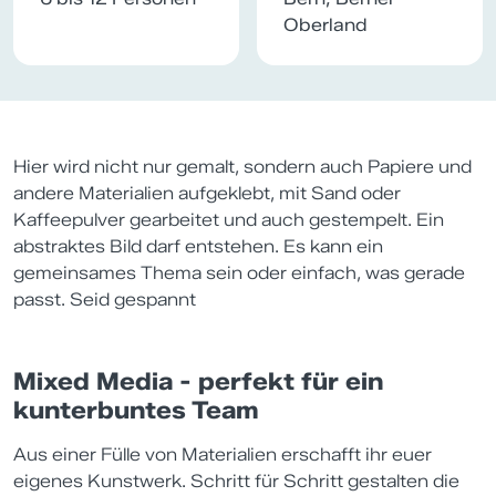
Oberland
Hier wird nicht nur gemalt, sondern auch Papiere und
andere Materialien aufgeklebt, mit Sand oder
Kaffeepulver gearbeitet und auch gestempelt. Ein
abstraktes Bild darf entstehen. Es kann ein
gemeinsames Thema sein oder einfach, was gerade
passt. Seid gespannt
Mixed Media - perfekt für ein
kunterbuntes Team
Aus einer Fülle von Materialien erschafft ihr euer
eigenes Kunstwerk. Schritt für Schritt gestalten die