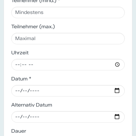
Teilnehmer (mind.) *
Teilnehmer (max.)
Uhrzeit
Datum *
Alternativ Datum
Dauer