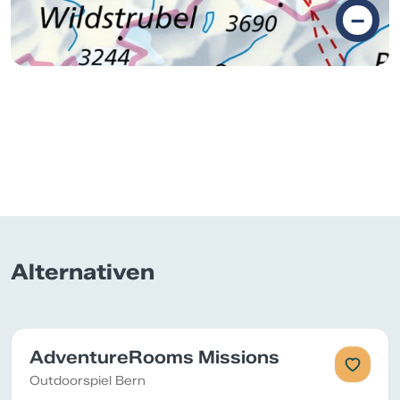
–
Alternativen
AdventureRooms Missions
Outdoorspiel Bern