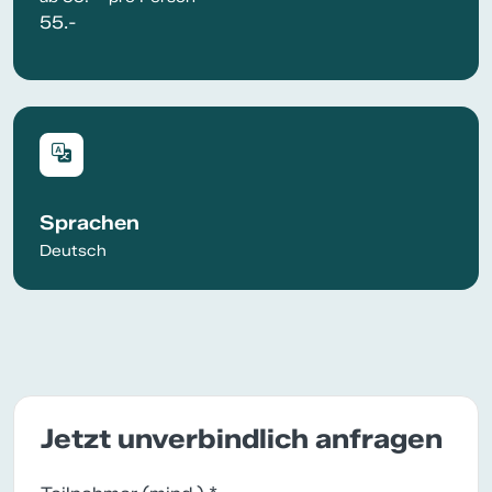
55.-
Sprachen
Deutsch
Jetzt unverbindlich anfragen