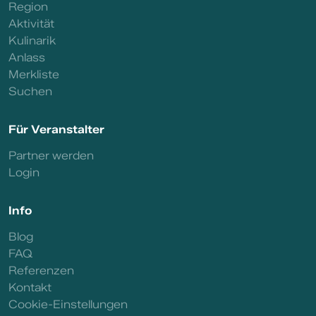
Region
Aktivität
Kulinarik
Anlass
Merkliste
Suchen
Für Veranstalter
Partner werden
Login
Info
Blog
FAQ
Referenzen
Kontakt
Cookie-Einstellungen