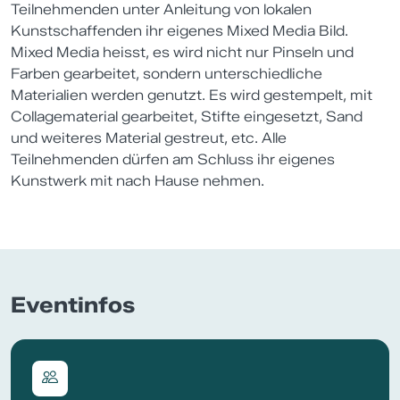
Teilnehmenden unter Anleitung von lokalen
Kunstschaffenden ihr eigenes Mixed Media Bild.
Mixed Media heisst, es wird nicht nur Pinseln und
Farben gearbeitet, sondern unterschiedliche
Materialien werden genutzt. Es wird gestempelt, mit
Collagematerial gearbeitet, Stifte eingesetzt, Sand
und weiteres Material gestreut, etc. Alle
Teilnehmenden dürfen am Schluss ihr eigenes
Kunstwerk mit nach Hause nehmen.
Eventinfos