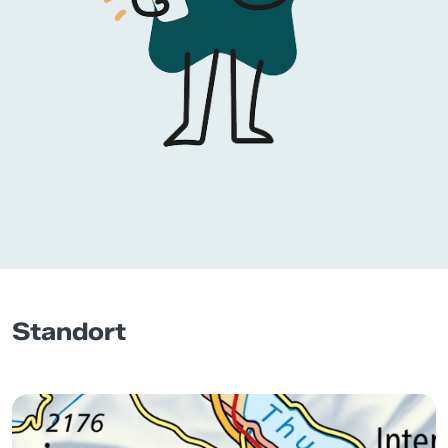
Standort