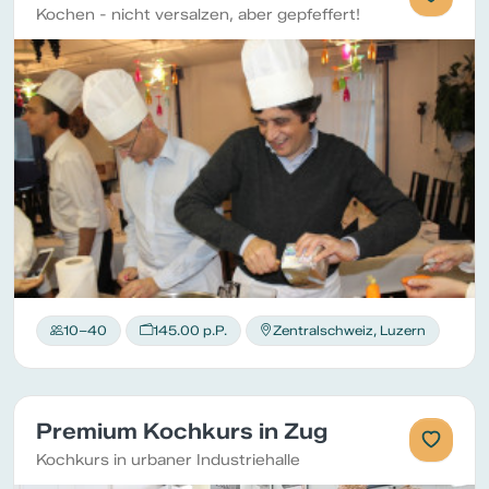
Kochen - nicht versalzen, aber gepfeffert!
10–40
145.00 p.P.
Zentralschweiz, Luzern
Premium Kochkurs in Zug
Kochkurs in urbaner Industriehalle