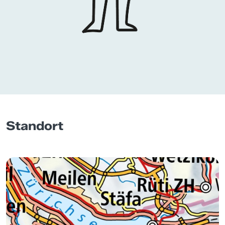
Standort