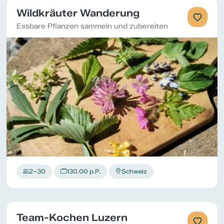
Wildkräuter Wanderung
Essbare Pflanzen sammeln und zubereiten
2–30
130.00 p.P.
Schweiz
Team-Kochen Luzern