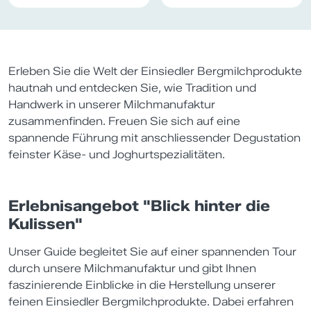
Erleben Sie die Welt der Einsiedler Bergmilchprodukte
hautnah und entdecken Sie, wie Tradition und
Handwerk in unserer Milchmanufaktur
zusammenfinden. Freuen Sie sich auf eine
spannende Führung mit anschliessender Degustation
feinster Käse- und Joghurtspezialitäten.
Erlebnisangebot "Blick hinter die
Kulissen"
Unser Guide begleitet Sie auf einer spannenden Tour
durch unsere Milchmanufaktur und gibt Ihnen
faszinierende Einblicke in die Herstellung unserer
feinen Einsiedler Bergmilchprodukte. Dabei erfahren