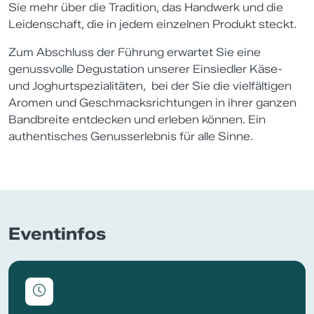
Sie mehr über die Tradition, das Handwerk und die
Leidenschaft, die in jedem einzelnen Produkt steckt.
Zum Abschluss der Führung erwartet Sie eine
genussvolle Degustation unserer Einsiedler Käse-
und Joghurtspezialitäten, bei der Sie die vielfältigen
Aromen und Geschmacksrichtungen in ihrer ganzen
Bandbreite entdecken und erleben können. Ein
authentisches Genusserlebnis für alle Sinne.
Eventinfos