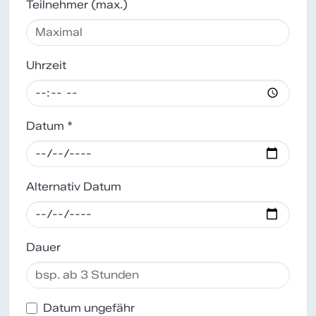
Teilnehmer (max.)
Uhrzeit
Datum *
Alternativ Datum
Dauer
Datum ungefähr