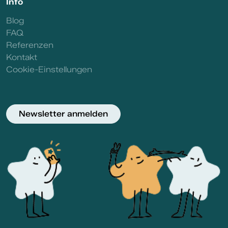
Info
Blog
FAQ
Referenzen
Kontakt
Cookie-Einstellungen
Newsletter anmelden