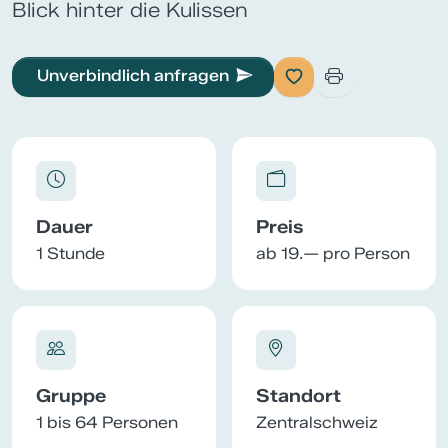
Blick hinter die Kulissen
Unverbindlich anfragen
Dauer
Preis
1 Stunde
ab 19.— pro Person
Gruppe
Standort
1 bis 64 Personen
Zentralschweiz