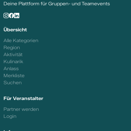
Deine Plattform für Gruppen- und Teamevents
Übersicht
Alle Kategorien
Region
Aktivität
Kulinarik
Anlass
Merkliste
Suchen
Für Veranstalter
Partner werden
Login