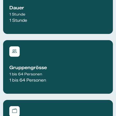
Dauer
1 Stunde
1 Stunde
Gruppengrösse
1 bis 64 Personen
1 bis 64 Personen