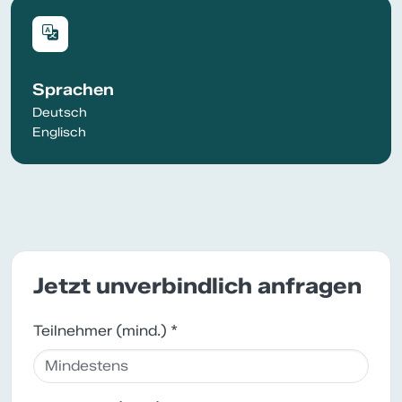
Sprachen
Deutsch
Englisch
Jetzt unverbindlich anfragen
Teilnehmer (mind.) *