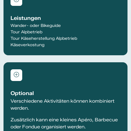
Leistungen
Wander- oder Bikeguide
Tour Alpbetrieb
Tour Käseherstellung Alpbetrieb
Käseverkostung
Optional
Verschiedene Aktivitäten können kombiniert
werden.
Zusätzlich kann eine kleines Apéro, Barbecue
oder Fondue organisiert werden.