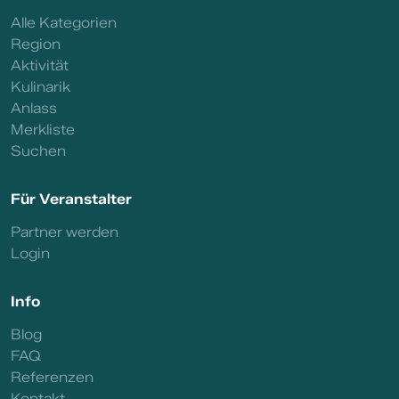
Alle Kategorien
Region
Aktivität
Kulinarik
Anlass
Merkliste
Suchen
Für Veranstalter
Partner werden
Login
Info
Blog
FAQ
Referenzen
Kontakt