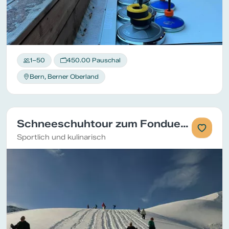
1–50
450.00 Pauschal
Bern, Berner Oberland
Schneeschuhtour zum Fondue-Iglu
Sportlich und kulinarisch