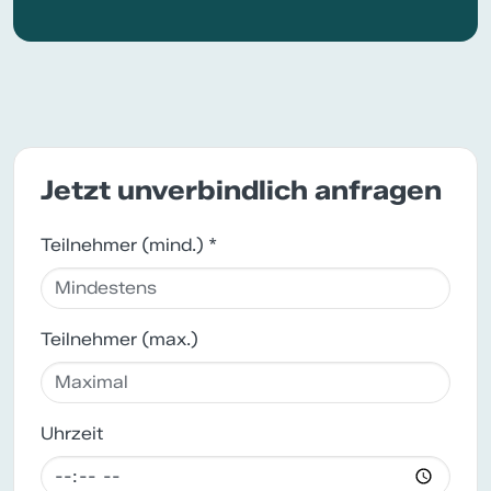
Jetzt unverbindlich anfragen
Teilnehmer (mind.) *
Teilnehmer (max.)
Uhrzeit