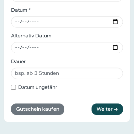
Datum *
Alternativ Datum
Dauer
Datum ungefähr
Gutschein kaufen
Weiter →