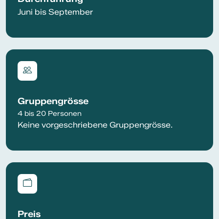
Juni bis September
Gruppengrösse
4 bis 20 Personen
Keine vorgeschriebene Gruppengrösse.
Preis