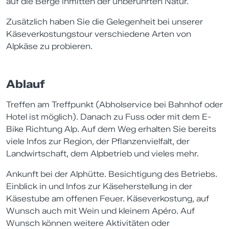
auf die Berge inmitten der unberührten Natur.
Zusätzlich haben Sie die Gelegenheit bei unserer
Käseverkostungstour verschiedene Arten von
Alpkäse zu probieren.
Ablauf
Treffen am Treffpunkt (Abholservice bei Bahnhof oder
Hotel ist möglich). Danach zu Fuss oder mit dem E-
Bike Richtung Alp. Auf dem Weg erhalten Sie bereits
viele Infos zur Region, der Pflanzenvielfalt, der
Landwirtschaft, dem Alpbetrieb und vieles mehr.
Ankunft bei der Alphütte. Besichtigung des Betriebs.
Einblick in und Infos zur Käseherstellung in der
Käsestube am offenen Feuer. Käseverkostung, auf
Wunsch auch mit Wein und kleinem Apéro. Auf
Wunsch können weitere Aktivitäten oder