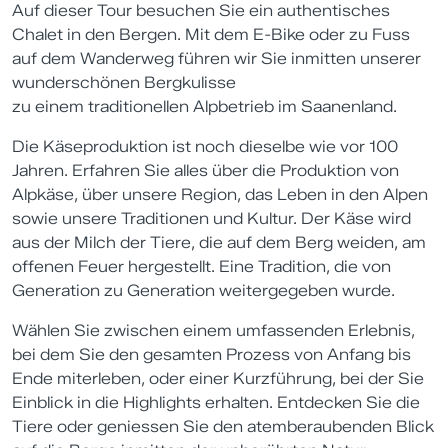
Auf dieser Tour besuchen Sie ein authentisches
Chalet in den Bergen. Mit dem E-Bike oder zu Fuss
auf dem Wanderweg führen wir Sie inmitten unserer
wunderschönen Bergkulisse
zu einem traditionellen Alpbetrieb im Saanenland.
Die Käseproduktion ist noch dieselbe wie vor 100
Jahren. Erfahren Sie alles über die Produktion von
Alpkäse, über unsere Region, das Leben in den Alpen
sowie unsere Traditionen und Kultur. Der Käse wird
aus der Milch der Tiere, die auf dem Berg weiden, am
offenen Feuer hergestellt. Eine Tradition, die von
Generation zu Generation weitergegeben wurde.
Wählen Sie zwischen einem umfassenden Erlebnis,
bei dem Sie den gesamten Prozess von Anfang bis
Ende miterleben, oder einer Kurzführung, bei der Sie
Einblick in die Highlights erhalten. Entdecken Sie die
Tiere oder geniessen Sie den atemberaubenden Blick