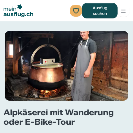
Ausflug
suchen
Alpkäserei mit Wanderung
oder E-Bike-Tour