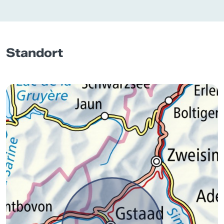
Standort