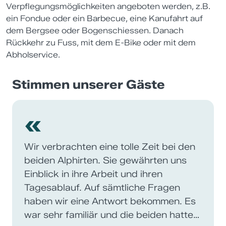
Verpflegungsmöglichkeiten angeboten werden, z.B.
ein Fondue oder ein Barbecue, eine Kanufahrt auf
dem Bergsee oder Bogenschiessen. Danach
Rückkehr zu Fuss, mit dem E-Bike oder mit dem
Abholservice.
Stimmen unserer Gäste
«
Wir verbrachten eine tolle Zeit bei den
beiden Alphirten. Sie gewährten uns
Einblick in ihre Arbeit und ihren
Tagesablauf. Auf sämtliche Fragen
haben wir eine Antwort bekommen. Es
war sehr familiär und die beiden hatten