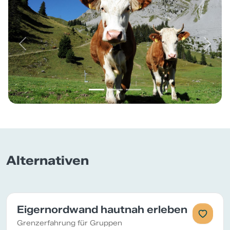
Previous
Next
Alternativen
Eigernordwand hautnah erleben
Grenzerfahrung für Gruppen