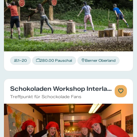
1–20
280.00 Pauschal
Berner Oberland
Schokoladen Workshop Interlaken
Treffpunkt für Schockolade Fans