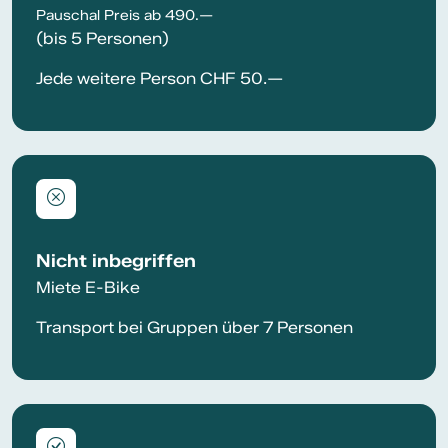
Pauschal Preis ab 490.—
(bis 5 Personen)
Jede weitere Person CHF 50.—
Nicht inbegriffen
Miete E-Bike
Transport bei Gruppen über 7 Personen