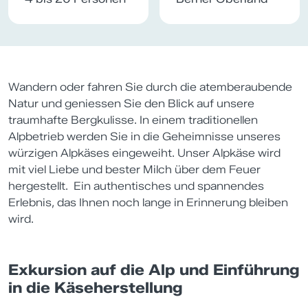
Wandern oder fahren Sie durch die atemberaubende
Natur und geniessen Sie den Blick auf unsere
traumhafte Bergkulisse. In einem traditionellen
Alpbetrieb werden Sie in die Geheimnisse unseres
würzigen Alpkäses eingeweiht. Unser Alpkäse wird
mit viel Liebe und bester Milch über dem Feuer
hergestellt. Ein authentisches und spannendes
Erlebnis, das Ihnen noch lange in Erinnerung bleiben
wird.
Exkursion auf die Alp und Einführung
in die Käseherstellung