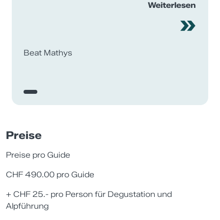
auch Freude mit uns.
Weiterlesen
»
Beat Mathys
Preise
Preise pro Guide
CHF 490.00 pro Guide
+ CHF 25.- pro Person für Degustation und
Alpführung