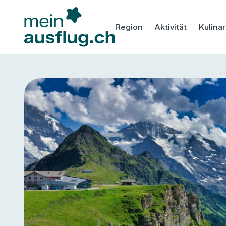
Region
Aktivität
Kulinar