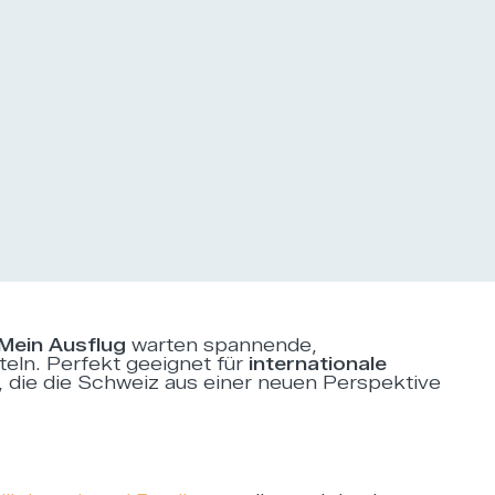
Mein Ausflug
warten spannende,
teln. Perfekt geeignet für
internationale
, die die Schweiz aus einer neuen Perspektive