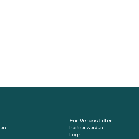
Für Veranstalter
ien
Partner werden
Login