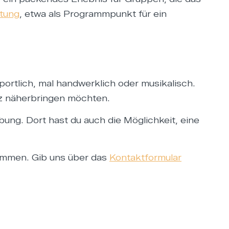
ltung
, etwa als Programmpunkt für ein
portlich, mal handwerklich oder musikalisch.
z näherbringen möchten.
ung. Dort hast du auch die Möglichkeit, eine
usammen. Gib uns über das
Kontaktformular