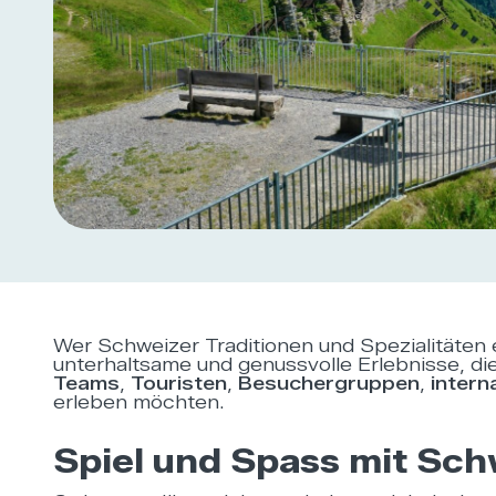
Wer Schweizer Traditionen und Spezialitäten 
unterhaltsame und genussvolle Erlebnisse, die
Teams
,
Touristen
,
Besuchergruppen
,
intern
erleben möchten.
Spiel und Spass mit Sc