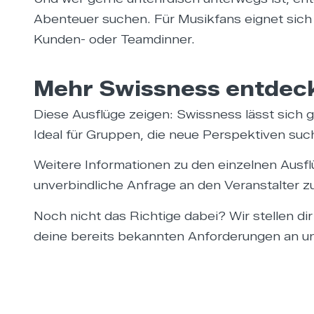
Abenteuer suchen. Für Musikfans eignet sich
Kunden- oder Teamdinner.
Mehr Swissness entdec
Diese Ausflüge zeigen: Swissness lässt sich g
Ideal für Gruppen, die neue Perspektiven su
Weitere Informationen zu den einzelnen Ausfl
unverbindliche Anfrage an den Veranstalter zu
Noch nicht das Richtige dabei? Wir stellen di
deine bereits bekannten Anforderungen an und