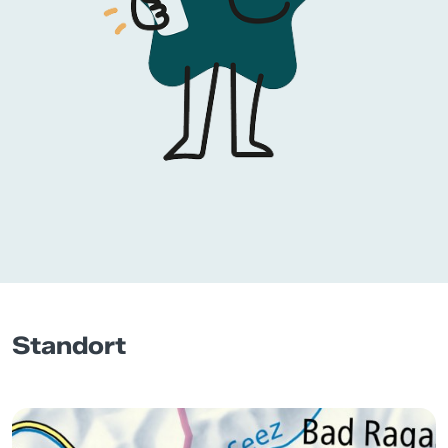
Standort