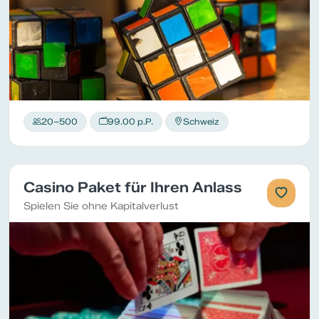
20–500
99.00 p.P.
Schweiz
Casino Paket für Ihren Anlass
Spielen Sie ohne Kapitalverlust