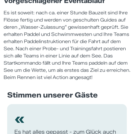
Vorgeschlagener Eventablauf
Es ist soweit: nach ca. einer Stunde Bauzeit sind Ihre
Flösse fertig und werden von geschulten Guides auf
deren „Wasser-Zulassung“ gewissenhaft geprüft. Sie
erhalten Paddel und Schwimmwesten und Ihre Teams
erhalten Paddelinstruktionen für die Fahrt auf dem
See. Nach einer Probe- und Trainingsfahrt postieren
sich alle Teams in einer Linie auf dem See. Das
Startkommando fällt und Ihre Teams paddeln auf dem
See um die Wette, um als erstes das Ziel zu erreichen.
Beim Rennen ist viel Action angesagt!
Stimmen unserer Gäste
«
Es hat alles gepasst - zum Glück auch