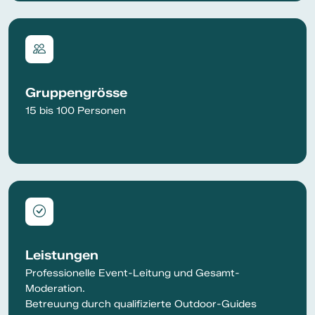
Gruppengrösse
15 bis 100 Personen
Leistungen
Professionelle Event-Leitung und Gesamt-
Moderation.
Betreuung durch qualifizierte Outdoor-Guides