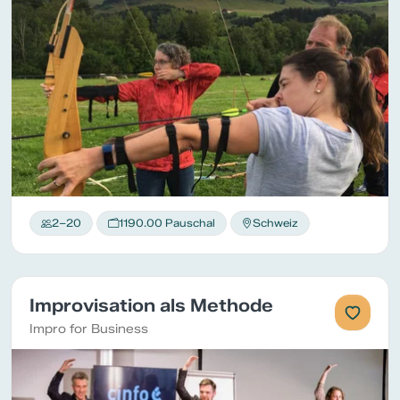
2–20
1190.00 Pauschal
Schweiz
Improvisation als Methode
Impro for Business