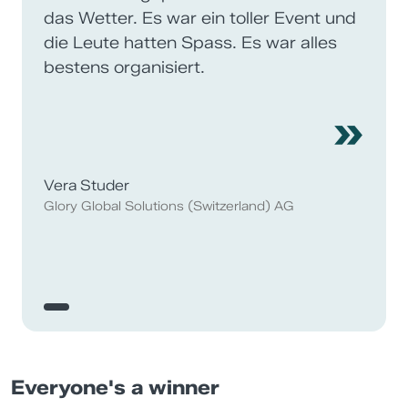
das Wetter. Es war ein toller Event und
die Leute hatten Spass. Es war alles
bestens organisiert.
»
Vera Studer
Glory Global Solutions (Switzerland) AG
Everyone's a winner