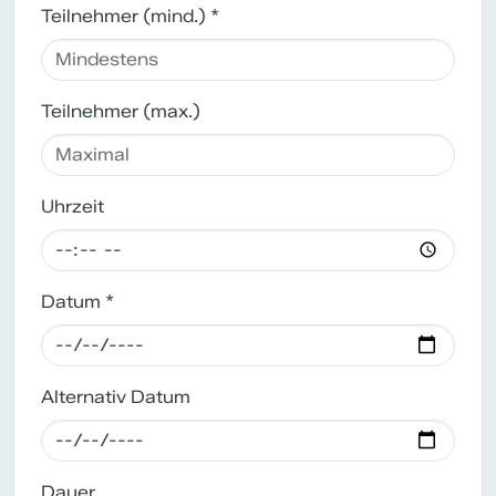
Teilnehmer (mind.) *
Teilnehmer (max.)
Uhrzeit
Datum *
Alternativ Datum
Dauer