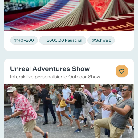
40–200
3600.00 Pauschal
Schweiz
Unreal Adventures Show
Interaktive personalisierte Outdoor Show