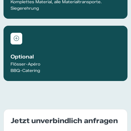
Komplettes Material, alle Materialtransporte.
Siegerehrung
Optional
Flösser-Apéro
BBQ-Catering
Jetzt unverbindlich anfragen