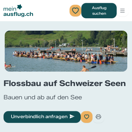
Ausflug
suchen
Flossbau auf Schweizer Seen
Bauen und ab auf den See
Unverbindlich anfragen