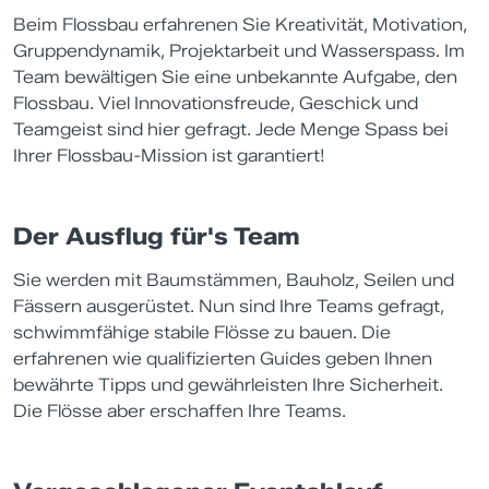
Beim Flossbau erfahrenen Sie Kreativität, Motivation,
Gruppendynamik, Projektarbeit und Wasserspass. Im
Team bewältigen Sie eine unbekannte Aufgabe, den
Flossbau. Viel Innovationsfreude, Geschick und
Teamgeist sind hier gefragt. Jede Menge Spass bei
Ihrer Flossbau-Mission ist garantiert!
Der Ausflug für's Team
Sie werden mit Baumstämmen, Bauholz, Seilen und
Fässern ausgerüstet. Nun sind Ihre Teams gefragt,
schwimmfähige stabile Flösse zu bauen. Die
erfahrenen wie qualifizierten Guides geben Ihnen
bewährte Tipps und gewährleisten Ihre Sicherheit.
Die Flösse aber erschaffen Ihre Teams.