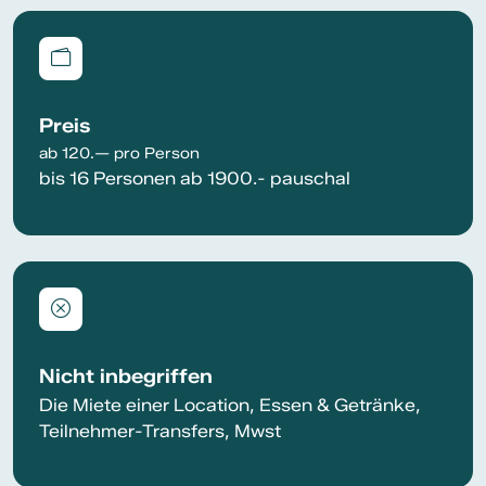
Preis
ab 120.— pro Person
bis 16 Personen ab 1900.- pauschal
Nicht inbegriffen
Die Miete einer Location, Essen & Getränke,
Teilnehmer-Transfers, Mwst