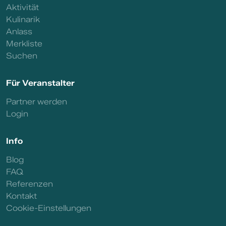
Aktivität
Kulinarik
Anlass
Merkliste
Suchen
Für Veranstalter
Partner werden
Login
Info
Blog
FAQ
Referenzen
Kontakt
Cookie-Einstellungen