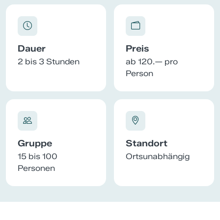
Dauer
Preis
2 bis 3 Stunden
ab 120.— pro
Person
Gruppe
Standort
15 bis 100
Ortsunabhängig
Personen