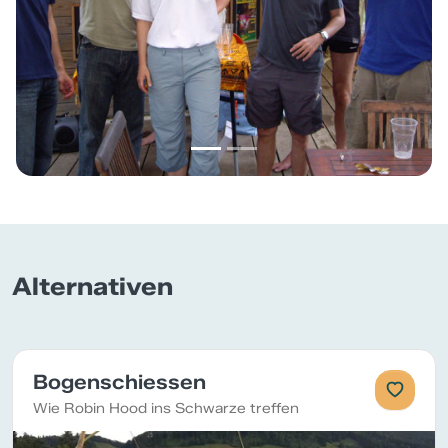
Alternativen
Bogenschiessen
Wie Robin Hood ins Schwarze treffen