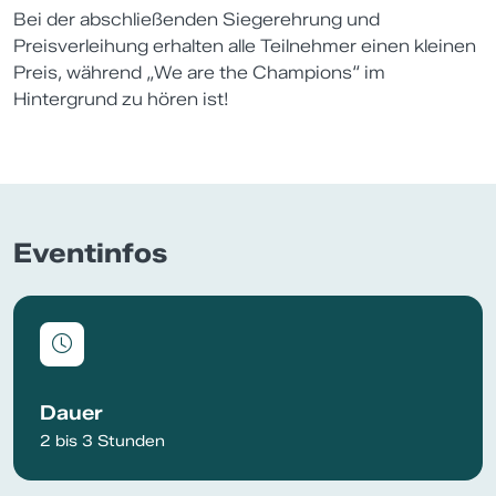
Bei der abschließenden Siegerehrung und
Preisverleihung erhalten alle Teilnehmer einen kleinen
Preis, während „We are the Champions“ im
Hintergrund zu hören ist!
Eventinfos
Dauer
2 bis 3 Stunden