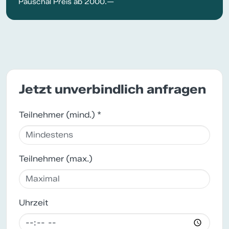
Pauschal Preis ab 2000.—
Jetzt unverbindlich anfragen
Teilnehmer (mind.) *
Teilnehmer (max.)
Uhrzeit