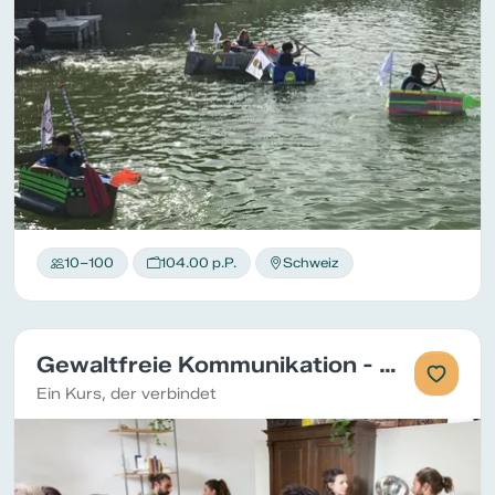
10–100
104.00 p.P.
Schweiz
Gewaltfreie Kommunikation - Workshop
Ein Kurs, der verbindet