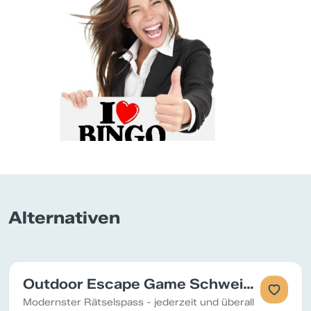
Alternativen
Outdoor Escape Game Schweizweit
Modernster Rätselspass - jederzeit und überall