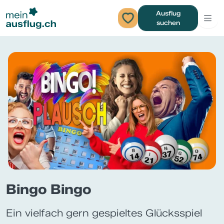
Ausflug
suchen
Bingo Bingo
Ein vielfach gern gespieltes Glücksspiel