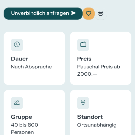
Unverbindlich anfragen
Dauer
Preis
Nach Absprache
Pauschal Preis ab
2000.—
Gruppe
Standort
40 bis 800
Ortsunabhängig
Personen