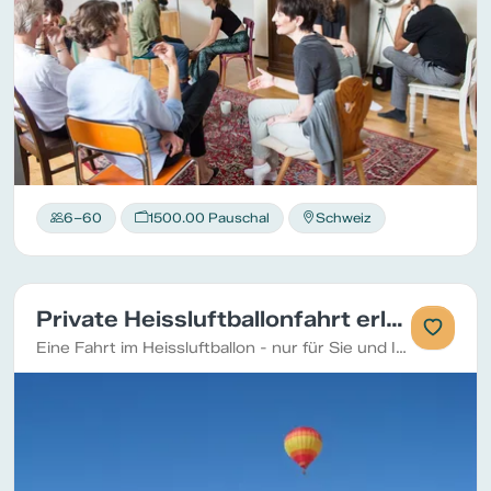
6–60
1500.00 Pauschal
Schweiz
Private Heissluftballonfahrt erleben
Eine Fahrt im Heissluftballon - nur für Sie und Ihre Gäste