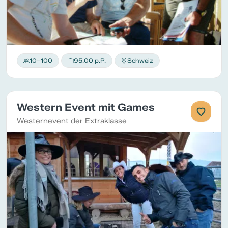
10–100
95.00 p.P.
Schweiz
Western Event mit Games
Westernevent der Extraklasse