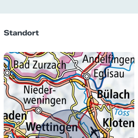
Standort