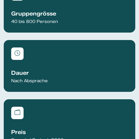
Gruppengrösse
40 bis 800 Personen
Dauer
Nach Absprache
Preis