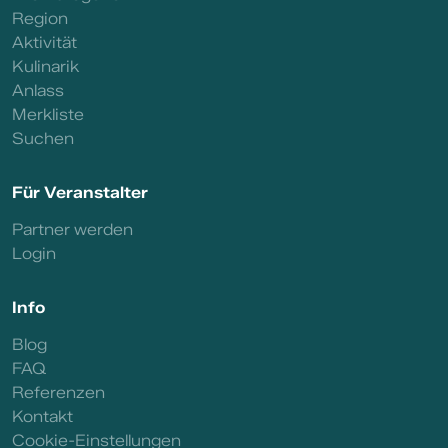
Region
Aktivität
Kulinarik
Anlass
Merkliste
Suchen
Für Veranstalter
Partner werden
Login
Info
Blog
FAQ
Referenzen
Kontakt
Cookie-Einstellungen