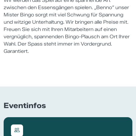
Wir werden das Spiel auf eine spannende Art
zwischen den Essensgängen spielen. „Benno“ unser
Mister Bingo sorgt mit viel Schwung für Spannung
und witzige Unterhaltung. Wir bringen alle Preise mit.
Freuen Sie sich mit Ihren Mitarbeitern auf einen
vergnüglich, spannenden Bingo-Plausch am Ort Ihrer
Wahl. Der Spass steht immer im Vordergrund.
Garantiert.
Eventinfos