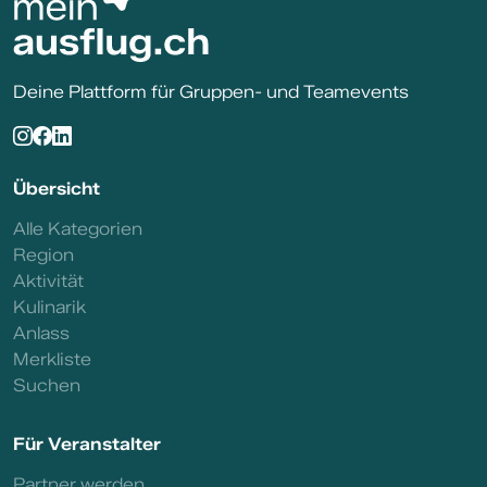
Deine Plattform für Gruppen- und Teamevents
Übersicht
Alle Kategorien
Region
Aktivität
Kulinarik
Anlass
Merkliste
Suchen
Für Veranstalter
Partner werden