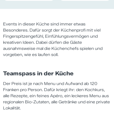
Events in dieser Küche sind immer etwas
Besonderes. Dafür sorgt der Küchenprofi mit viel
Fingerspitzengefühl, Einfühlungsvermögen und
kreativen Ideen. Dabei dürfen die Gäste
ausnahmsweise mal die Küchenchefs spielen und
vorgeben, wie es laufen soll.
Teamspass in der Küche
Der Preis ist je nach Menu und Aufwand ab 120
Franken pro Person. Dafür kriegt ihr: den Kochkurs,
alle Rezepte, ein feines Apéro, ein leckeres Menu aus
regionalen Bio-Zutaten, alle Getränke und eine private
Lokalität.