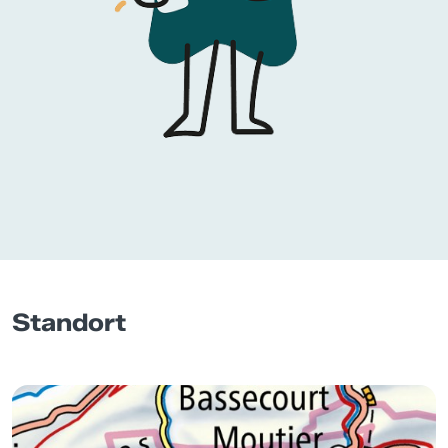
Standort