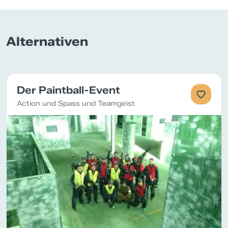
Alternativen
Der Paintball-Event
Action und Spass und Teamgeist