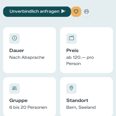
Unverbindlich anfragen
Dauer
Preis
Nach Absprache
ab 120.— pro
Person
Gruppe
Standort
6 bis 20 Personen
Bern, Seeland