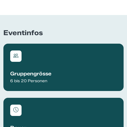
Eventinfos
Gruppengrösse
6 bis 20 Personen