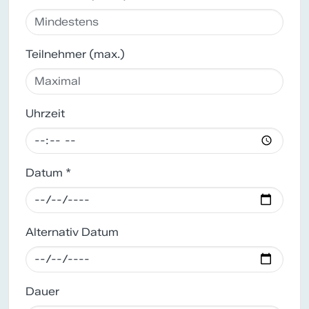
Teilnehmer (max.)
Uhrzeit
Datum *
Alternativ Datum
Dauer