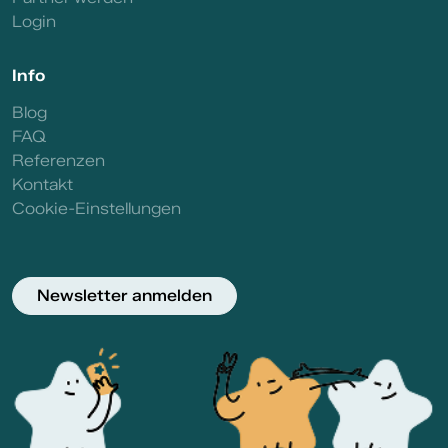
Login
Info
Blog
FAQ
Referenzen
Kontakt
Cookie-Einstellungen
Newsletter anmelden