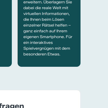
erweitern. Überlagern Sie
dabei die reale Welt mit
virtuellen Informationen,
die Ihnen beim Lösen
einzelner Rätsel helfen –
ganz einfach auf Ihrem
eigenen Smartphone. Für
ein interaktives
Spielvergnügen mit dem
besonderen Etwas.
nfragen