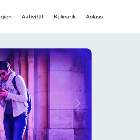
gion
Aktivität
Kulinarik
Anlass
Next