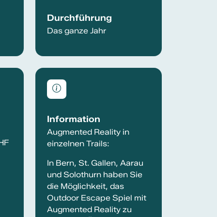
Durchführung
Das ganze Jahr
Information
Augmented Reality in
CHF
einzelnen Trails:
In Bern, St. Gallen, Aarau
und Solothurn haben Sie
die Möglichkeit, das
Outdoor Escape Spiel mit
Augmented Reality zu