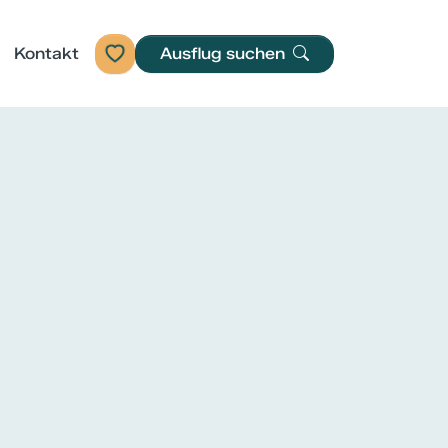
Kontakt
Ausflug suchen