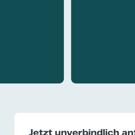
Jetzt unverbindlich a