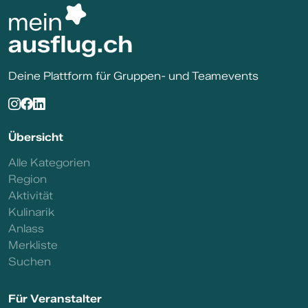
Deine Plattform für Gruppen- und Teamevents
Übersicht
Alle Kategorien
Region
Aktivität
Kulinarik
Anlass
Merkliste
Suchen
Für Veranstalter