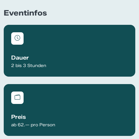
Eventinfos
Dauer
2 bis 3 Stunden
Preis
ab 62.— pro Person