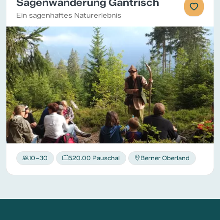
Sagenwanderung Gantrisch
Ein sagenhaftes Naturerlebnis
10–30
520.00 Pauschal
Berner Oberland