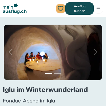
Ausflug
suchen
Previous
Next
Iglu im Winterwunderland
Fondue-Abend im Iglu