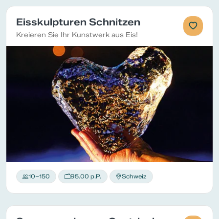
Eisskulpturen Schnitzen
Kreieren Sie Ihr Kunstwerk aus Eis!
10–150
95.00 p.P.
Schweiz