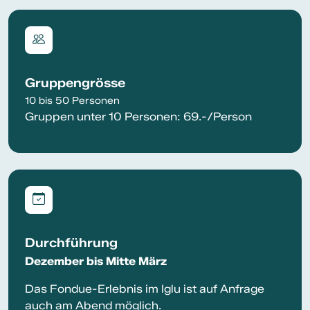
Gruppengrösse
10 bis 50 Personen
Gruppen unter 10 Personen: 69.-/Person
Durchführung
Dezember bis Mitte März
Das Fondue-Erlebnis im Iglu ist auf Anfrage
auch am Abend möglich.