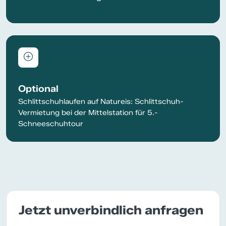
Optional
Schlittschuhlaufen auf Natureis: Schlittschuh-
Vermietung bei der Mittelstation für 5.-
Schneeschuhtour
Jetzt unverbindlich anfragen