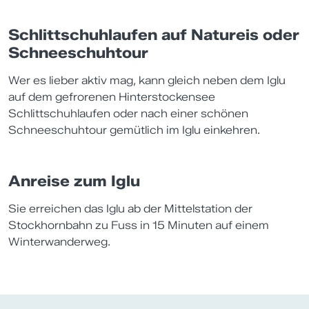
Schlittschuhlaufen auf Natureis oder
Schneeschuhtour
Wer es lieber aktiv mag, kann gleich neben dem Iglu
auf dem gefrorenen Hinterstockensee
Schlittschuhlaufen oder nach einer schönen
Schneeschuhtour gemütlich im Iglu einkehren.
Anreise zum Iglu
Sie erreichen das Iglu ab der Mittelstation der
Stockhornbahn zu Fuss in 15 Minuten auf einem
Winterwanderweg.