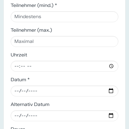
Teilnehmer (mind.) *
Teilnehmer (max.)
Uhrzeit
Datum *
Alternativ Datum