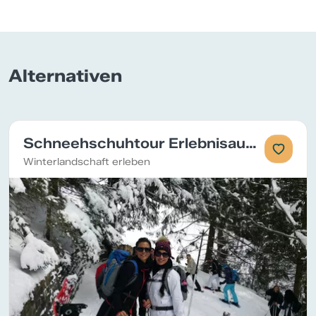
Alternativen
Schneehschuhtour Erlebnisausflug
Winterlandschaft erleben