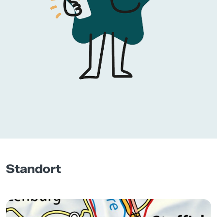
Standort