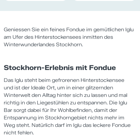
Geniessen Sie ein feines Fondue im gemütlichen Iglu
am Ufer des Hinterstockensees inmitten des
Winterwunderlandes Stockhorn.
Stockhorn-Erlebnis mit Fondue
Das Iglu steht beim gefrorenen Hinterstockensee
und ist der Ideale Ort, um in einer glitzernden
Winterwelt den Alltag hinter sich zu lassen und mal
richtig in den Liegestühlen zu entspannen. Die Iglu
Bar sorgt dabei für Ihr Wohlbefinden, damit der
Entspannung im Stockhorngebiet nichts mehr im
Weg steht. Natürlich darf im Iglu das leckere Fondue
nicht fehlen.