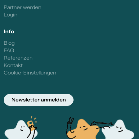
Partner werden
Login
Info
Blog
FAQ
Referenzen
Kontakt
Cookie-Einstellungen
Newsletter anmelden