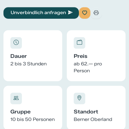
Unverbindlich anfragen
Dauer
Preis
2 bis 3 Stunden
ab 62.— pro
Person
Gruppe
Standort
10 bis 50 Personen
Berner Oberland