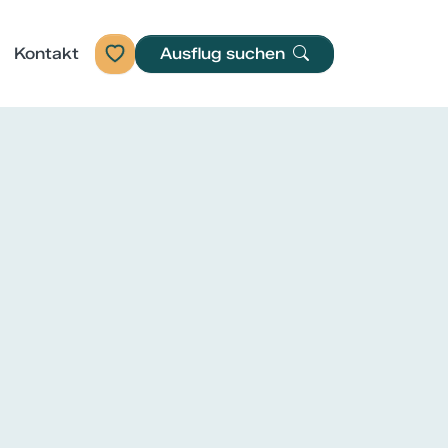
Kontakt
Ausflug suchen