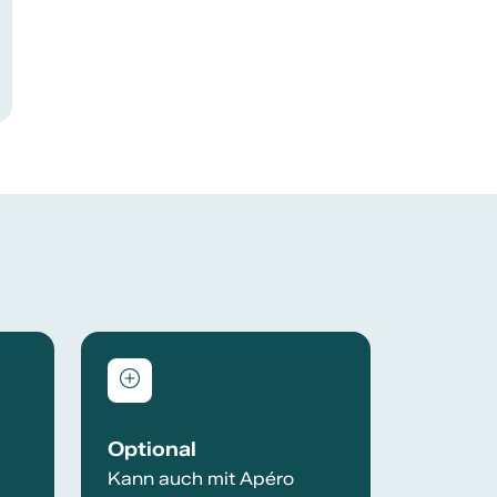
Optional
Kann auch mit Apéro