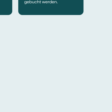
gebucht werden.