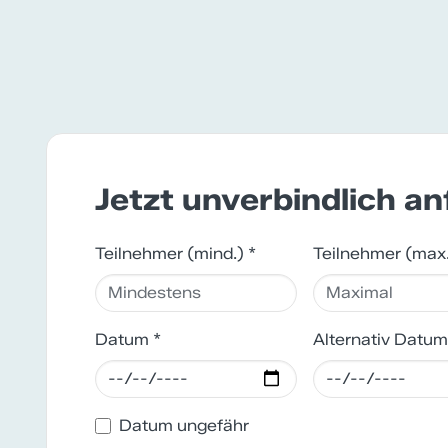
Jetzt unverbindlich a
Teilnehmer (mind.) *
Teilnehmer (max
Datum *
Alternativ Datum
Datum ungefähr