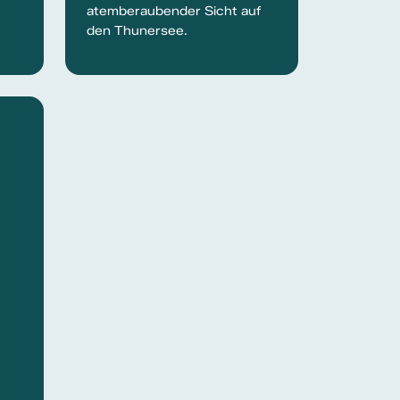
atemberaubender Sicht auf
den Thunersee.