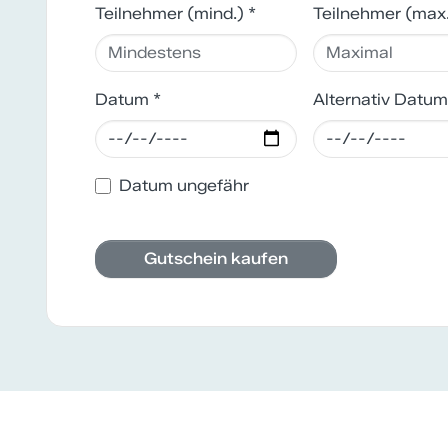
Teilnehmer (mind.) *
Teilnehmer (max
Datum *
Alternativ Datum
Datum ungefähr
Gutschein kaufen