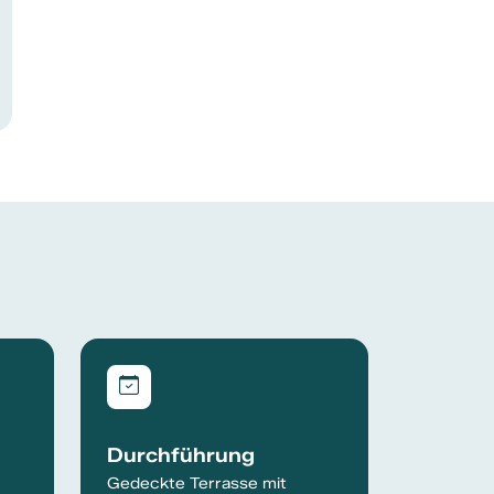
Durchführung
Gedeckte Terrasse mit