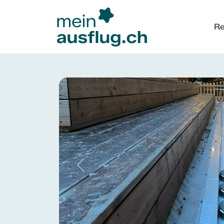
Re
Previous