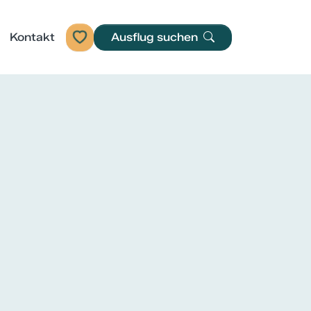
Kontakt
Ausflug suchen