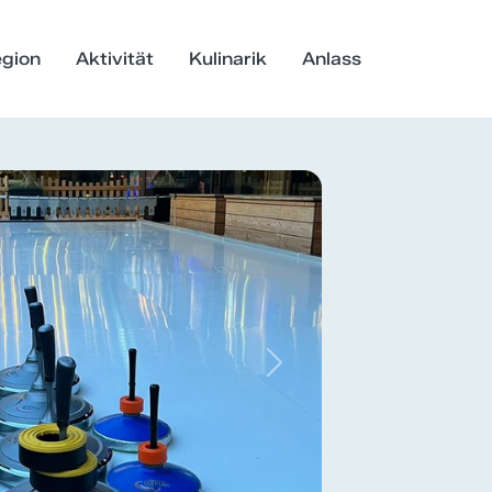
gion
Aktivität
Kulinarik
Anlass
Next