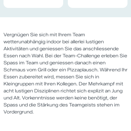
Vergnügen Sie sich mit Ihrem Team
wetterunabhängig indoor bei allerlei lustigen
Aktivitäten und geniessen Sie das anschliessende
Essen nach Wahl. Bei der Team-Challenge erleben Sie
Spass im Team und geniessen danach einen
Schmaus vom Grill oder ein Pizzaplausch. Während Ihr
Essen zubereitet wird, messen Sie sich in
Kleingruppen mit Ihren Kollegen. Der Mehrkampf mit
acht lustigen Disziplinen richtet sich explizit an Jung
und Alt. Vorkenntnisse werden keine benötigt, der
Spass und die Stärkung des Teamgeists stehen im
Vordergrund.