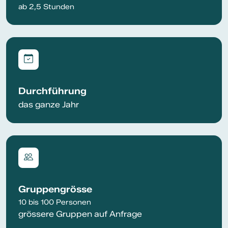
ab 2,5 Stunden
Durchführung
das ganze Jahr
Gruppengrösse
10 bis 100 Personen
grössere Gruppen auf Anfrage