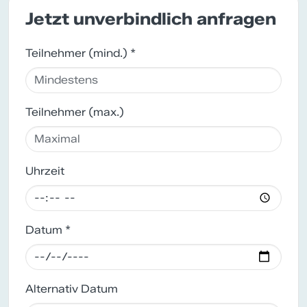
Jetzt unverbindlich anfragen
Teilnehmer (mind.) *
Teilnehmer (max.)
Uhrzeit
Datum *
Alternativ Datum