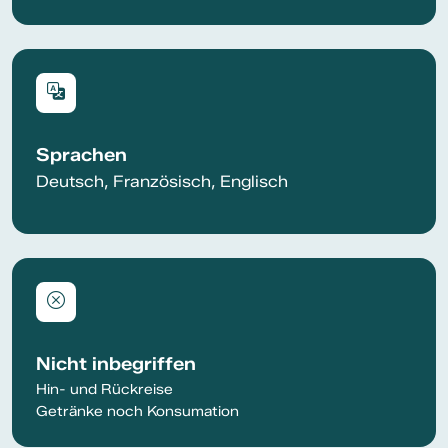
Sprachen
Deutsch, Französisch, Englisch
Nicht inbegriffen
Hin- und Rückreise
Getränke noch Konsumation