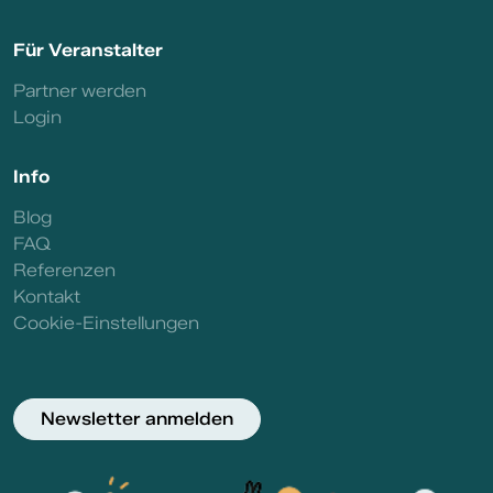
Für Veranstalter
Partner werden
Login
Info
Blog
FAQ
Referenzen
Kontakt
Cookie-Einstellungen
Newsletter anmelden