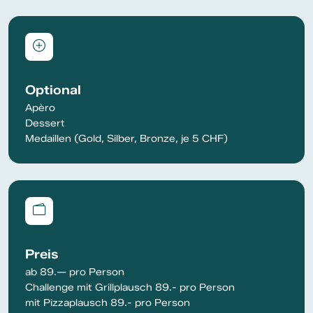
Optional
Apèro
Dessert
Medaillen (Gold, Silber, Bronze, je 5 CHF)
Preis
ab 89.— pro Person
Challenge mit Grillplausch 89.- pro Person
mit Pizzaplausch 89.- pro Person