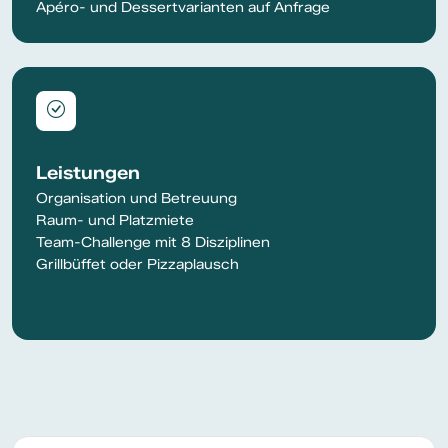
Apéro- und Dessertvarianten auf Anfrage
Leistungen
Organisation und Betreuung
Raum- und Platzmiete
Team-Challenge mit 8 Disziplinen
Grillbüffet oder Pizzaplausch