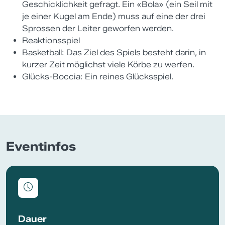
Geschicklichkeit gefragt. Ein «Bola» (ein Seil mit
je einer Kugel am Ende) muss auf eine der drei
Sprossen der Leiter geworfen werden.
Reaktionsspiel
Basketball: Das Ziel des Spiels besteht darin, in
kurzer Zeit möglichst viele Körbe zu werfen.
Glücks-Boccia: Ein reines Glücksspiel.
Eventinfos
Dauer