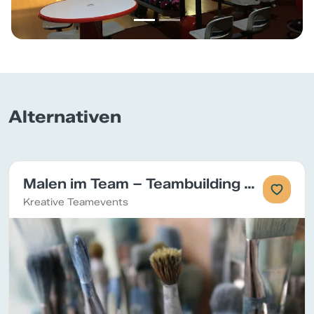
Alternativen
Malen im Team – Teambuilding Events
Kreative Teamevents