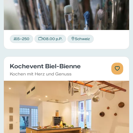
5–250
108.00 p.P.
Schweiz
Kochevent Biel-Bienne
Kochen mit Herz und Genuss