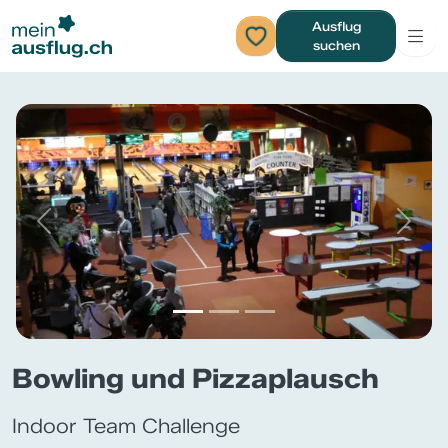
Ausflug
suchen
Previous
Next
Bowling und Pizzaplausch
Indoor Team Challenge