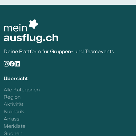
Deine Plattform für Gruppen- und Teamevents
Übersicht
Alle Kategorien
Region
Aktivität
Kulinarik
Anlass
Merkliste
Suchen