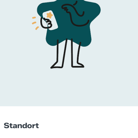
Standort