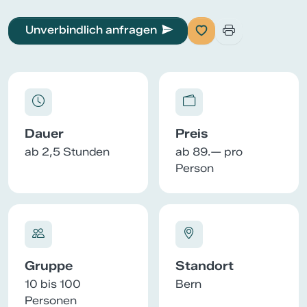
Unverbindlich anfragen
Dauer
Preis
ab 2,5 Stunden
ab 89.— pro
Person
Gruppe
Standort
10 bis 100
Bern
Personen