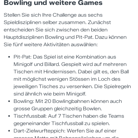
Bowling und weitere Games
Stellen Sie sich Ihre Challenge aus sechs
Spieldisziplinen selber zusammen. Zunächst
entscheiden Sie sich zwischen den beiden
Hauptdisziplinen Bowling und Pit-Pat. Dazu können
Sie fünf weitere Aktivitäten auswählen:
Pit-Pat: Das Spiel ist eine Kombination aus
Minigolf und Billard. Gespielt wird auf mehreren
Tischen mit Hindernissen. Dabei gilt es, den Ball
mit möglichst wenigen Stössen im Loch des
jeweiligen Tisches zu versenken. Die Spielregeln
sind ähnlich wie beim Minigolf.
Bowling: Mit 20 Bowlingbahnen können auch
grosse Gruppen gleichzeitig Bowlen.
Tischfussball: Auf 7 Tischen haben die Teams
gegeneinander Tischfussball zu spielen.
Dart-Zielwurfteppich: Werfen Sie auf einer