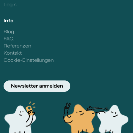
Login
Info
Blog
FAQ
Referenzen
Kontakt
Cookie-Einstellungen
Newsletter anmelden