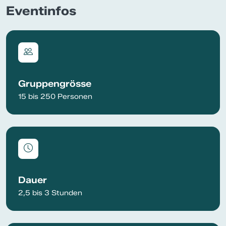
Eventinfos
Gruppengrösse
15 bis 250 Personen
Dauer
2,5 bis 3 Stunden