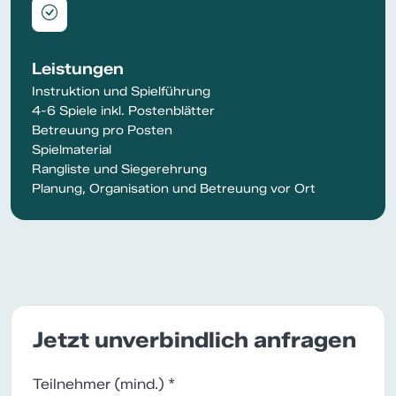
Leistungen
Instruktion und Spielführung
4-6 Spiele inkl. Postenblätter
Betreuung pro Posten
Spielmaterial
Rangliste und Siegerehrung
Planung, Organisation und Betreuung vor Ort
Jetzt unverbindlich anfragen
Teilnehmer (mind.) *