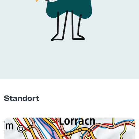
Standort