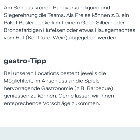
Am Schluss krönen Rangverkündigung und
Siegerehrung die Teams. Als Preise können z.B. ein
Paket Basler Leckerli mit einem Gold- Silber- oder
Bronzefarbigen Hufeisen oder etwas Hausgemachtes
vom Hof (Konfitüre, Wein) abgegeben werden.
gastro-Tipp
Bei unseren Locations besteht jeweils die
Möglichkeit, im Anschluss an die Spiele -
hervorragende Gastronomie (z.B. Barbecue)
geniessen zu können. Gerne lassen wir Ihnen
entsprechende Vorschläge zukommen.