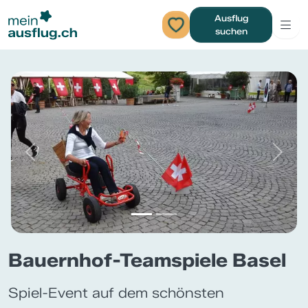
Ausflug
suchen
Previous
Next
Bauernhof-Teamspiele Basel
Spiel-Event auf dem schönsten