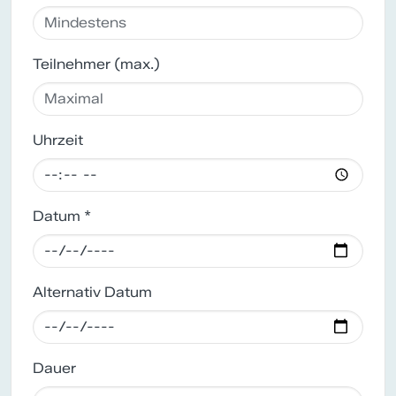
Teilnehmer (max.)
Uhrzeit
Datum *
Alternativ Datum
Dauer