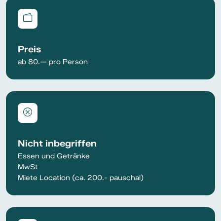
Preis
ab 80.— pro Person
Nicht inbegriffen
Essen und Getränke
MwSt
Miete Location (ca. 200.- pauschal)