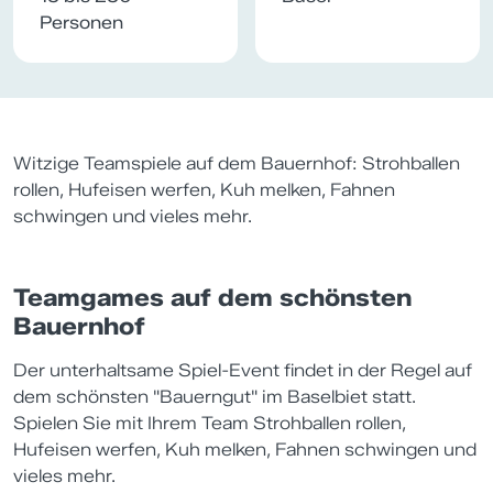
Personen
Witzige Teamspiele auf dem Bauernhof: Strohballen
rollen, Hufeisen werfen, Kuh melken, Fahnen
schwingen und vieles mehr.
Teamgames auf dem schönsten
Bauernhof
Der unterhaltsame Spiel-Event findet in der Regel auf
dem schönsten "Bauerngut" im Baselbiet statt.
Spielen Sie mit Ihrem Team Strohballen rollen,
Hufeisen werfen, Kuh melken, Fahnen schwingen und
vieles mehr.