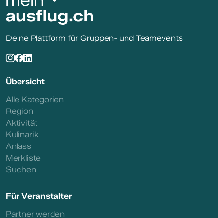
Deine Plattform für Gruppen- und Teamevents
Übersicht
Alle Kategorien
Region
Aktivität
Kulinarik
Anlass
Merkliste
Suchen
Für Veranstalter
Partner werden