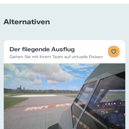
Alternativen
Der fliegende Ausflug
Gehen Sie mit ihrem Team auf virtuelle Reisen