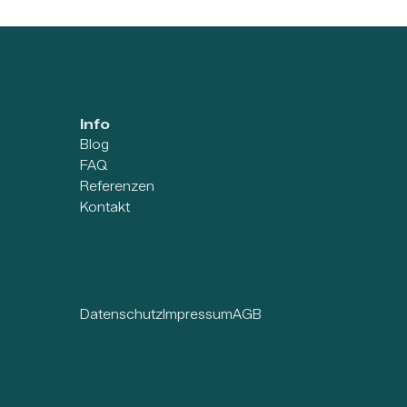
Info
Blog
FAQ
Referenzen
Kontakt
Datenschutz
Impressum
AGB