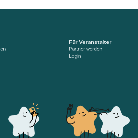
Für Veranstalter
ien
Partner werden
Login