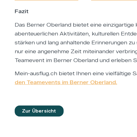
Fazit
Das Berner Oberland bietet eine einzigartige
abenteuerlichen Aktivitäten, kulturellen En
stärken und lang anhaltende Erinnerungen zu 
nur eine angenehme Zeit miteinander verbring
Teamevent im Berner Oberland und erleben S
Mein-ausflug.ch bietet Ihnen eine vielfälti
den Teamevents im Berner Oberland.
Zur Übersicht