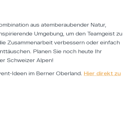
 Kombination aus atemberaubender Natur,
 inspirierende Umgebung, um den Teamgeist zu
, die Zusammenarbeit verbessern oder einfach
nttäuschen. Planen Sie noch heute Ihr
er Schweizer Alpen!
event-Ideen im Berner Oberland.
Hier direkt zu