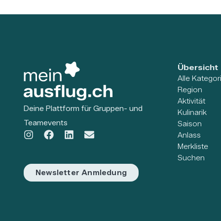
Übersicht
Alle Kategor
Region
Aktivität
Deine Plattform für Gruppen- und
Kulinarik
Teamevents
Saison
Anlass
Merkliste
Suchen
Newsletter Anmledung