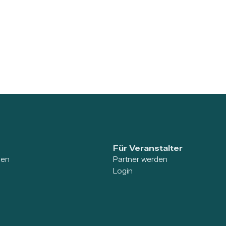
Für Veranstalter
ien
Partner werden
Login