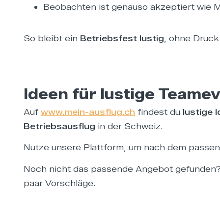
Beobachten ist genauso akzeptiert wie 
So bleibt ein
Betriebsfest lustig
, ohne Druck
Ideen für lustige Teame
Auf
www.mein-ausflug.ch
findest du
lustige 
Betriebsausflug
in der Schweiz.
Nutze unsere Plattform, um nach dem passend
Noch nicht das passende Angebot gefunden
paar Vorschläge.