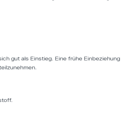
ich gut als Einstieg. Eine frühe Einbeziehung
 teilzunehmen.
toff.