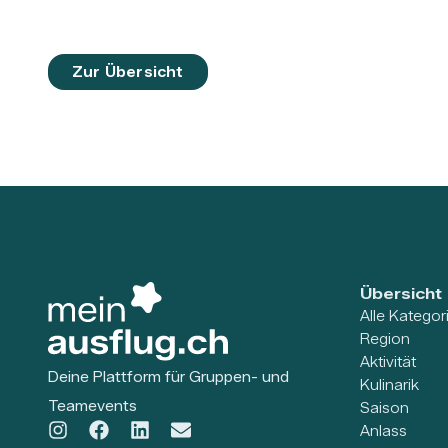
Zur Übersicht
Übersicht
Alle Kategor
Region
Aktivität
Deine Plattform für Gruppen- und
Kulinarik
Teamevents
Saison
Anlass