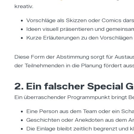
kreativ.
Vorschläge als Skizzen oder Comics dars
Ideen visuell präsentieren und gemeins
Kurze Erläuterungen zu den Vorschlägen
Diese Form der Abstimmung sorgt für Austausch
der Teilnehmenden in die Planung fördert aus
2. Ein falscher Special 
Ein überraschender Programmpunkt bringt 
Eine Person aus dem Team oder ein Schaus
Geschichten oder Anekdoten aus dem Arbe
Die Einlage bleibt zeitlich begrenzt und 