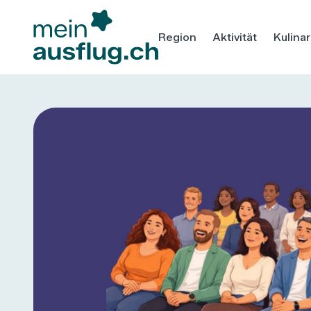
Region
Aktivität
Kulinar