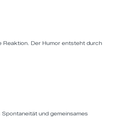
 Reaktion. Der Humor entsteht durch
da Spontaneität und gemeinsames