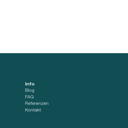
Info
Blog
FAQ
Referenzen
Kontakt