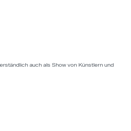
rständlich auch als Show von Künstlern und