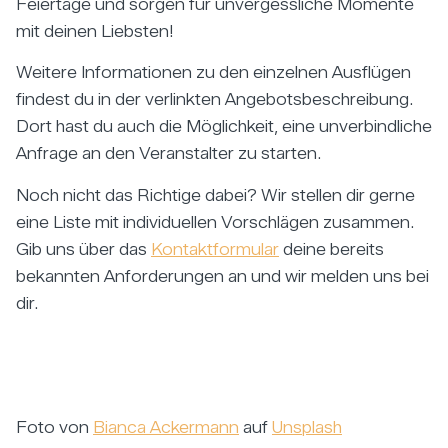
Feiertage und sorgen für unvergessliche Momente
mit deinen Liebsten!
Weitere Informationen zu den einzelnen Ausflügen
findest du in der verlinkten Angebotsbeschreibung.
Dort hast du auch die Möglichkeit, eine unverbindliche
Anfrage an den Veranstalter zu starten.
Noch nicht das Richtige dabei? Wir stellen dir gerne
eine Liste mit individuellen Vorschlägen zusammen.
Gib uns über das
Kontaktformular
deine bereits
bekannten Anforderungen an und wir melden uns bei
dir.
Foto von
Bianca Ackermann
auf
Unsplash