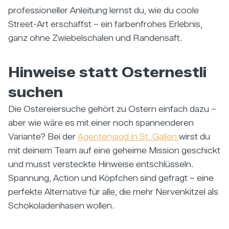
professioneller Anleitung lernst du, wie du coole
Street-Art erschaffst – ein farbenfrohes Erlebnis,
ganz ohne Zwiebelschalen und Randensaft.
Hinweise statt Osternestli
suchen
Die Ostereiersuche gehört zu Ostern einfach dazu –
aber wie wäre es mit einer noch spannenderen
Variante? Bei der
Agentenjagd in St. Gallen
wirst du
mit deinem Team auf eine geheime Mission geschickt
und musst versteckte Hinweise entschlüsseln.
Spannung, Action und Köpfchen sind gefragt – eine
perfekte Alternative für alle, die mehr Nervenkitzel als
Schokoladenhasen wollen.