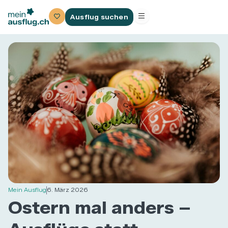
Ausflug suchen
Mein Ausflug
6. März 2026
Ostern mal anders –