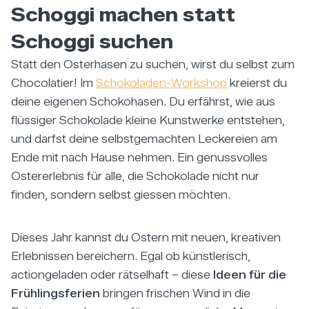
Schoggi machen statt
Schoggi suchen
Statt den Osterhasen zu suchen, wirst du selbst zum
Chocolatier! Im
Schokoladen-Workshop
kreierst du
deine eigenen Schokohasen. Du erfährst, wie aus
flüssiger Schokolade kleine Kunstwerke entstehen,
und darfst deine selbstgemachten Leckereien am
Ende mit nach Hause nehmen. Ein genussvolles
Ostererlebnis für alle, die Schokolade nicht nur
finden, sondern selbst giessen möchten.
Dieses Jahr kannst du Ostern mit neuen, kreativen
Erlebnissen bereichern. Egal ob künstlerisch,
actiongeladen oder rätselhaft – diese
Ideen für die
Frühlingsferien
bringen frischen Wind in die