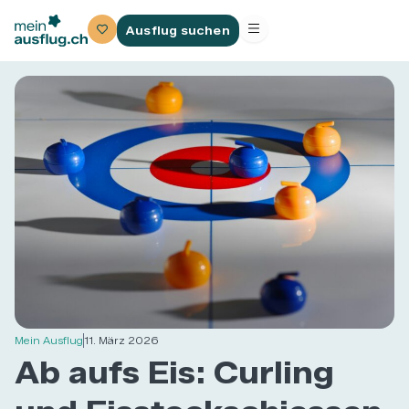
Ausflug suchen
Mein Ausflug
11. März 2026
Ab aufs Eis: Curling