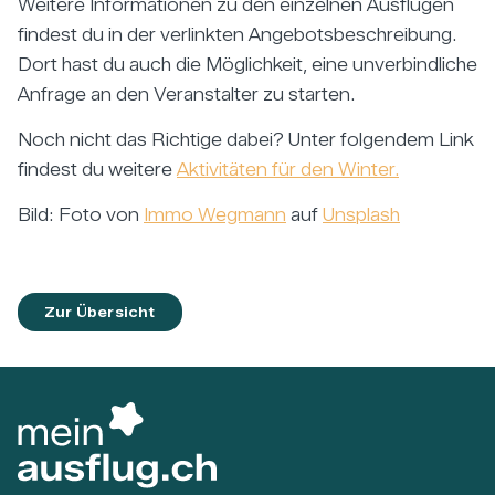
Weitere Informationen zu den einzelnen Ausflügen
findest du in der verlinkten Angebotsbeschreibung.
Dort hast du auch die Möglichkeit, eine unverbindliche
Anfrage an den Veranstalter zu starten.
Noch nicht das Richtige dabei? Unter folgendem Link
findest du weitere
Aktivitäten für den Winter.
Bild: Foto von
Immo Wegmann
auf
Unsplash
Zur Übersicht