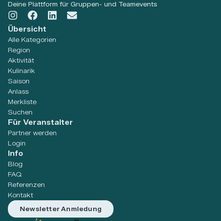
Deine Plattform für Gruppen- und Teamevents
Übersicht
Alle Kategorien
Region
Aktivität
Kulinarik
Saison
Anlass
Merkliste
Suchen
Für Veranstalter
Partner werden
Login
Info
Blog
FAQ
Referenzen
Kontakt
Newsletter Anmledung