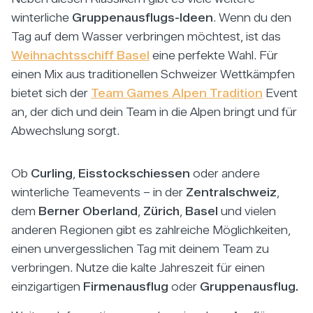
winterliche
Gruppenausflugs-Ideen
. Wenn du den
Tag auf dem Wasser verbringen möchtest, ist das
Weihnachtsschiff Basel
eine perfekte Wahl. Für
einen Mix aus traditionellen Schweizer Wettkämpfen
bietet sich der
Team Games Alpen Tradition
Event
an, der dich und dein Team in die Alpen bringt und für
Abwechslung sorgt.
Ob
Curling
,
Eisstockschiessen
oder andere
winterliche Teamevents – in der
Zentralschweiz
,
dem
Berner Oberland
,
Zürich
,
Basel
und vielen
anderen Regionen gibt es zahlreiche Möglichkeiten,
einen unvergesslichen Tag mit deinem Team zu
verbringen. Nutze die kalte Jahreszeit für einen
einzigartigen
Firmenausflug
oder
Gruppenausflug.