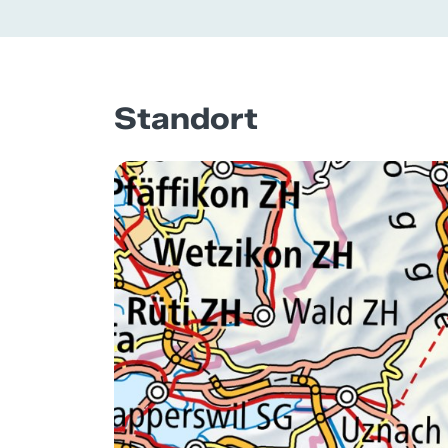
Standort