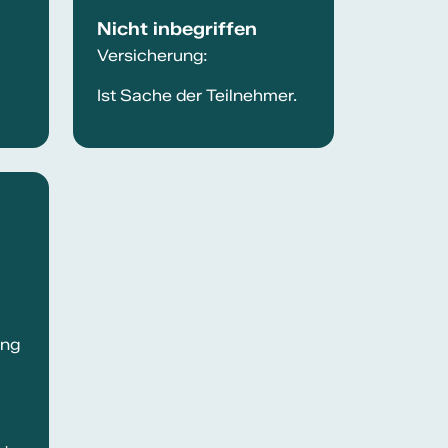
Nicht inbegriffen
Versicherung:
Ist Sache der Teilnehmer.
ung