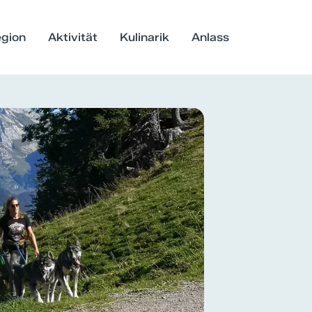
gion
Aktivität
Kulinarik
Anlass