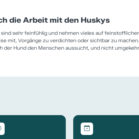
ch die Arbeit mit den Huskys
sind sehr feinfühlig und nehmen vieles auf feinstoffliche
eise mit, Vorgänge zu verdichten oder sichtbar zu machen
ich der Hund den Menschen aussucht, und nicht umgekehr