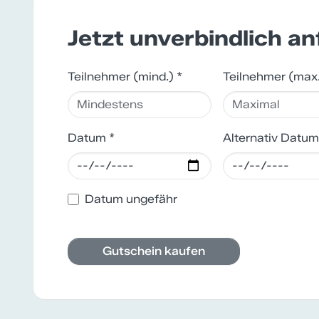
Jetzt unverbindlich a
Teilnehmer (mind.) *
Teilnehmer (max
Datum *
Alternativ Datum
Datum ungefähr
Gutschein kaufen