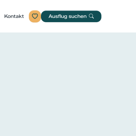
Kontakt
Ausflug suchen