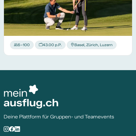
6–100
43.00 p.P.
Basel, Zürich, Luzern
Deine Plattform für Gruppen- und Teamevents