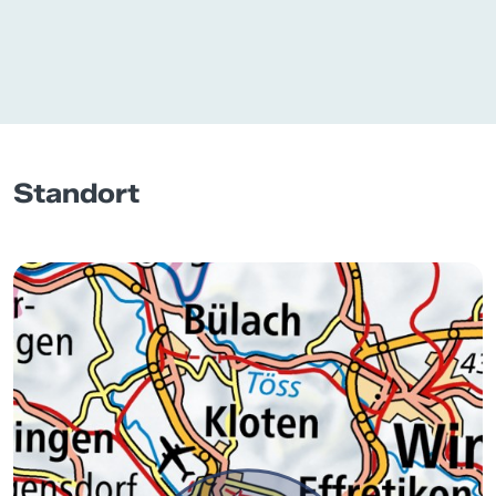
Standort