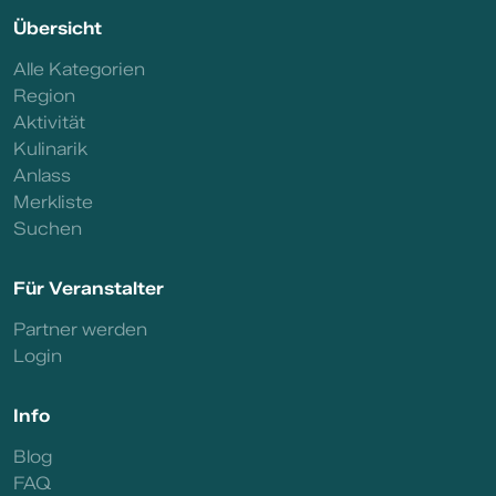
Übersicht
Alle Kategorien
Region
Aktivität
Kulinarik
Anlass
Merkliste
Suchen
Für Veranstalter
Partner werden
Login
Info
Blog
FAQ