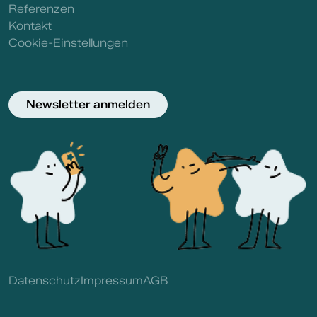
Referenzen
Kontakt
Cookie-Einstellungen
Newsletter anmelden
Datenschutz
Impressum
AGB