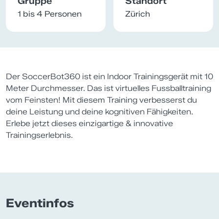
Gruppe
Standort
1 bis 4 Personen
Zürich
Der SoccerBot360 ist ein Indoor Trainingsgerät mit 10
Meter Durchmesser. Das ist virtuelles Fussballtraining
vom Feinsten! Mit diesem Training verbesserst du
deine Leistung und deine kognitiven Fähigkeiten.
Erlebe jetzt dieses einzigartige & innovative
Trainingserlebnis.
Eventinfos