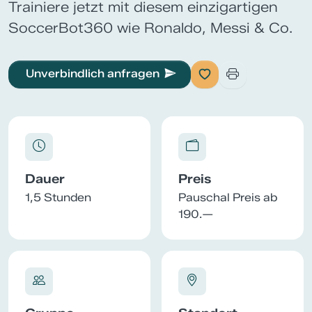
Trainiere jetzt mit diesem einzigartigen
SoccerBot360 wie Ronaldo, Messi & Co.
Unverbindlich anfragen
Dauer
Preis
1,5 Stunden
Pauschal Preis ab
190.—