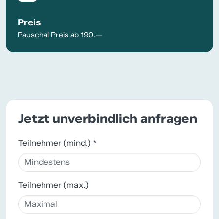
Preis
Pauschal Preis ab 190.—
Jetzt unverbindlich anfragen
Teilnehmer (mind.) *
Teilnehmer (max.)