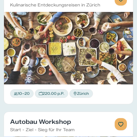
Kulinarische Entdeckungsreisen in Zürich
10–20
220.00 p.P.
Zürich
Autobau Workshop
Start - Ziel - Sieg für Ihr Team