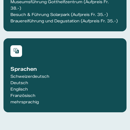
Museumsführung Gotthelfzentrum (Aufpreis Fr.
38.-)
Besuch & Führung Solarpark (Aufpreis Fr. 35.-)
Brauereiführung und Degustation (Aufpreis Fr. 35.-)
Sprachen
Schweizerdeutsch
Deutsch
Englisch
Französisch
mehrsprachig