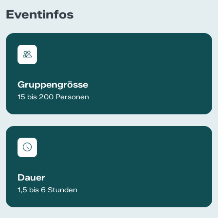
Eventinfos
Gruppengrösse
15 bis 200 Personen
Dauer
1,5 bis 6 Stunden