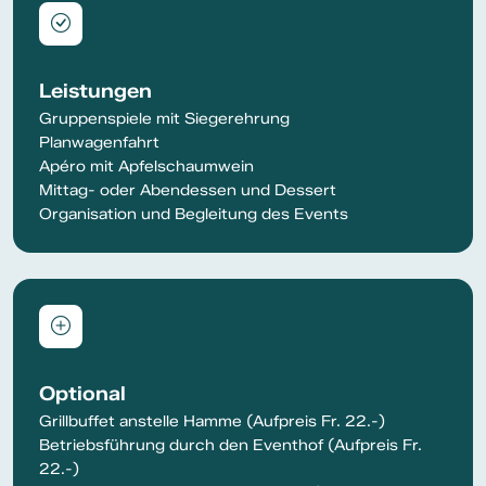
Leistungen
Gruppenspiele mit Siegerehrung
Planwagenfahrt
Apéro mit Apfelschaumwein
Mittag- oder Abendessen und Dessert
Organisation und Begleitung des Events
Optional
Grillbuffet anstelle Hamme (Aufpreis Fr. 22.-)
Betriebsführung durch den Eventhof (Aufpreis Fr.
22.-)