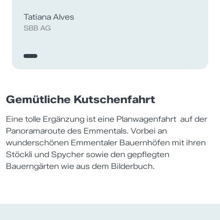
Tatiana Alves
SBB AG
Gemütliche Kutschenfahrt
Eine tolle Ergänzung ist eine Planwagenfahrt auf der
Panoramaroute des Emmentals. Vorbei an
wunderschönen Emmentaler Bauernhöfen mit ihren
Stöckli und Spycher sowie den gepflegten
Bauerngärten wie aus dem Bilderbuch.