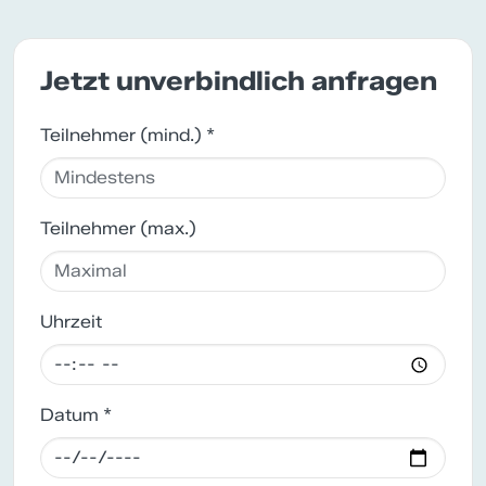
Jetzt unverbindlich anfragen
Teilnehmer (mind.) *
Teilnehmer (max.)
Uhrzeit
Datum *