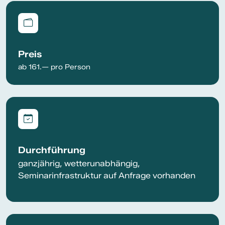
Preis
ab 161.— pro Person
Durchführung
ganzjährig, wetterunabhängig,
Seminarinfrastruktur auf Anfrage vorhanden