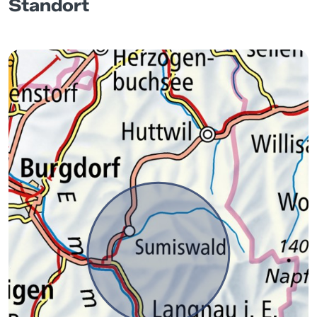
Standort