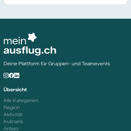
Deine Plattform für Gruppen- und Teamevents
Übersicht
Alle Kategorien
Region
Aktivität
Kulinarik
Anlass