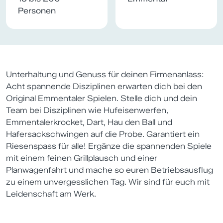
Personen
Unterhaltung und Genuss für deinen Firmenanlass:
Acht spannende Disziplinen erwarten dich bei den
Original Emmentaler Spielen. Stelle dich und dein
Team bei Disziplinen wie Hufeisenwerfen,
Emmentalerkrocket, Dart, Hau den Ball und
Hafersackschwingen auf die Probe. Garantiert ein
Riesenspass für alle! Ergänze die spannenden Spiele
mit einem feinen Grillplausch und einer
Planwagenfahrt und mache so euren Betriebsausflug
zu einem unvergesslichen Tag. Wir sind für euch mit
Leidenschaft am Werk.