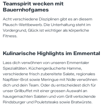
Teamspirit wecken mit
Bauernhofgames
Acht verschiedene Disziplinen gibt es an diesem
Plausch-Wettbewerb. Die Unterhaltung steht im
Vordergrund, Glück ist wichtiger als körperliche
Fitness.
Kulinarische Highlights im Emmental
Lass dich verwöhnen von unseren Emmentaler
Spezialitäten. Küchengeräucherte Hamme,
verschiedene frisch zubereitete Salate, regionales
Napfbier-Brot sowie Meringue mit Nidle verwöhnen
dich und dein Team. Oder du entscheidest dich für
unser Grillbuffet mit einer grossen Auswahl an
hausgemachten Salaten und vom Grill verlockende
Rindsburger und Pouletsteaks sowie Bratwürste.