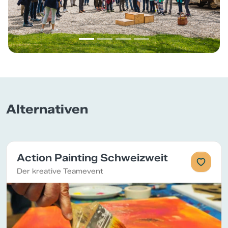
Alternativen
Action Painting Schweizweit
Der kreative Teamevent