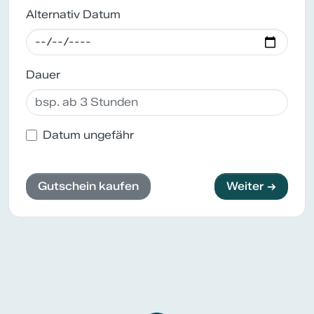
Alternativ Datum
Dauer
Datum ungefähr
Gutschein kaufen
Weiter →