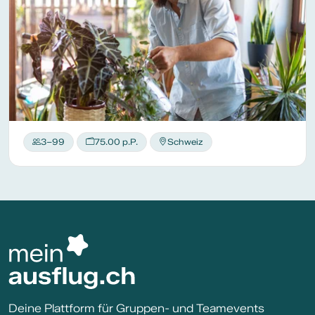
3–99
75.00 p.P.
Schweiz
Deine Plattform für Gruppen- und Teamevents