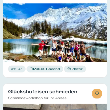
5–45
1200.00 Pauschal
Schweiz
Glückshufeisen schmieden
Schmiedeworkshop für Ihr Anlass