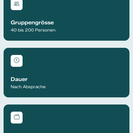
Gruppengrösse
40 bis 200 Personen
Dauer
Nach Absprache