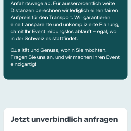
Anfahrtswege ab. Für ausserordentlich weite
Distanzen berechnen wir lediglich einen fairen
Aufpreis für den Transport. Wir garantieren
eine transparente und unkomplizierte Planung,
damit Ihr Event reibungslos abläuft – egal, wo
in der Schweiz es stattfindet.
Qualität und Genuss, wohin Sie möchten.
Fragen Sie uns an, und wir machen Ihren Event
einzigartig!
Jetzt unverbindlich anfragen