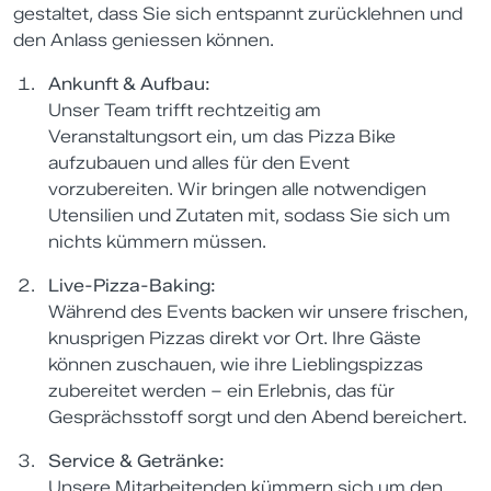
gestaltet, dass Sie sich entspannt zurücklehnen und
den Anlass geniessen können.
Ankunft & Aufbau:
Unser Team trifft rechtzeitig am
Veranstaltungsort ein, um das Pizza Bike
aufzubauen und alles für den Event
vorzubereiten. Wir bringen alle notwendigen
Utensilien und Zutaten mit, sodass Sie sich um
nichts kümmern müssen.
Live-Pizza-Baking:
Während des Events backen wir unsere frischen,
knusprigen Pizzas direkt vor Ort. Ihre Gäste
können zuschauen, wie ihre Lieblingspizzas
zubereitet werden – ein Erlebnis, das für
Gesprächsstoff sorgt und den Abend bereichert.
Service & Getränke:
Unsere Mitarbeitenden kümmern sich um den