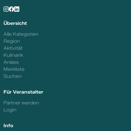
Übersicht
Alle Kategorien
Region
Aktivität
Kulinarik
Anlass
Merkliste
Suchen
Für Veranstalter
Partner werden
Login
Info