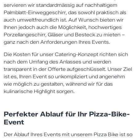
servieren wir standardmässig auf nachhaltigem
Palmblatt-Einweggeschirr, das sowohl praktisch als
auch umweltfreundlich ist. Auf Wunsch bieten wir
Ihnen jedoch auch die Möglichkeit, hochwertiges
Porzellangeschirr, Gläser und Besteck zu mieten –
ganz nach den Anforderungen Ihres Events.
Die Kosten für unser Catering-Konzept richten sich
nach dem Umfang des Anlasses und werden
transparent in der Offerte aufgeschlüsselt. Unser Ziel
ist es, Ihren Event so unkompliziert und angenehm
wie möglich zu gestalten, während wir für das
kulinarische Highlight sorgen.
Perfekter Ablauf für Ihr Pizza-Bike-
Event
Der Ablauf Ihres Events mit unserem Pizza Bike ist so