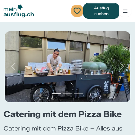
Ausflug
suchen
Previous
Next
Catering mit dem Pizza Bike
Catering mit dem Pizza Bike – Alles aus