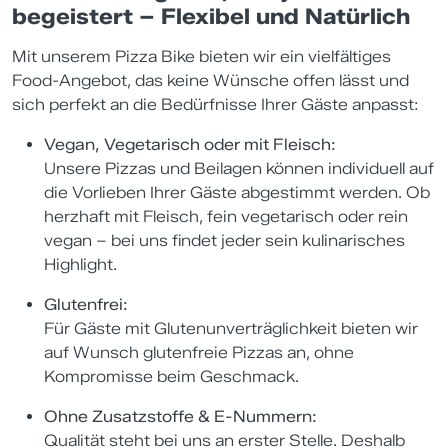
begeistert – Flexibel und Natürlich
Mit unserem Pizza Bike bieten wir ein vielfältiges
Food-Angebot, das keine Wünsche offen lässt und
sich perfekt an die Bedürfnisse Ihrer Gäste anpasst:
Vegan, Vegetarisch oder mit Fleisch:
Unsere Pizzas und Beilagen können individuell auf
die Vorlieben Ihrer Gäste abgestimmt werden. Ob
herzhaft mit Fleisch, fein vegetarisch oder rein
vegan – bei uns findet jeder sein kulinarisches
Highlight.
Glutenfrei:
Für Gäste mit Glutenunverträglichkeit bieten wir
auf Wunsch glutenfreie Pizzas an, ohne
Kompromisse beim Geschmack.
Ohne Zusatzstoffe & E-Nummern:
Qualität steht bei uns an erster Stelle. Deshalb