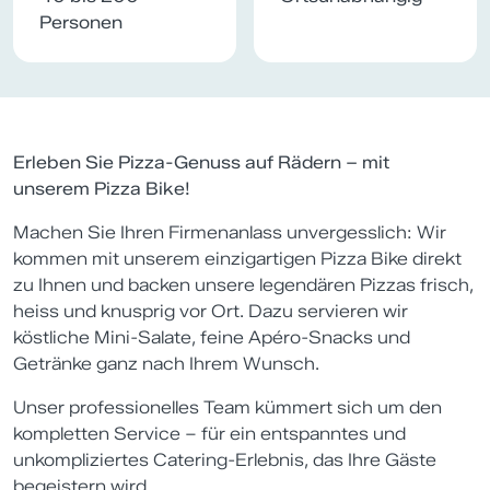
Personen
Erleben Sie Pizza-Genuss auf Rädern – mit
unserem Pizza Bike!
Machen Sie Ihren Firmenanlass unvergesslich: Wir
kommen mit unserem einzigartigen Pizza Bike direkt
zu Ihnen und backen unsere legendären Pizzas frisch,
heiss und knusprig vor Ort. Dazu servieren wir
köstliche Mini-Salate, feine Apéro-Snacks und
Getränke ganz nach Ihrem Wunsch.
Unser professionelles Team kümmert sich um den
kompletten Service – für ein entspanntes und
unkompliziertes Catering-Erlebnis, das Ihre Gäste
begeistern wird.