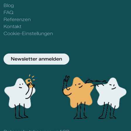
Blog
FAQ
Referenzen
Kontakt
Cookie-Einstellungen
Newsletter anmelden