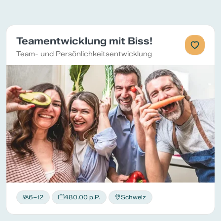
Teamentwicklung mit Biss!
Team- und Persönlichkeitsentwicklung
6–12
480.00 p.P.
Schweiz