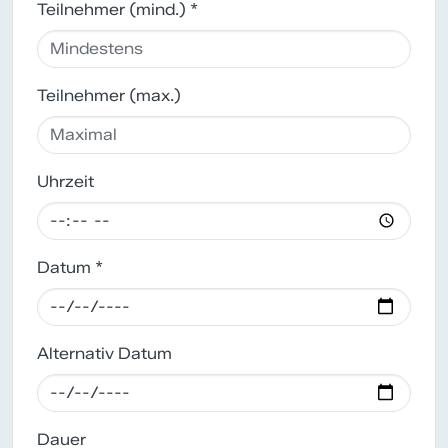
Teilnehmer (mind.) *
Teilnehmer (max.)
Uhrzeit
Datum *
Alternativ Datum
Dauer