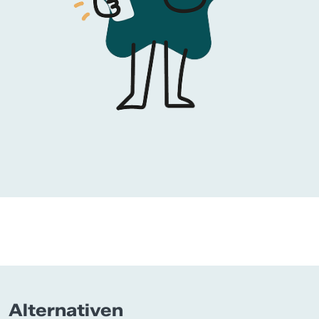
Alternativen