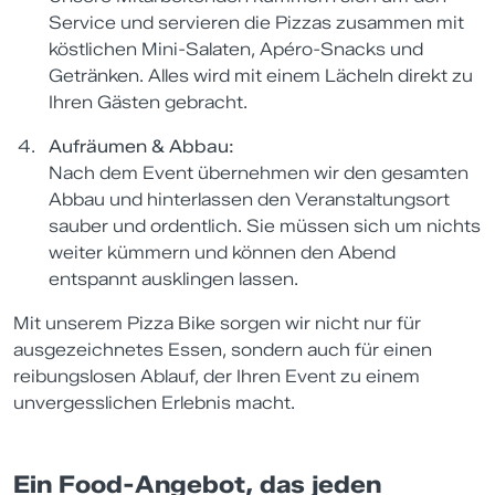
Service und servieren die Pizzas zusammen mit
köstlichen Mini-Salaten, Apéro-Snacks und
Getränken. Alles wird mit einem Lächeln direkt zu
Ihren Gästen gebracht.
Aufräumen & Abbau:
Nach dem Event übernehmen wir den gesamten
Abbau und hinterlassen den Veranstaltungsort
sauber und ordentlich. Sie müssen sich um nichts
weiter kümmern und können den Abend
entspannt ausklingen lassen.
Mit unserem Pizza Bike sorgen wir nicht nur für
ausgezeichnetes Essen, sondern auch für einen
reibungslosen Ablauf, der Ihren Event zu einem
unvergesslichen Erlebnis macht.
Ein Food-Angebot, das jeden