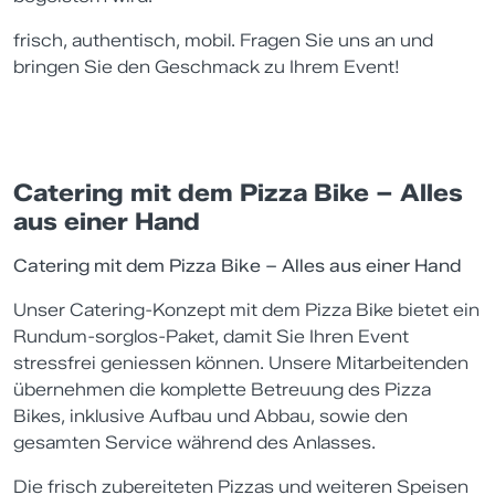
frisch, authentisch, mobil. Fragen Sie uns an und
bringen Sie den Geschmack zu Ihrem Event!
Catering mit dem Pizza Bike – Alles
aus einer Hand
Catering mit dem Pizza Bike – Alles aus einer Hand
Unser Catering-Konzept mit dem Pizza Bike bietet ein
Rundum-sorglos-Paket, damit Sie Ihren Event
stressfrei geniessen können. Unsere Mitarbeitenden
übernehmen die komplette Betreuung des Pizza
Bikes, inklusive Aufbau und Abbau, sowie den
gesamten Service während des Anlasses.
Die frisch zubereiteten Pizzas und weiteren Speisen