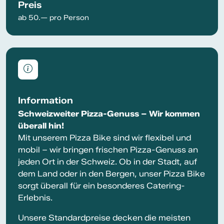
Preis
ab 50.— pro Person
Information
Schweizweiter Pizza-Genuss – Wir kommen
überall hin!
Mit unserem Pizza Bike sind wir flexibel und
mobil – wir bringen frischen Pizza-Genuss an
jeden Ort in der Schweiz. Ob in der Stadt, auf
dem Land oder in den Bergen, unser Pizza Bike
sorgt überall für ein besonderes Catering-
Erlebnis.
Unsere Standardpreise decken die meisten