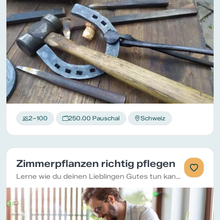
2–100
250.00 Pauschal
Schweiz
Zimmerpflanzen richtig pflegen
Lerne wie du deinen Lieblingen Gutes tun kannst