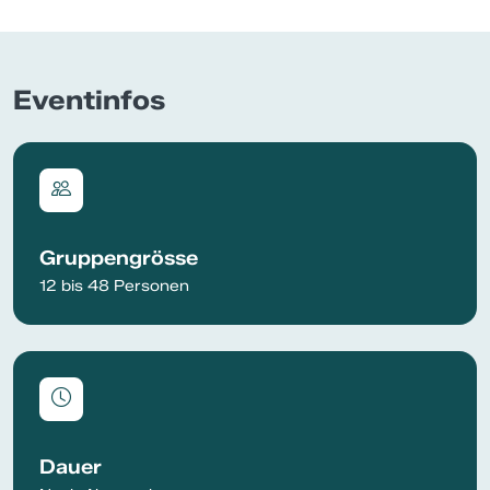
Eventinfos
Gruppengrösse
12 bis 48 Personen
Dauer