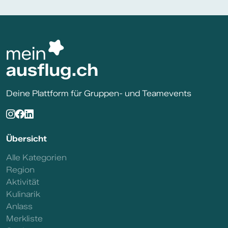
Deine Plattform für Gruppen- und Teamevents
Übersicht
Alle Kategorien
Region
Aktivität
Kulinarik
Anlass
Merkliste