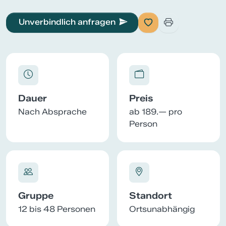
Unverbindlich anfragen
Dauer
Preis
Nach Absprache
ab 189.— pro
Person
Gruppe
Standort
12 bis 48 Personen
Ortsunabhängig