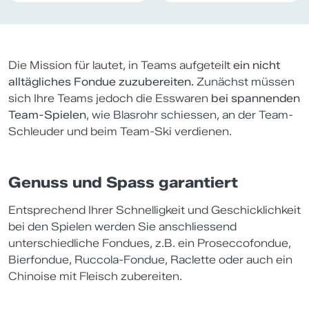
Die Mission für lautet, in Teams aufgeteilt
ein nicht
alltägliches Fondue zuzubereiten.
Zunächst müssen
sich Ihre Teams jedoch die Esswaren
bei spannenden
Team-Spielen
, wie Blasrohr schiessen, an der Team-
Schleuder und beim Team-Ski verdienen.
Genuss und Spass garantiert
Entsprechend Ihrer Schnelligkeit und Geschicklichkeit
bei den Spielen werden Sie anschliessend
unterschiedliche Fondues, z.B. ein Proseccofondue,
Bierfondue, Ruccola-Fondue, Raclette oder auch ein
Chinoise mit Fleisch zubereiten.