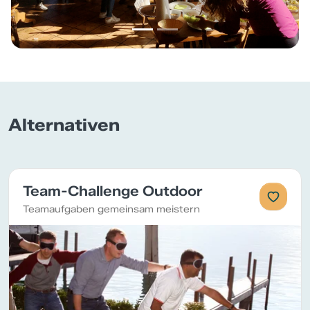
Alternativen
Team-Challenge Outdoor
Teamaufgaben gemeinsam meistern