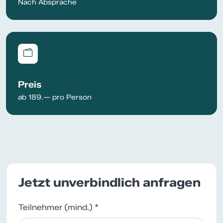
Nach Absprache
Preis
ab 189.— pro Person
Jetzt unverbindlich anfragen
Teilnehmer (mind.) *