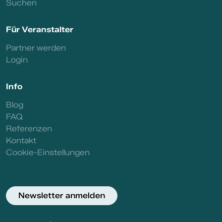
Suchen
Für Veranstalter
Partner werden
Login
Info
Blog
FAQ
Referenzen
Kontakt
Cookie-Einstellungen
Newsletter anmelden