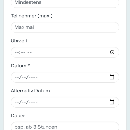
Teilnehmer (max.)
Uhrzeit
Datum *
Alternativ Datum
Dauer