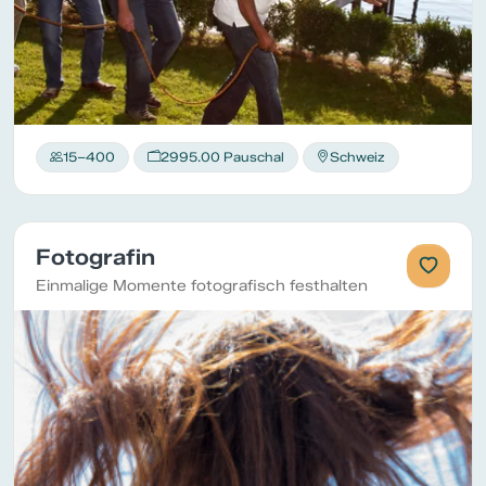
15–400
2995.00 Pauschal
Schweiz
Fotografin
Einmalige Momente fotografisch festhalten