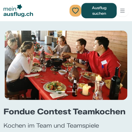
Ausflug
suchen
Previous
Next
Fondue Contest Teamkochen
Kochen im Team und Teamspiele