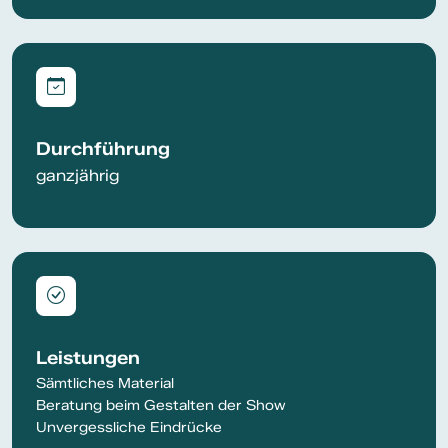
Durchführung
ganzjährig
Leistungen
Sämtliches Material
Beratung beim Gestalten der Show
Unvergessliche Eindrücke