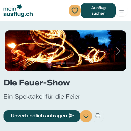
Ausflug
suchen
Previous
Next
Die Feuer-Show
Ein Spektakel für die Feier
Unverbindlich anfragen