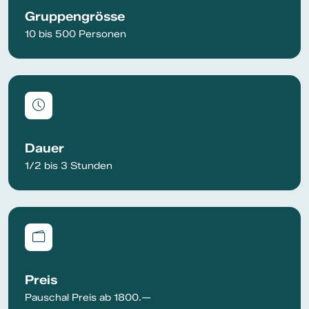
Gruppengrösse
10 bis 500 Personen
Dauer
1/2 bis 3 Stunden
Preis
Pauschal Preis ab 1800.—