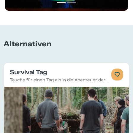
Alternativen
Survival Tag
Tauche für einen Tag ein in die Abenteuer der wilden Natur und lerne vom Profi spannende Überlebens-Skills