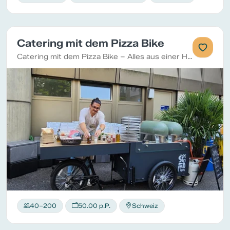
Catering mit dem Pizza Bike
Catering mit dem Pizza Bike – Alles aus einer Hand
40–200
50.00 p.P.
Schweiz