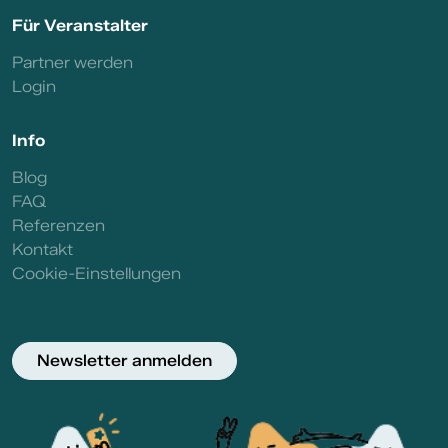
Für Veranstalter
Partner werden
Login
Info
Blog
FAQ
Referenzen
Kontakt
Cookie-Einstellungen
Newsletter anmelden