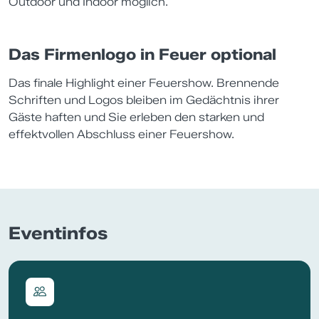
Outdoor und Indoor möglich.
Das Firmenlogo in Feuer optional
Das finale Highlight einer Feuershow. Brennende
Schriften und Logos bleiben im Gedächtnis ihrer
Gäste haften und Sie erleben den starken und
effektvollen Abschluss einer Feuershow.
Eventinfos