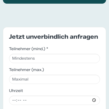
Jetzt unverbindlich anfragen
Teilnehmer (mind.) *
Teilnehmer (max.)
Uhrzeit