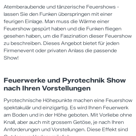
Atemberaubende und tänzerische Feuershows -
lassen Sie den Funken überspringen mit einer
feurigen Einlage. Man muss die Wärme einer
Feuershow gespürt haben und die Funken fliegen
gesehen haben, um die Faszination dieser Feuershow
zu beschreiben. Dieses Angebot bietet für jeden
Firmenevent oder privaten Anlass die passende
Show!
Feuerwerke und Pyrotechnik Show
nach Ihren Vorstellungen
Pyrotechnische Höhepunkte machen eine Feuershow
spektakulär und einzigartig. Es wird Ihnen Feuerwerk
am Boden und in der Höhe geboten. Mit Vorliebe ohne
Knall, aber auch mit grossem Getöse, je nach Ihren
Anforderungen und Vorstellungen. Diese Effekt sind