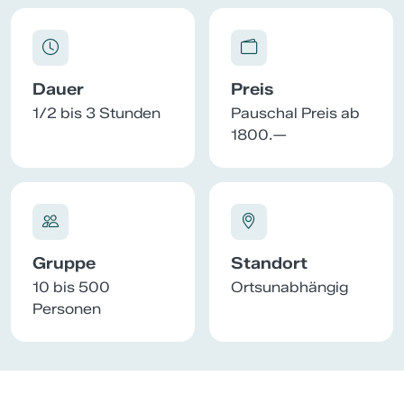
Dauer
Preis
1/2 bis 3 Stunden
Pauschal Preis ab
1800.—
Gruppe
Standort
10 bis 500
Ortsunabhängig
Personen