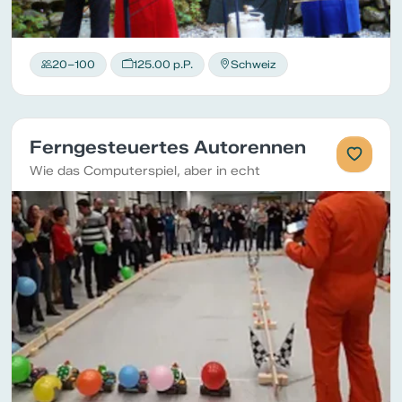
20–100
125.00 p.P.
Schweiz
Ferngesteuertes Autorennen
Wie das Computerspiel, aber in echt