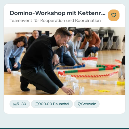
Domino-Workshop mit Kettenreaktion
Teamevent für Kooperation und Koordination
5–30
900.00 Pauschal
Schweiz