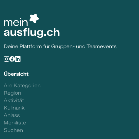
Deine Plattform für Gruppen- und Teamevents
Übersicht
Alle Kategorien
Region
Aktivität
Kulinarik
Anlass
Merkliste
Suchen