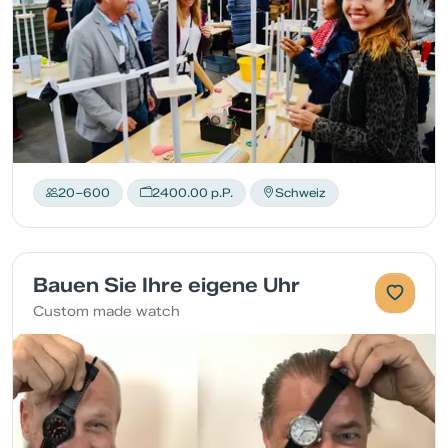
20–600
2400.00 p.P.
Schweiz
Bauen Sie Ihre eigene Uhr
Custom made watch