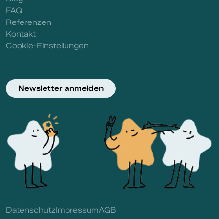
FAQ
Referenzen
Kontakt
Cookie-Einstellungen
Newsletter anmelden
Datenschutz
Impressum
AGB