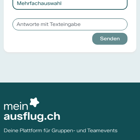
Mehrfachauswahl
Senden
Deine Plattform für Gruppen- und Teamevents