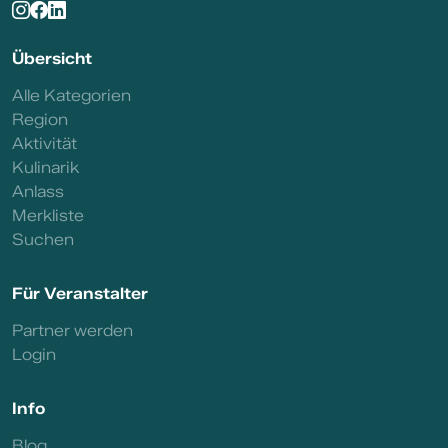
Übersicht
Alle Kategorien
Region
Aktivität
Kulinarik
Anlass
Merkliste
Suchen
Für Veranstalter
Partner werden
Login
Info
Blog