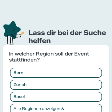
Lass dir bei der Suche
helfen
In welcher Region soll der Event
stattfinden?
Bern
Zürich
Basel
Alle Regionen anzeigen &