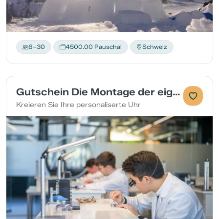
6–30
4500.00 Pauschal
Schweiz
Gutschein Die Montage der eigenen Uhr
Kreieren Sie Ihre personaliserte Uhr