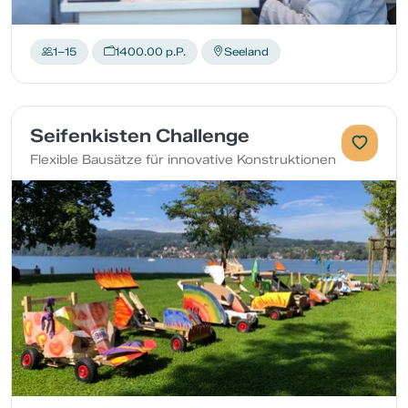
1–15
1400.00 p.P.
Seeland
Seifenkisten Challenge
Flexible Bausätze für innovative Konstruktionen