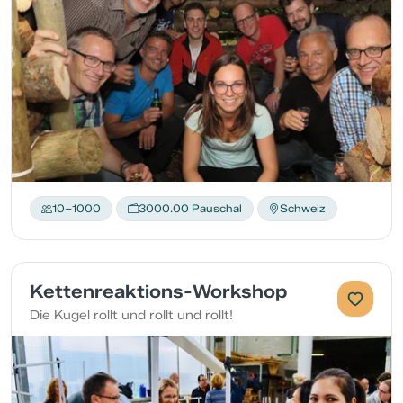
10–1000
3000.00 Pauschal
Schweiz
Kettenreaktions-Workshop
Die Kugel rollt und rollt und rollt!