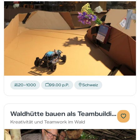
20–1000
99.00 p.P.
Schweiz
Waldhütte bauen als Teambuilding
Kreativität und Teamwork im Wald