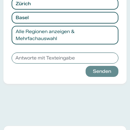
Zürich
Basel
Alle Regionen anzeigen &
Mehrfachauswahl
Senden