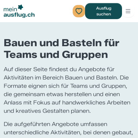
Ausflug
suchen
Bauen und Basteln für
Teams und Gruppen
Auf dieser Seite findest du Angebote für
Aktivitäten im Bereich Bauen und Basteln. Die
Formate eignen sich für Teams und Gruppen,
die gemeinsam etwas herstellen und einen
Anlass mit Fokus auf handwerkliches Arbeiten
und kreatives Gestalten planen.
Die aufgeführten Angebote umfassen
unterschiedliche Aktivitäten, bei denen gebaut,