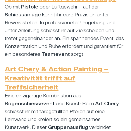
Ob mit
Pistole
oder Luftgewehr – auf der
Schiessanlage
könnt ihr eure Präzision unter
Beweis stellen. In professioneller Umgebung und
unter Anleitung schiesst ihr auf Zielscheiben und
tretet gegeneinander an. Ein spannendes Event, das
Konzentration und Ruhe erfordert und garantiert für
ein besonderes
Teamevent
sorgt.
Art Chery & Action Painting –
Kreativität trifft auf
Treffsicherheit
Eine einzigartige Kombination aus
Bogenschiessevent
und Kunst: Beim
Art Chery
schiesst ihr mit farbgefüllten Pfeilen auf eine
Leinwand und kreiert so ein gemeinsames
Kunstwerk. Dieser
Gruppenausflug
verbindet