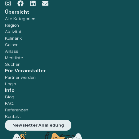
Übersicht
Alle Kategorien
Region
Aktivität
Kulinarik
Saison
Anlass
Merkliste
Suchen
Für Veranstalter
Partner werden
Login
Info
Blog
FAQ
Referenzen
Kontakt
Newsletter Anmledung