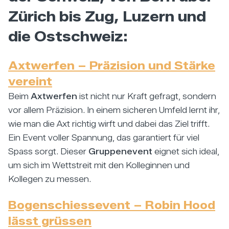
Zürich bis Zug, Luzern und
die Ostschweiz:
Axtwerfen – Präzision und Stärke
vereint
Beim
Axtwerfen
ist nicht nur Kraft gefragt, sondern
vor allem Präzision. In einem sicheren Umfeld lernt ihr,
wie man die Axt richtig wirft und dabei das Ziel trifft.
Ein Event voller Spannung, das garantiert für viel
Spass sorgt. Dieser
Gruppenevent
eignet sich ideal,
um sich im Wettstreit mit den Kolleginnen und
Kollegen zu messen.
Bogenschiessevent – Robin Hood
lässt grüssen