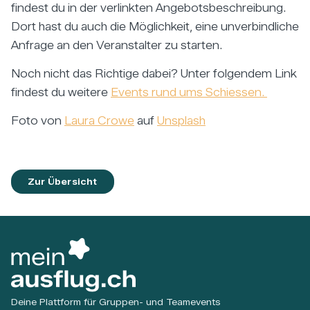
findest du in der verlinkten Angebotsbeschreibung.
Dort hast du auch die Möglichkeit, eine unverbindliche
Anfrage an den Veranstalter zu starten.
Noch nicht das Richtige dabei? Unter folgendem Link
findest du weitere
Events rund ums Schiessen.
Foto von
Laura Crowe
auf
Unsplash
Zur Übersicht
Deine Plattform für Gruppen- und Teamevents