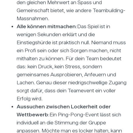
den gleichen Mehrwert an Spass und
Gemeinschaft bietet, wie andere Teambuilding-
Massnahmen.
Alle können mitmachen
:Das Spiel ist in
wenigen Sekunden erklärt und die
Einstiegshürde ist praktisch null. Niemand muss
ein Profi sein oder sich Sorgen machen, nicht
mithalten zu können. Für dein Team bedeutet
das: kein Druck, kein Stress, sondern
gemeinsames Ausprobieren, Anfeuern und
Lachen. Genau dieser niedrigschwellige Zugang
sorgt dafür, dass dein Teamevent ein voller
Erfolg wird.
Aussuchen zwischen Lockerheit oder
Wettbewerb
:Ein Ping-Pong-Event lässt sich
individuell an die Stimmung der Gruppe
anpassen. Möchte man es locker halten, kann