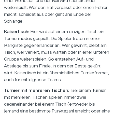
einer Reihe auf, und der Ball wird nacheinander
weiterspielt. Wer den Ball verpasst oder einen Fehler
macht, scheidet aus oder geht ans Ende der
Schlange.
Kaisertisch:
Hier wird auf einem einzigen Tisch ein
Turniermodus gespielt. Die Spieler treten in einer
Rangliste gegeneinander an: Wer gewinnt, bleibt am
Tisch, wer verliert, muss warten oder in einer unteren
Gruppe weiterspielen. So entstehen Auf- und
Abstiege bis zum Finale, in dem der Beste gekürt
wird. Kaisertisch ist ein übersichtliches Turnierformat,
auch für mittelgrosse Teams.
Turnier mit mehreren Tischen:
Bei einem Turnier
mit mehreren Tischen spielen immer zwei
gegeneinander bei einem Tisch (entweder bis
jemand eine bestimmte Punktezahl erreicht oder eine