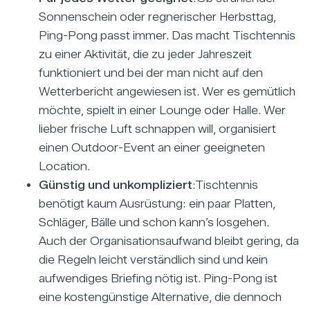
Sonnenschein oder regnerischer Herbsttag,
Ping-Pong passt immer. Das macht Tischtennis
zu einer Aktivität, die zu jeder Jahreszeit
funktioniert und bei der man nicht auf den
Wetterbericht angewiesen ist. Wer es gemütlich
möchte, spielt in einer Lounge oder Halle. Wer
lieber frische Luft schnappen will, organisiert
einen Outdoor-Event an einer geeigneten
Location.
Günstig und unkompliziert
:Tischtennis
benötigt kaum Ausrüstung: ein paar Platten,
Schläger, Bälle und schon kann’s losgehen.
Auch der Organisationsaufwand bleibt gering, da
die Regeln leicht verständlich sind und kein
aufwendiges Briefing nötig ist. Ping-Pong ist
eine kostengünstige Alternative, die dennoch