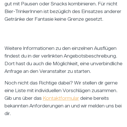
gut mit Pausen oder Snacks kombinieren. Für nicht
Bier-TrinkerInnen ist bezüglich des Einsatzes anderer
Getränke der Fantasie keine Grenze gesetzt.
Weitere Informationen zu den einzelnen Ausflügen
findest du in der verlinkten Angebotsbeschreibung.
Dort hast du auch die Möglichkeit, eine unverbindliche
Anfrage an den Veranstalter zu starten.
Noch nicht das Richtige dabei? Wir stellen dir gerne
eine Liste mit individuellen Vorschlägen zusammen.
Gib uns über das
Kontaktformular
deine bereits
bekannten Anforderungen an und wir melden uns bei
dir.