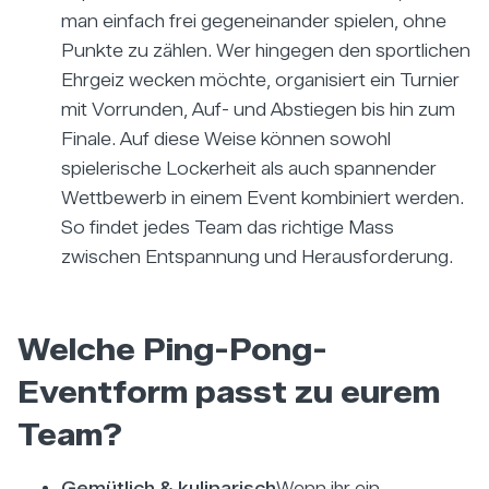
man einfach frei gegeneinander spielen, ohne
Punkte zu zählen. Wer hingegen den sportlichen
Ehrgeiz wecken möchte, organisiert ein Turnier
mit Vorrunden, Auf- und Abstiegen bis hin zum
Finale. Auf diese Weise können sowohl
spielerische Lockerheit als auch spannender
Wettbewerb in einem Event kombiniert werden.
So findet jedes Team das richtige Mass
zwischen Entspannung und Herausforderung.
Welche Ping-Pong-
Eventform passt zu eurem
Team?
Gemütlich & kulinarisch
Wenn ihr ein