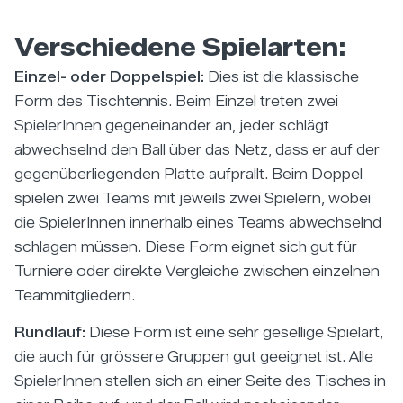
Verschiedene Spielarten:
Einzel- oder Doppelspiel:
Dies ist die klassische
Form des Tischtennis. Beim Einzel treten zwei
SpielerInnen gegeneinander an, jeder schlägt
abwechselnd den Ball über das Netz, dass er auf der
gegenüberliegenden Platte aufprallt. Beim Doppel
spielen zwei Teams mit jeweils zwei Spielern, wobei
die SpielerInnen innerhalb eines Teams abwechselnd
schlagen müssen. Diese Form eignet sich gut für
Turniere oder direkte Vergleiche zwischen einzelnen
Teammitgliedern.
Rundlauf:
Diese Form ist eine sehr gesellige Spielart,
die auch für grössere Gruppen gut geeignet ist. Alle
SpielerInnen stellen sich an einer Seite des Tisches in