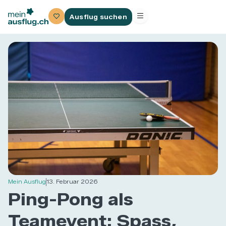
Ausflug suchen
Mein Ausflug
13. Februar 2026
Ping-Pong als
Teamevent: Spass,