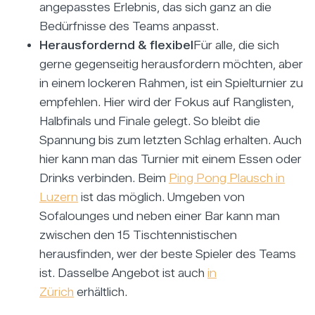
angepasstes Erlebnis, das sich ganz an die
Bedürfnisse des Teams anpasst.
Herausfordernd & flexibel
Für alle, die sich
gerne gegenseitig herausfordern möchten, aber
in einem lockeren Rahmen, ist ein Spielturnier zu
empfehlen. Hier wird der Fokus auf Ranglisten,
Halbfinals und Finale gelegt. So bleibt die
Spannung bis zum letzten Schlag erhalten. Auch
hier kann man das Turnier mit einem Essen oder
Drinks verbinden. Beim
Ping Pong Plausch in
Luzern
ist das möglich. Umgeben von
Sofalounges und neben einer Bar kann man
zwischen den 15 Tischtennistischen
herausfinden, wer der beste Spieler des Teams
ist. Dasselbe Angebot ist auch
in
Zürich
erhältlich.