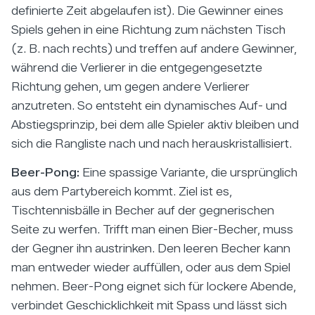
definierte Zeit abgelaufen ist). Die Gewinner eines
Spiels gehen in eine Richtung zum nächsten Tisch
(z. B. nach rechts) und treffen auf andere Gewinner,
während die Verlierer in die entgegengesetzte
Richtung gehen, um gegen andere Verlierer
anzutreten. So entsteht ein dynamisches Auf- und
Abstiegsprinzip, bei dem alle Spieler aktiv bleiben und
sich die Rangliste nach und nach herauskristallisiert.
Beer-Pong:
Eine spassige Variante, die ursprünglich
aus dem Partybereich kommt. Ziel ist es,
Tischtennisbälle in Becher auf der gegnerischen
Seite zu werfen. Trifft man einen Bier-Becher, muss
der Gegner ihn austrinken. Den leeren Becher kann
man entweder wieder auffüllen, oder aus dem Spiel
nehmen. Beer-Pong eignet sich für lockere Abende,
verbindet Geschicklichkeit mit Spass und lässt sich